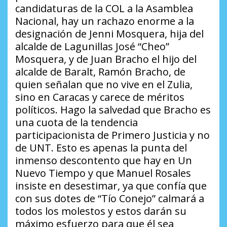
candidaturas de la COL a la Asamblea
Nacional, hay un rachazo enorme a la
designación de Jenni Mosquera, hija del
alcalde de Lagunillas José “Cheo”
Mosquera, y de Juan Bracho el hijo del
alcalde de Baralt, Ramón Bracho, de
quien señalan que no vive en el Zulia,
sino en Caracas y carece de méritos
políticos. Hago la salvedad que Bracho es
una cuota de la tendencia
participacionista de Primero Justicia y no
de UNT. Esto es apenas la punta del
inmenso descontento que hay en Un
Nuevo Tiempo y que Manuel Rosales
insiste en desestimar, ya que confía que
con sus dotes de “Tío Conejo” calmará a
todos los molestos y estos darán su
máximo esfuerzo para que él sea