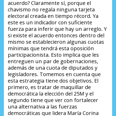
acuerdo?
Claramente sí, porque el
chavismo no regala ninguna tarjeta
electoral creada en tiempo récord. Ya
este es un indicador con suficiente
fuerza para inferir que hay un arreglo. Y
si existe el acuerdo entonces dentro del
mismo se establecieron algunas cuotas
mínimas que tendrá esta oposición
participacionista. Esto implica que les
entreguen un par de gobernaciones,
además de una cuota de diputados y
legisladores. Tomemos en cuenta que
esta estrategia tiene dos objetivos. El
primero, es tratar de maquillar de
democrática la elección del 25M y el
segundo tiene que ver con fortalecer
una alternativa a las fuerzas
democráticas que lidera María Corina