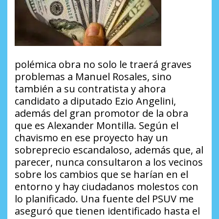
polémica obra no solo le traerá graves
problemas a Manuel Rosales, sino
también a su contratista y ahora
candidato a diputado Ezio Angelini,
además del gran promotor de la obra
que es Alexander Montilla. Según el
chavismo en ese proyecto hay un
sobreprecio escandaloso, además que, al
parecer, nunca consultaron a los vecinos
sobre los cambios que se harían en el
entorno y hay ciudadanos molestos con
lo planificado. Una fuente del PSUV me
aseguró que tienen identificado hasta el