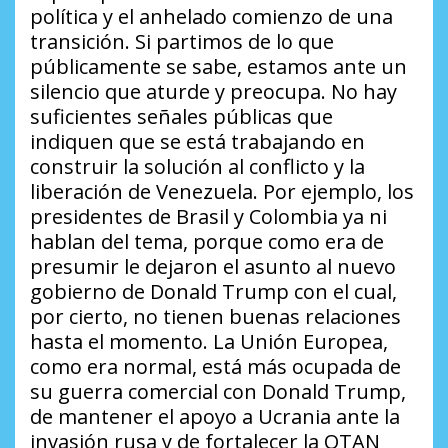
política y el anhelado comienzo de una
transición. Si partimos de lo que
públicamente se sabe, estamos ante un
silencio que aturde y preocupa. No hay
suficientes señales públicas que
indiquen que se está trabajando en
construir la solución al conflicto y la
liberación de Venezuela. Por ejemplo, los
presidentes de Brasil y Colombia ya ni
hablan del tema, porque como era de
presumir le dejaron el asunto al nuevo
gobierno de Donald Trump con el cual,
por cierto, no tienen buenas relaciones
hasta el momento. La Unión Europea,
como era normal, está más ocupada de
su guerra comercial con Donald Trump,
de mantener el apoyo a Ucrania ante la
invasión rusa y de fortalecer la OTAN