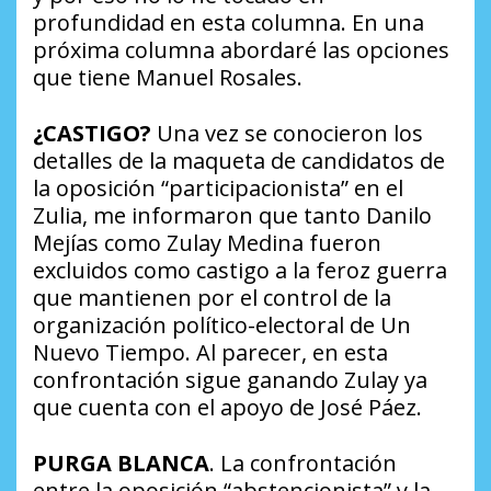
profundidad en esta columna. En una
próxima columna abordaré las opciones
que tiene Manuel Rosales.
¿CASTIGO?
Una vez se conocieron los
detalles de la maqueta de candidatos de
la oposición “participacionista” en el
Zulia, me informaron que tanto Danilo
Mejías como Zulay Medina fueron
excluidos como castigo a la feroz guerra
que mantienen por el control de la
organización político-electoral de Un
Nuevo Tiempo. Al parecer, en esta
confrontación sigue ganando Zulay ya
que cuenta con el apoyo de José Páez.
PURGA BLANCA
. La confrontación
entre la oposición “abstencionista” y la