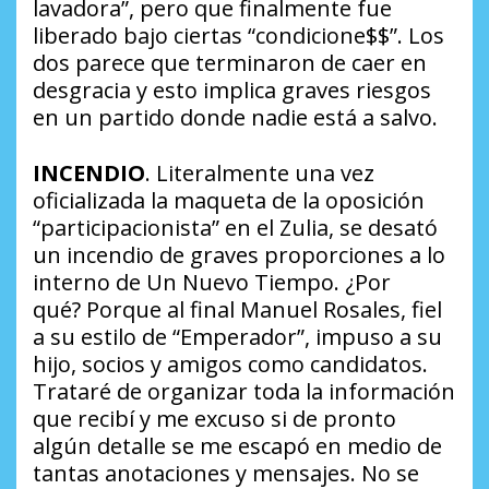
lavadora”, pero que finalmente fue
liberado bajo ciertas “condicione$$”. Los
dos parece que terminaron de caer en
desgracia y esto implica graves riesgos
en un partido donde nadie está a salvo.
INCENDIO
. Literalmente una vez
oficializada la maqueta de la oposición
“participacionista” en el Zulia, se desató
un incendio de graves proporciones a lo
interno de Un Nuevo Tiempo.
¿Por
qué?
Porque al final Manuel Rosales, fiel
a su estilo de “Emperador”, impuso a su
hijo, socios y amigos como candidatos.
Trataré de organizar toda la información
que recibí y me excuso si de pronto
algún detalle se me escapó en medio de
tantas anotaciones y mensajes. No se