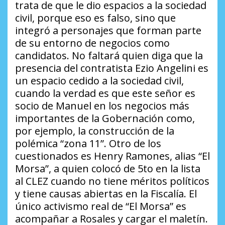
trata de que le dio espacios a la sociedad
civil, porque eso es falso, sino que
integró a personajes que forman parte
de su entorno de negocios como
candidatos. No faltará quien diga que la
presencia del contratista Ezio Angelini es
un espacio cedido a la sociedad civil,
cuando la verdad es que este señor es
socio de Manuel en los negocios más
importantes de la Gobernación como,
por ejemplo, la construcción de la
polémica “zona 11”. Otro de los
cuestionados es Henry Ramones, alias “El
Morsa”, a quien colocó de 5to en la lista
al CLEZ cuando no tiene méritos políticos
y tiene causas abiertas en la Fiscalía. El
único activismo real de “El Morsa” es
acompañar a Rosales y cargar el maletín.