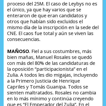
proceso del 25M. El caso de Leybys no es
el único, ya que hay varios que se
enteraron de que eran candidatos y
otros que habían sido excluidos el
mismo día de la inscripción en la sede del
CNE. El caos fue total y aún se viven las
consecuencias.
MAÑOSO
. Fiel a sus costumbres, más
bien mañas, Manuel Rosales se quedó
con más del 80% de las candidaturas de
la oposición “participacionista” en el
Zulia. A todos les dio migajas, incluyendo
a la Primero Justicia de Henrique
Capriles y Tomás Guanipa. Todos se
sienten maltratados. Rosales no cambia
en lo más mínimo y continúa creyendo
que es “El Emperador del Zulia”. En el