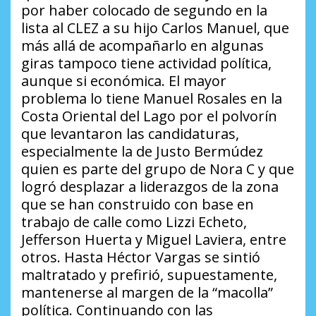
por haber colocado de segundo en la
lista al CLEZ a su hijo Carlos Manuel, que
más allá de acompañarlo en algunas
giras tampoco tiene actividad política,
aunque si económica. El mayor
problema lo tiene Manuel Rosales en la
Costa Oriental del Lago por el polvorín
que levantaron las candidaturas,
especialmente la de Justo Bermúdez
quien es parte del grupo de Nora C y que
logró desplazar a liderazgos de la zona
que se han construido con base en
trabajo de calle como Lizzi Echeto,
Jefferson Huerta y Miguel Laviera, entre
otros. Hasta Héctor Vargas se sintió
maltratado y prefirió, supuestamente,
mantenerse al margen de la “macolla”
política. Continuando con las