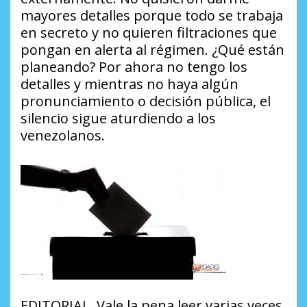
mayores detalles porque todo se trabaja
en secreto y no quieren filtraciones que
pongan en alerta al régimen.
¿Qué están
planeando?
Por ahora no tengo los
detalles y mientras no haya algún
pronunciamiento o decisión pública, el
silencio sigue aturdiendo a los
venezolanos.
EDITORIAL. Vale la pena leer varias veces