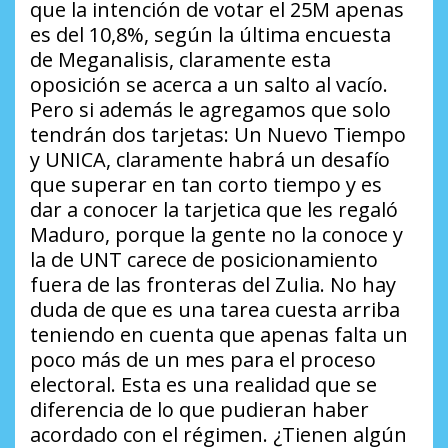
que la intención de votar el 25M apenas
es del 10,8%, según la última encuesta
de Meganalisis, claramente esta
oposición se acerca a un salto al vacío.
Pero si además le agregamos que solo
tendrán dos tarjetas: Un Nuevo Tiempo
y UNICA, claramente habrá un desafío
que superar en tan corto tiempo y es
dar a conocer la tarjetica que les regaló
Maduro, porque la gente no la conoce y
la de UNT carece de posicionamiento
fuera de las fronteras del Zulia. No hay
duda de que es una tarea cuesta arriba
teniendo en cuenta que apenas falta un
poco más de un mes para el proceso
electoral. Esta es una realidad que se
diferencia de lo que pudieran haber
acordado con el régimen.
¿Tienen algún