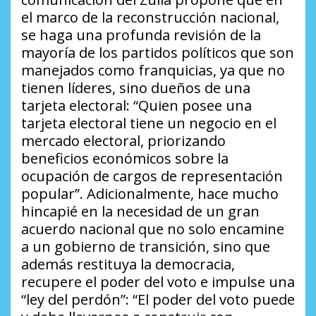
el marco de la reconstrucción nacional,
se haga una profunda revisión de la
mayoría de los partidos políticos que son
manejados como franquicias, ya que no
tienen líderes, sino dueños de una
tarjeta electoral:
“Quien posee una
tarjeta electoral tiene un negocio en el
mercado electoral, priorizando
beneficios económicos sobre la
ocupación de cargos de representación
popular”
. Adicionalmente, hace mucho
hincapié en la necesidad de un gran
acuerdo nacional que no solo encamine
a un gobierno de transición, sino que
además restituya la democracia,
recupere el poder del voto e impulse una
“ley del perdón”:
“El poder del voto puede