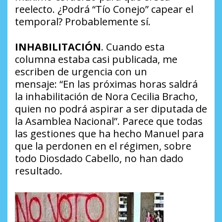
reelecto.
¿Podrá “Tío Conejo” capear el
temporal?
Probablemente sí.
INHABILITACIÓN
. Cuando esta
columna estaba casi publicada, me
escriben de urgencia con un
mensaje:
“En las próximas horas saldrá
la inhabilitación de Nora Cecilia Bracho,
quien no podrá aspirar a ser diputada de
la Asamblea Nacional”
. Parece que todas
las gestiones que ha hecho Manuel para
que la perdonen en el régimen, sobre
todo Diosdado Cabello, no han dado
resultado.