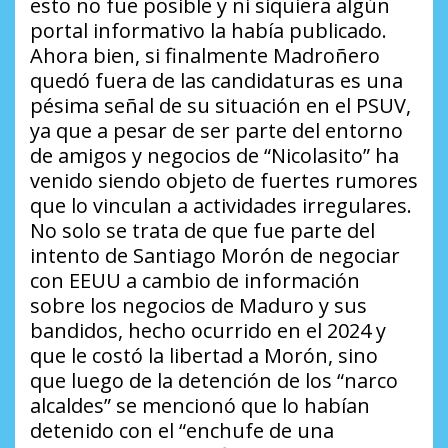
esto no fue posible y ni siquiera algún
portal informativo la había publicado.
Ahora bien, si finalmente Madroñero
quedó fuera de las candidaturas es una
pésima señal de su situación en el PSUV,
ya que a pesar de ser parte del entorno
de amigos y negocios de “Nicolasito” ha
venido siendo objeto de fuertes rumores
que lo vinculan a actividades irregulares.
No solo se trata de que fue parte del
intento de Santiago Morón de negociar
con EEUU a cambio de información
sobre los negocios de Maduro y sus
bandidos, hecho ocurrido en el 2024 y
que le costó la libertad a Morón, sino
que luego de la detención de los “narco
alcaldes” se mencionó que lo habían
detenido con el “enchufe de una