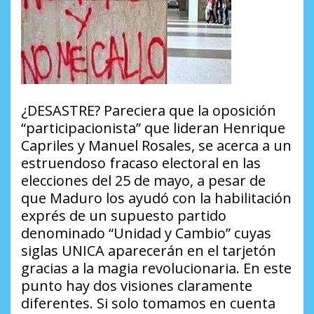
¿DESASTRE? Pareciera que la oposición
“participacionista” que lideran Henrique
Capriles y Manuel Rosales, se acerca a un
estruendoso fracaso electoral en las
elecciones del 25 de mayo, a pesar de
que Maduro los ayudó con la habilitación
exprés de un supuesto partido
denominado “Unidad y Cambio” cuyas
siglas UNICA aparecerán en el tarjetón
gracias a la magia revolucionaria. En este
punto hay dos visiones claramente
diferentes. Si solo tomamos en cuenta