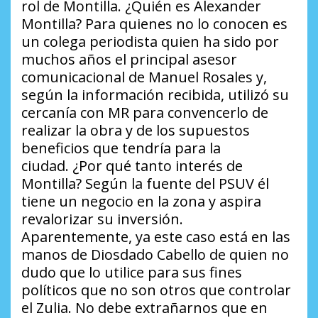
rol de Montilla.
¿Quién es Alexander
Montilla?
Para quienes no lo conocen es
un colega periodista quien ha sido por
muchos años el principal asesor
comunicacional de Manuel Rosales y,
según la información recibida, utilizó su
cercanía con MR para convencerlo de
realizar la obra y de los supuestos
beneficios que tendría para la
ciudad.
¿Por qué tanto interés de
Montilla?
Según la fuente del PSUV él
tiene un negocio en la zona y aspira
revalorizar su inversión.
Aparentemente, ya este caso está en las
manos de Diosdado Cabello de quien no
dudo que lo utilice para sus fines
políticos que no son otros que controlar
el Zulia. No debe extrañarnos que en