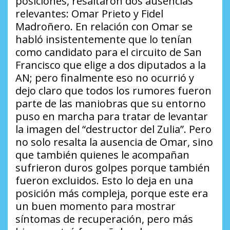
posiciones, resaltaron dos ausencias
relevantes: Omar Prieto y Fidel
Madroñero. En relación con Omar se
habló insistentemente que lo tenían
como candidato para el circuito de San
Francisco que elige a dos diputados a la
AN; pero finalmente eso no ocurrió y
dejo claro que todos los rumores fueron
parte de las maniobras que su entorno
puso en marcha para tratar de levantar
la imagen del “destructor del Zulia”. Pero
no solo resalta la ausencia de Omar, sino
que también quienes le acompañan
sufrieron duros golpes porque también
fueron excluidos. Esto lo deja en una
posición más compleja, porque este era
un buen momento para mostrar
síntomas de recuperación, pero más