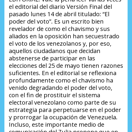
el editorial del diario Versión Final del
pasado lunes 14 de abril titulado:
“El
poder del voto”
. Es un escrito bien
revelador de como el chavismo y sus
aliados en la oposición han secuestrado
el voto de los venezolanos y, por eso,
aquellos ciudadanos que decidan
abstenerse de participar en las
elecciones del 25 de mayo tienen razones
suficientes. En el editorial se reflexiona
profundamente como el chavismo ha
venido degradando el poder del voto,
con el fin de prostituir el sistema
electoral venezolano como parte de su
estrategia para perpetuarse en el poder
y prorrogar la ocupación de Venezuela.
Incluso, este importante medio de
comunicación del Zulia propone que en