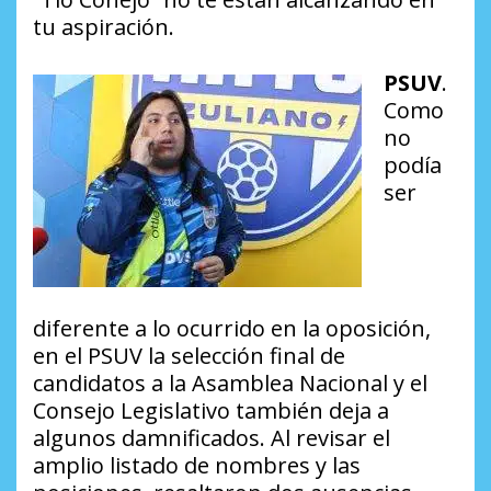
tu aspiración.
PSUV
.
Como
no
podía
ser
diferente a lo ocurrido en la oposición,
en el PSUV la selección final de
candidatos a la Asamblea Nacional y el
Consejo Legislativo también deja a
algunos damnificados. Al revisar el
amplio listado de nombres y las