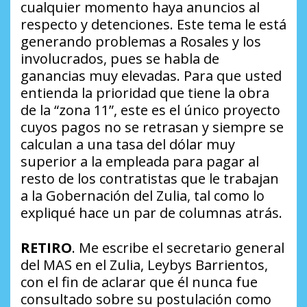
cualquier momento haya anuncios al
respecto y detenciones. Este tema le está
generando problemas a Rosales y los
involucrados, pues se habla de
ganancias muy elevadas. Para que usted
entienda la prioridad que tiene la obra
de la “zona 11”, este es el único proyecto
cuyos pagos no se retrasan y siempre se
calculan a una tasa del dólar muy
superior a la empleada para pagar al
resto de los contratistas que le trabajan
a la Gobernación del Zulia, tal como lo
expliqué hace un par de columnas atrás.
RETIRO
. Me escribe el secretario general
del MAS en el Zulia, Leybys Barrientos,
con el fin de aclarar que él nunca fue
consultado sobre su postulación como