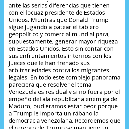
ante las serias diferencias que tienen
con el locuaz presidente de Estados
Unidos. Mientras que Donald Trump
sigue jugando a patear el tablero
geopolítico y comercial mundial para,
supuestamente, generar mayor riqueza
en Estados Unidos. Esto sin contar con
sus enfrentamientos internos con los
jueces que le han frenado sus
arbitrariedades contra los migrantes
legales. En todo este complejo panorama
pareciera que resolver el tema
Venezuela es residual y si no fuera por el
empeño del ala republicana enemiga de
Maduro, pudieramos estar peor porque
a Trump le importa un rábano la
democracia venezolana. Recordemos que
el cerebro de Trump se mantiene en