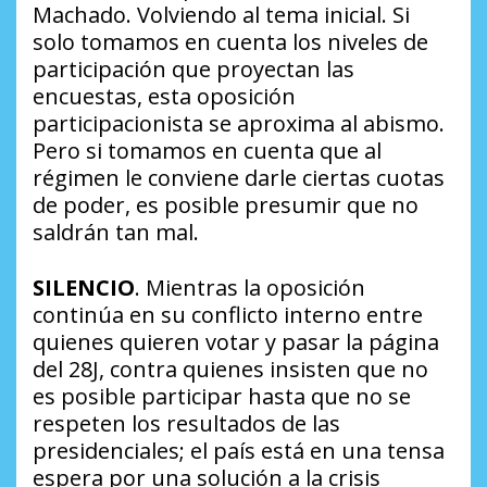
Machado. Volviendo al tema inicial. Si
solo tomamos en cuenta los niveles de
participación que proyectan las
encuestas, esta oposición
participacionista se aproxima al abismo.
Pero si tomamos en cuenta que al
régimen le conviene darle ciertas cuotas
de poder, es posible presumir que no
saldrán tan mal.
SILENCIO
. Mientras la oposición
continúa en su conflicto interno entre
quienes quieren votar y pasar la página
del 28J, contra quienes insisten que no
es posible participar hasta que no se
respeten los resultados de las
presidenciales; el país está en una tensa
espera por una solución a la crisis