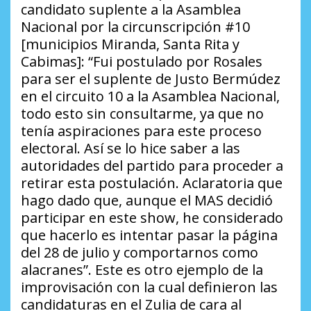
candidato suplente a la Asamblea
Nacional por la circunscripción #10
[municipios Miranda, Santa Rita y
Cabimas]:
“Fui postulado por Rosales
para ser el suplente de Justo Bermúdez
en el circuito 10 a la Asamblea Nacional,
todo esto sin consultarme, ya que no
tenía aspiraciones para este proceso
electoral. Así se lo hice saber a las
autoridades del partido para proceder a
retirar esta postulación. Aclaratoria que
hago dado que, aunque el MAS decidió
participar en este show, he considerado
que hacerlo es intentar pasar la página
del 28 de julio y comportarnos como
alacranes”
. Este es otro ejemplo de la
improvisación con la cual definieron las
candidaturas en el Zulia de cara al