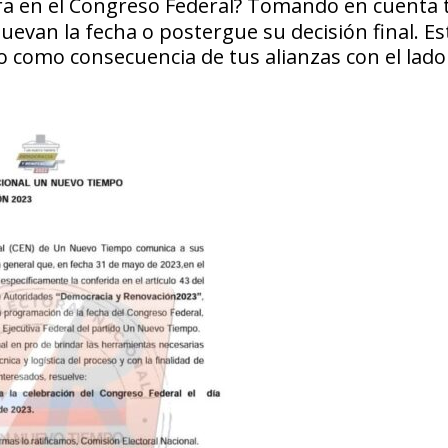
a en el Congreso Federal?
Tomando en cuenta t
uevan la fecha o postergue su decisión final. E
 como consecuencia de tus alianzas con el lado