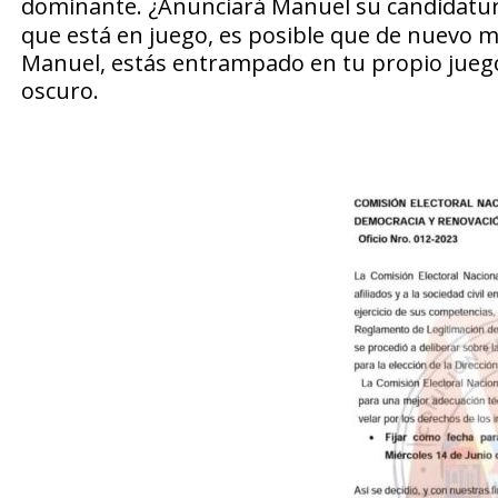
dominante.
¿Anunciará Manuel su candidatur
que está en juego, es posible que de nuevo m
Manuel, estás entrampado en tu propio juego
oscuro.