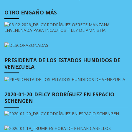
OTRO ENGAÑO MÁS
PRESIDENTA DE LOS ESTADOS HUNDIDOS DE
VENEZUELA
2020-01-20_DELCY RODRÍGUEZ EN ESPACIO
SCHENGEN