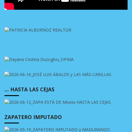
… HASTA LAS CEJAS
ZAPATERO IMPUTADO