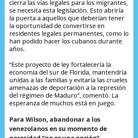
cierra las vías legales para los migrantes,
se necesita esta legislación. Esto abriría
la puerta a aquellos que deberían tener
la oportunidad de convertirse en
residentes legales permanentes, como lo
han podido hacer los cubanos durante
años.
“Este proyecto de ley fortalecería la
economía del sur de Florida, mantendría
unidas a las familias y evitaría las crueles
amenazas de deportación a la represión
del régimen de Maduro”, comentó. La
esperanza de muchos está en juego.
Para Wilson, abandonar a los
venezolanos en su momento de
necesidad “no es una opción”.