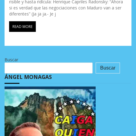
risible y hasta ridícula: Henrique Capriles Radonsky: “Ahora
si es verdad que las negociaciones con Maduro van a ser
diferentes” (Ja ja ja.- Je j
READ MORE
Buscar
Buscar
ÁNGEL MONAGAS