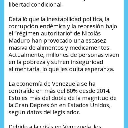
libertad condicional.
Detalló que la inestabilidad política, la
corrupción endémica y la represión bajo
el “régimen autoritario” de Nicolás
Maduro han provocado una escasez
masiva de alimentos y medicamentos.
Actualmente, millones de personas viven
en la pobreza y sufren inseguridad
alimentaria, lo que les quita esperanza.
La economía de Venezuela se ha
contraído en más del 80% desde 2014.
Esto es más del doble de la magnitud de
la Gran Depresión en Estados Unidos,
según datos del legislador.
Debido a la crisis en Venezuela, los