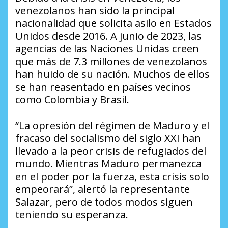
venezolanos han sido la principal
nacionalidad que solicita asilo en Estados
Unidos desde 2016. A junio de 2023, las
agencias de las Naciones Unidas creen
que más de 7.3 millones de venezolanos
han huido de su nación. Muchos de ellos
se han reasentado en países vecinos
como Colombia y Brasil.
“La opresión del régimen de Maduro y el
fracaso del socialismo del siglo XXI han
llevado a la peor crisis de refugiados del
mundo. Mientras Maduro permanezca
en el poder por la fuerza, esta crisis solo
empeorará”, alertó la representante
Salazar, pero de todos modos siguen
teniendo su esperanza.