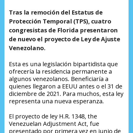
Tras la remoción del Estatus de
Protección Temporal (TPS), cuatro
congresistas de Florida presentaron
de nuevo el proyecto de Ley de Ajuste
Venezolano.
Esta es una legislación bipartidista que
ofrecería la residencia permanente a
algunos venezolanos. Beneficiaría a
quienes llegaron a EEUU antes o el 31 de
diciembre de 2021. Para muchos, esta ley
representa una nueva esperanza.
El proyecto de ley H.R. 1348, the
Venezuelan Adjustment Act, fue
presentado por primera vez en junio de