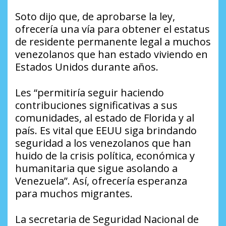
Soto dijo que, de aprobarse la ley,
ofrecería una vía para obtener el estatus
de residente permanente legal a muchos
venezolanos que han estado viviendo en
Estados Unidos durante años.
Les “permitiría seguir haciendo
contribuciones significativas a sus
comunidades, al estado de Florida y al
país. Es vital que EEUU siga brindando
seguridad a los venezolanos que han
huido de la crisis política, económica y
humanitaria que sigue asolando a
Venezuela”. Así, ofrecería esperanza
para muchos migrantes.
La secretaria de Seguridad Nacional de