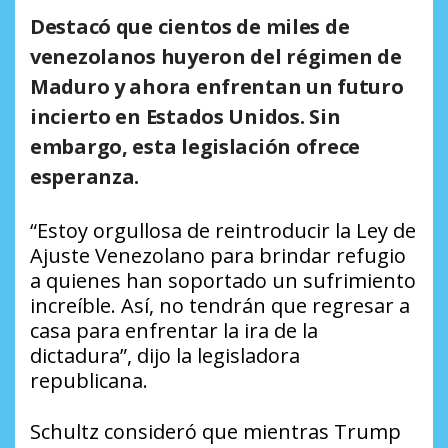
Destacó que cientos de miles de
venezolanos huyeron del régimen de
Maduro y ahora enfrentan un futuro
incierto en Estados Unidos. Sin
embargo, esta legislación ofrece
esperanza.
“Estoy orgullosa de reintroducir la Ley de
Ajuste Venezolano para brindar refugio
a quienes han soportado un sufrimiento
increíble. Así, no tendrán que regresar a
casa para enfrentar la ira de la
dictadura”, dijo la legisladora
republicana.
Schultz consideró que mientras Trump