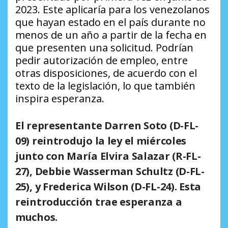
2023. Este aplicaría para los venezolanos
que hayan estado en el país durante no
menos de un año a partir de la fecha en
que presenten una solicitud. Podrían
pedir autorización de empleo, entre
otras disposiciones, de acuerdo con el
texto de la legislación, lo que también
inspira esperanza.
El representante Darren Soto (D-FL-
09) reintrodujo la ley el miércoles
junto con María Elvira Salazar (R-FL-
27), Debbie Wasserman Schultz (D-FL-
25), y Frederica Wilson (D-FL-24). Esta
reintroducción trae esperanza a
muchos.