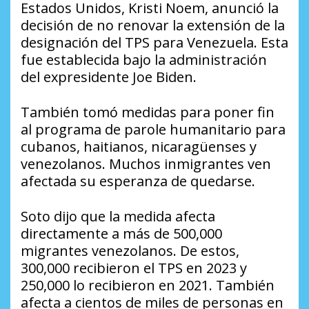
Estados Unidos, Kristi Noem, anunció la
decisión de no renovar la extensión de la
designación del TPS para Venezuela. Esta
fue establecida bajo la administración
del expresidente Joe Biden.
También tomó medidas para poner fin
al programa de parole humanitario para
cubanos, haitianos, nicaragüenses y
venezolanos. Muchos inmigrantes ven
afectada su esperanza de quedarse.
Soto dijo que la medida afecta
directamente a más de 500,000
migrantes venezolanos. De estos,
300,000 recibieron el TPS en 2023 y
250,000 lo recibieron en 2021. También
afecta a cientos de miles de personas en