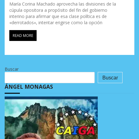
María Corina Machado aprovecha las divisiones de la
cúpula opositora a propósito del fin del gobierno
interino para afirmar que esa clase política es de
«derrotados», intentar erigirse como la opción
READ MORE
Buscar
Buscar
ÁNGEL MONAGAS