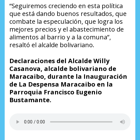
“Seguiremos creciendo en esta política
que está dando buenos resultados, que
combate la especulación, que logra los
mejores precios y el abastecimiento de
alimentos al barrio y a la comuna”,
resaltó el alcalde bolivariano.
Declaraciones del Alcalde Willy
Casanova, alcalde bolivariano de
Maracaibo, durante la Inauguración
de La Despensa Maracaibo en la
Parroquia Francisco Eugenio
Bustamante.