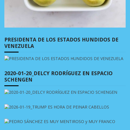
PRESIDENTA DE LOS ESTADOS HUNDIDOS DE
VENEZUELA
2020-01-20_DELCY RODRÍGUEZ EN ESPACIO
SCHENGEN