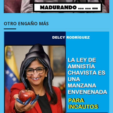
OTRO ENGAÑO MÁS