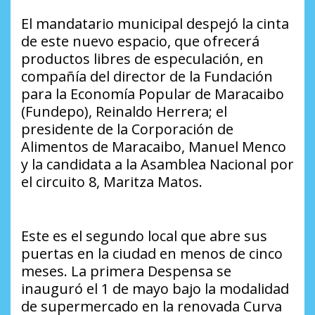
El mandatario municipal despejó la cinta
de este nuevo espacio, que ofrecerá
productos libres de especulación, en
compañía del director de la Fundación
para la Economía Popular de Maracaibo
(Fundepo), Reinaldo Herrera; el
presidente de la Corporación de
Alimentos de Maracaibo, Manuel Menco
y la candidata a la Asamblea Nacional por
el circuito 8, Maritza Matos.
Este es el segundo local que abre sus
puertas en la ciudad en menos de cinco
meses. La primera Despensa se
inauguró el 1 de mayo bajo la modalidad
de supermercado en la renovada Curva