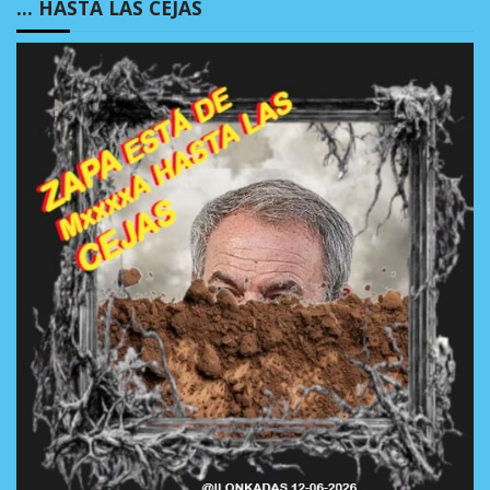
… HASTA LAS CEJAS