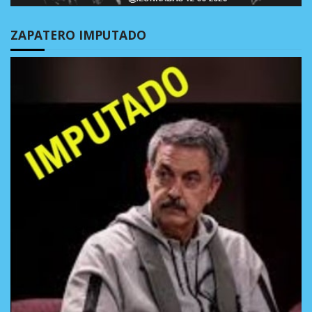
ZAPATERO IMPUTADO