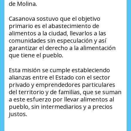
de Molina.
Casanova sostuvo que el objetivo
primario es el abastecimiento de
alimentos a la ciudad, llevarlos a las
comunidades sin especulación y así
garantizar el derecho a la alimentación
que tiene el pueblo.
Esta misión se cumple estableciendo
alianzas entre el Estado con el sector
privado y emprendedores particulares
del territorio y de familias, que se suman
a este esfuerzo por llevar alimentos al
pueblo, sin intermediarios y a precios
justos.