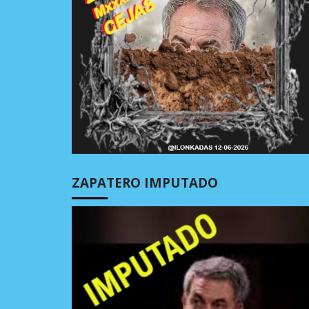
ZAPATERO IMPUTADO