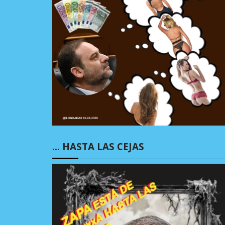
… HASTA LAS CEJAS