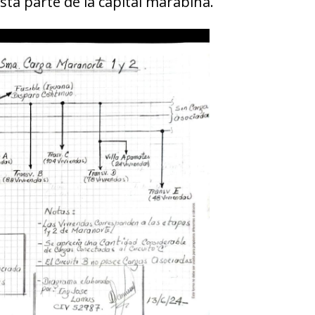
sta parte de la capital marabina.