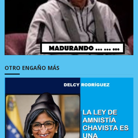
OTRO ENGAÑO MÁS