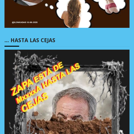
… HASTA LAS CEJAS