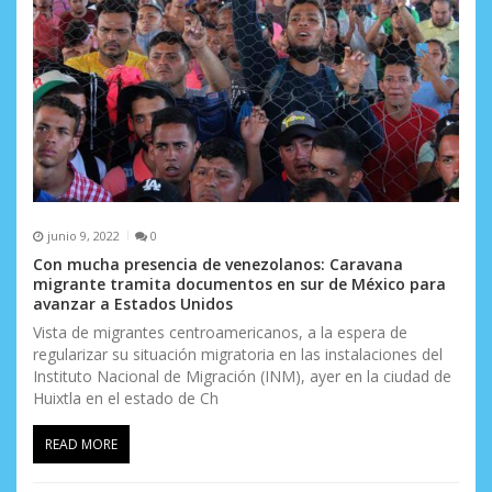
junio 9, 2022
0
Con mucha presencia de venezolanos: Caravana
migrante tramita documentos en sur de México para
avanzar a Estados Unidos
Vista de migrantes centroamericanos, a la espera de
regularizar su situación migratoria en las instalaciones del
Instituto Nacional de Migración (INM), ayer en la ciudad de
Huixtla en el estado de Ch
READ MORE