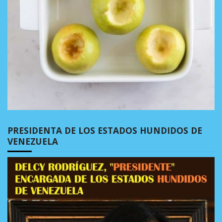
PRESIDENTA DE LOS ESTADOS HUNDIDOS DE
VENEZUELA