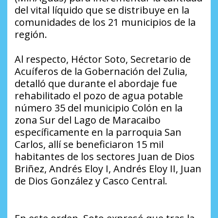
del vital líquido que se distribuye en la
comunidades de los 21 municipios de la
región.
Al respecto, Héctor Soto, Secretario de
Acuíferos de la Gobernación del Zulia,
detalló que durante el abordaje fue
rehabilitado el pozo de agua potable
número 35 del municipio Colón en la
zona Sur del Lago de Maracaibo
específicamente en la parroquia San
Carlos, allí se beneficiaron 15 mil
habitantes de los sectores Juan de Dios
Briñez, Andrés Eloy I, Andrés Eloy II, Juan
de Dios González y Casco Central.