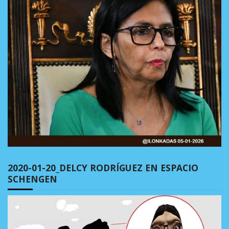
2020-01-20_DELCY RODRÍGUEZ EN ESPACIO
SCHENGEN