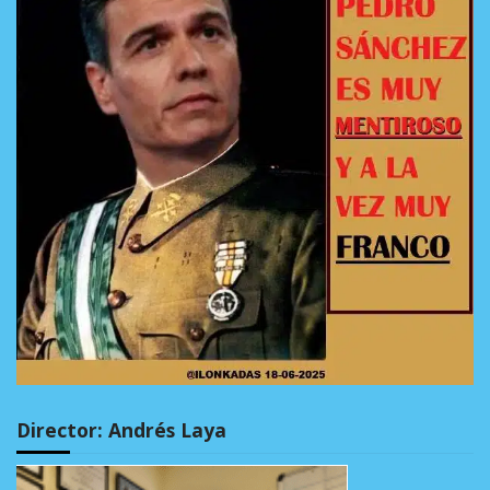
Director: Andrés Laya