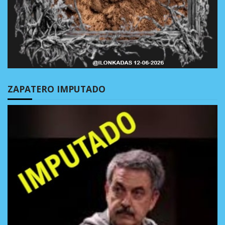
ZAPATERO IMPUTADO