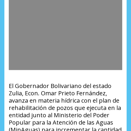
El Gobernador Bolivariano del estado
Zulia, Econ. Omar Prieto Fernández,
avanza en materia hídrica con el plan de
rehabilitación de pozos que ejecuta en la
entidad junto al Ministerio del Poder
Popular para la Atención de las Aguas
(MinAguas) para incrementar la cantidad