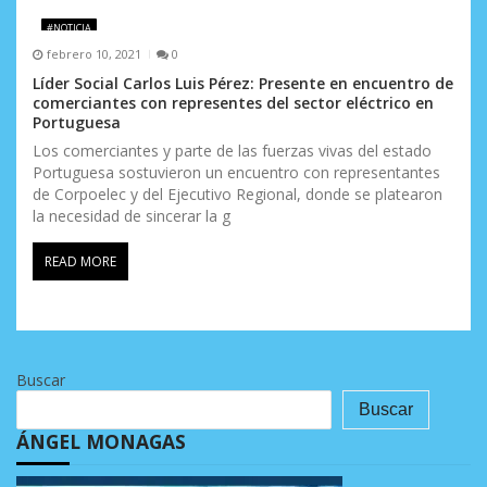
#NOTICIA
febrero 10, 2021
0
Líder Social Carlos Luis Pérez: Presente en encuentro de
comerciantes con representes del sector eléctrico en
Portuguesa
Los comerciantes y parte de las fuerzas vivas del estado
Portuguesa sostuvieron un encuentro con representantes
de Corpoelec y del Ejecutivo Regional, donde se platearon
la necesidad de sincerar la g
READ MORE
Buscar
Buscar
ÁNGEL MONAGAS