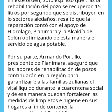
En este orden, Soto expresó que tras la
rehabilitación del pozo se recuperan 15
litros por segundo que se distribuyen en
lo sectores aledaños, resaltó que la
reparación contó con el apoyo de
Hidrolago, Planimara y la Alcaldía de
Colón optimizando de esta manera el
servicio de agua potable.
Por su parte, Armando Portillo,
presidente de Planimara, aseguró que
las labores de rehabilitación de pozos
continuarán en la región para
garantizarle a las familias zulianas el
vital líquido durante la cuarentena social
y de esa manera puedan fortalecer las
medidas de limpiezas e higiene en sus
hogares a fin de contener la