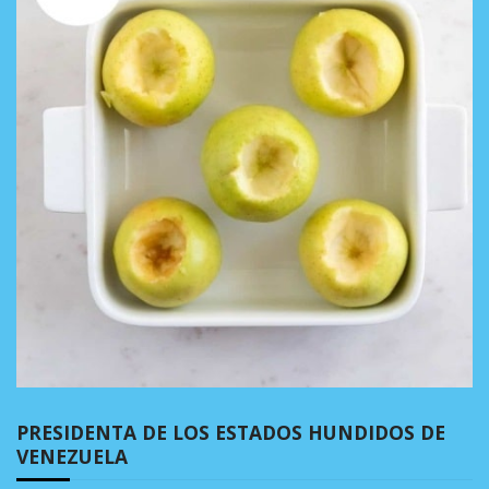
PRESIDENTA DE LOS ESTADOS HUNDIDOS DE
VENEZUELA