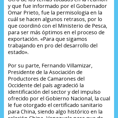
y que fue informado por el Gobernador
Omar Prieto, fue la permisologia en la
cuál se hacen algunos retrasos, por lo
que coordinó con el Ministerio de Pesca,
para ser más óptimos en el proceso de
exportación. «Para que sigamos
trabajando en pro del desarrollo del
estado».
Por su parte, Fernando Villamizar,
Presidente de la Asociación de
Productores de Camarones del
Occidente del país agradeció la
identificación del sector y del impulso
ofrecido por el Gobierno Nacional, la cual
le fue otorgado el certificado sanitario
para China, siendo algo histórico en la