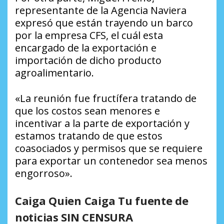
representante de la Agencia Naviera
expresó que están trayendo un barco
por la empresa CFS, el cuál esta
encargado de la exportación e
importación de dicho producto
agroalimentario.
«La reunión fue fructífera tratando de
que los costos sean menores e
incentivar a la parte de exportación y
estamos tratando de que estos
coasociados y permisos que se requiere
para exportar un contenedor sea menos
engorroso».
Caiga Quien Caiga Tu fuente de
noticias SIN CENSURA