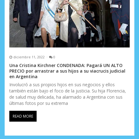
diciembre 11, 2022
0
Una Cristina Kirchner CONDENADA: Pagará UN ALTO
PRECIO por arrastrar a sus hijos a su viacrucis judicial
en Argentina
Involucró a sus propios hijos en sus negocios y ellos
también están bajo el foco de la justicia. Su hija Florencia,
de salud muy delicada, ha alarmado a Argentina con sus
últimas fotos por su extrema
READ MORE