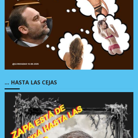
… HASTA LAS CEJAS