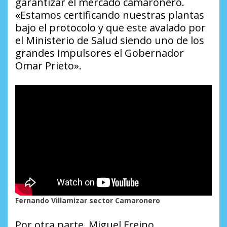
garantizar el mercado camaronero.
«Estamos certificando nuestras plantas
bajo el protocolo y que este avalado por
el Ministerio de Salud siendo uno de los
grandes impulsores el Gobernador
Omar Prieto».
Fernando Villamizar sector Camaronero
Por otra parte, Miguel Freino,