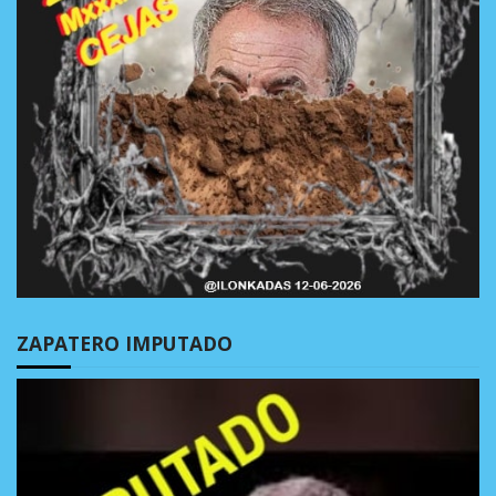
ZAPATERO IMPUTADO