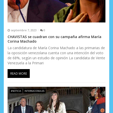
septiembre 7, 2023
0
CHAVISTAS se cuadran con su campaña afirma María
Corina Machado
La candidatura de María Corina Machado a las primarias de
la oposición venezolana cuenta con una intención del voto
de 68%, según un estudio de opinión La candidata de Vente
Venezuela a la Primari
READ MORE
#NOTICIA
INTERNACIONALES