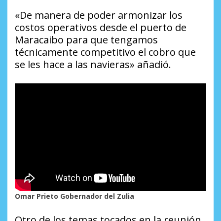
«De manera de poder armonizar los
costos operativos desde el puerto de
Maracaibo para que tengamos
técnicamente competitivo el cobro que
se les hace a las navieras» añadió.
Omar Prieto Gobernador del Zulia
Otro de los temas tocados en la reunión