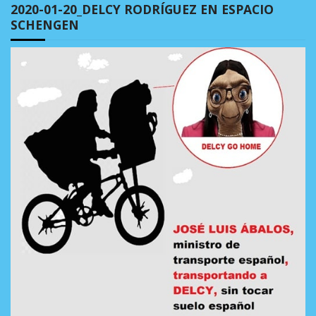
2020-01-20_DELCY RODRÍGUEZ EN ESPACIO
SCHENGEN