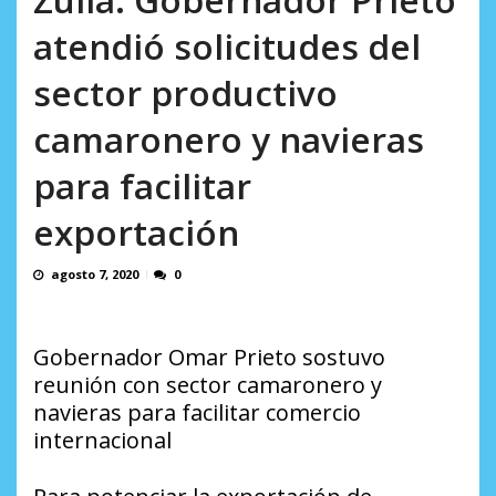
AGOSTO 10, 2026
atendió solicitudes del
sector productivo
camaronero y navieras
para facilitar
exportación
agosto 7, 2020
0
Gobernador Omar Prieto sostuvo
reunión con sector camaronero y
navieras para facilitar comercio
internacional