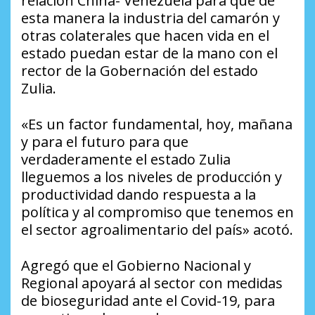
relación China- Venezuela para que de
esta manera la industria del camarón y
otras colaterales que hacen vida en el
estado puedan estar de la mano con el
rector de la Gobernación del estado
Zulia.
«Es un factor fundamental, hoy, mañana
y para el futuro para que
verdaderamente el estado Zulia
lleguemos a los niveles de producción y
productividad dando respuesta a la
política y al compromiso que tenemos en
el sector agroalimentario del país» acotó.
Agregó que el Gobierno Nacional y
Regional apoyará al sector con medidas
de bioseguridad ante el Covid-19, para