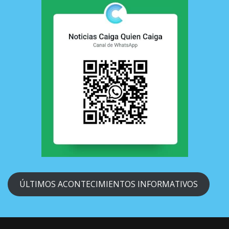
ÚLTIMOS ACONTECIMIENTOS INFORMATIVOS