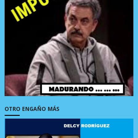
OTRO ENGAÑO MÁS