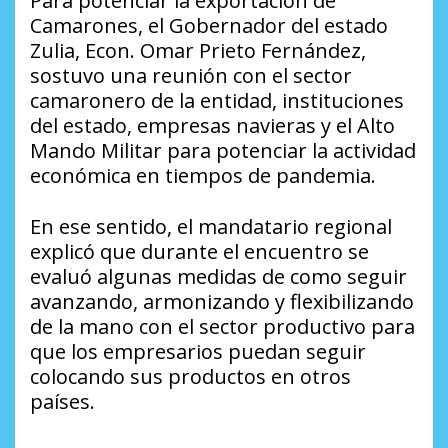
Para potenciar la exportación de
Camarones, el Gobernador del estado
Zulia, Econ. Omar Prieto Fernández,
sostuvo una reunión con el sector
camaronero de la entidad, instituciones
del estado, empresas navieras y el Alto
Mando Militar para potenciar la actividad
económica en tiempos de pandemia.
En ese sentido, el mandatario regional
explicó que durante el encuentro se
evaluó algunas medidas de como seguir
avanzando, armonizando y flexibilizando
de la mano con el sector productivo para
que los empresarios puedan seguir
colocando sus productos en otros
países.