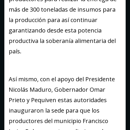
más de 300 toneladas de insumos para
la producción para así continuar
garantizando desde esta potencia
productiva la soberanía alimentaria del
país.
Así mismo, con el apoyo del Presidente
Nicolás Maduro, Gobernador Omar
Prieto y Pequiven estas autoridades
inauguraron la sede para que los
productores del municipio Francisco