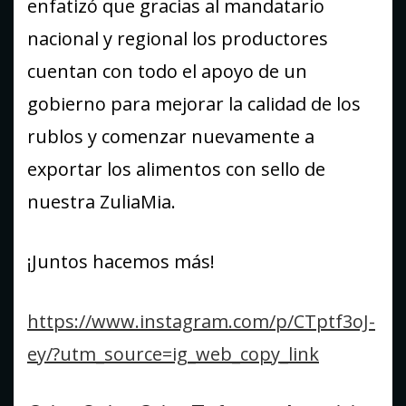
enfatizó que gracias al mandatario
nacional y regional los productores
cuentan con todo el apoyo de un
gobierno para mejorar la calidad de los
rublos y comenzar nuevamente a
exportar los alimentos con sello de
nuestra ZuliaMia.
¡Juntos hacemos más!
https://www.instagram.com/p/CTptf3oJ-
ey/?utm_source=ig_web_copy_link