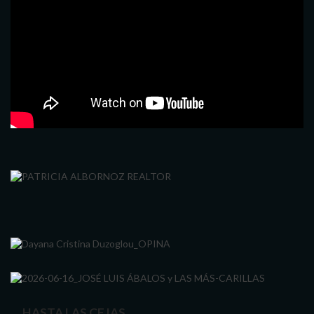
… HASTA LAS CEJAS