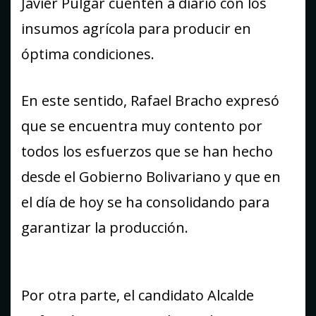
Javier Pulgar cuenten a diario con los
insumos agrícola para producir en
óptima condiciones.
En este sentido, Rafael Bracho expresó
que se encuentra muy contento por
todos los esfuerzos que se han hecho
desde el Gobierno Bolivariano y que en
el día de hoy se ha consolidando para
garantizar la producción.
Por otra parte, el candidato Alcalde