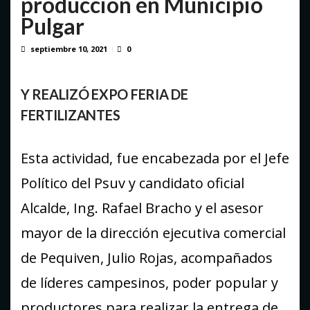
producción en Municipio
Pulgar
septiembre 10, 2021
0
Y REALIZÓ EXPO FERIA DE
FERTILIZANTES
Esta actividad, fue encabezada por el Jefe
Político del Psuv y candidato oficial
Alcalde, Ing. Rafael Bracho y el asesor
mayor de la dirección ejecutiva comercial
de Pequiven, Julio Rojas, acompañados
de líderes campesinos, poder popular y
productores para realizar la entrega de