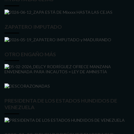
ZAPATERO IMPUTADO
OTRO ENGAÑO MÁS
PRESIDENTA DE LOS ESTADOS HUNDIDOS DE
VENEZUELA