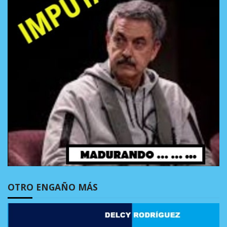
OTRO ENGAÑO MÁS