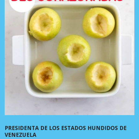
PRESIDENTA DE LOS ESTADOS HUNDIDOS DE
VENEZUELA