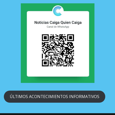
ÚLTIMOS ACONTECIMIENTOS INFORMATIVOS