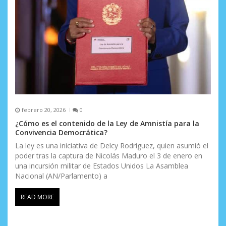
febrero 20, 2026
0
¿Cómo es el contenido de la Ley de Amnistía para la
Convivencia Democrática?
La ley es una iniciativa de Delcy Rodríguez, quien asumió el
poder tras la captura de Nicolás Maduro el 3 de enero en
una incursión militar de Estados Unidos La Asamblea
Nacional (AN/Parlamento) a
READ MORE