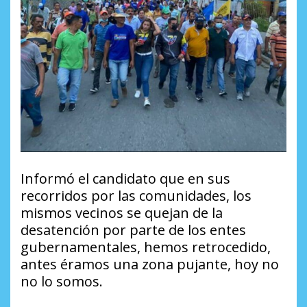
Informó el candidato que en sus
recorridos por las comunidades, los
mismos vecinos se quejan de la
desatención por parte de los entes
gubernamentales, hemos retrocedido,
antes éramos una zona pujante, hoy no
no lo somos.