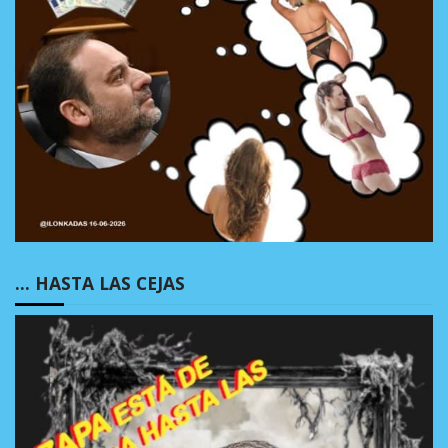
… HASTA LAS CEJAS