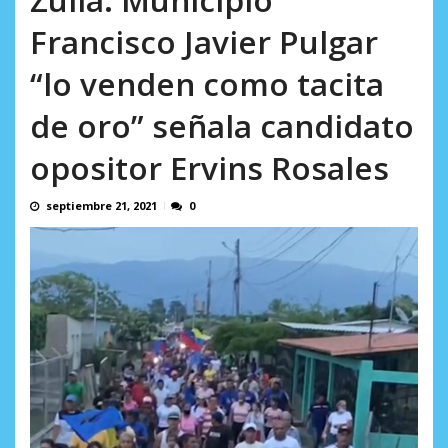
AGOSTO 10, 2026
Francisco Javier Pulgar
“lo venden como tacita
de oro” señala candidato
opositor Ervins Rosales
septiembre 21, 2021
0