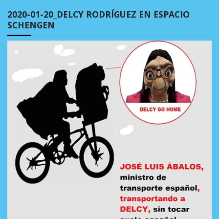
2020-01-20_DELCY RODRÍGUEZ EN ESPACIO
SCHENGEN