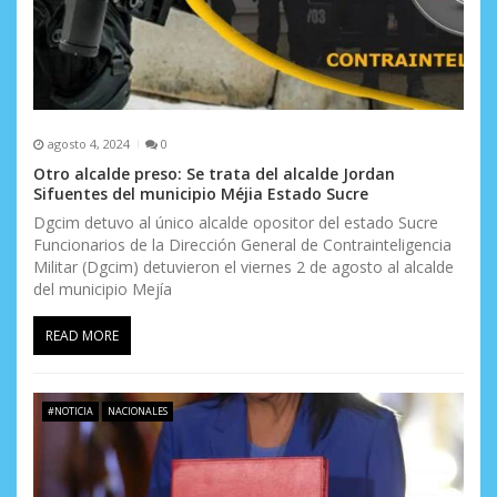
agosto 4, 2024
0
Otro alcalde preso: Se trata del alcalde Jordan
Sifuentes del municipio Méjia Estado Sucre
Dgcim detuvo al único alcalde opositor del estado Sucre
Funcionarios de la Dirección General de Contrainteligencia
Militar (Dgcim) detuvieron el viernes 2 de agosto al alcalde
del municipio Mejía
READ MORE
#NOTICIA
NACIONALES