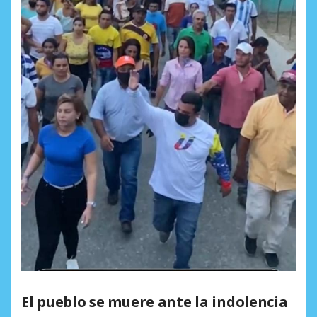
El pueblo se muere ante la indolencia