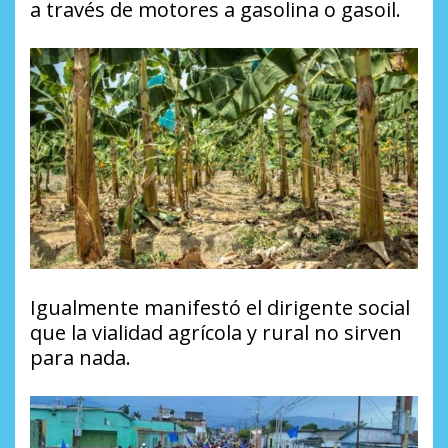
a través de motores a gasolina o gasoil.
Igualmente manifestó el dirigente social
que la vialidad agrícola y rural no sirven
para nada.