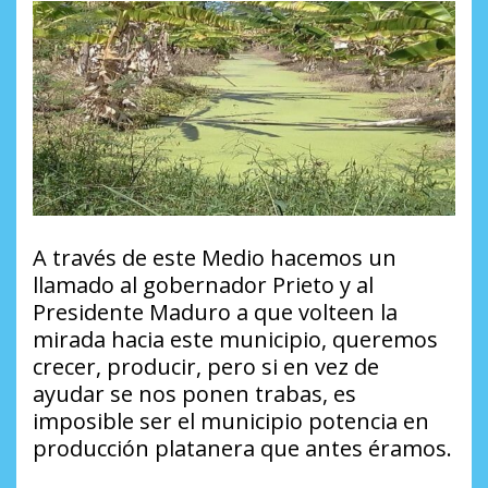
A través de este Medio hacemos un
llamado al gobernador Prieto y al
Presidente Maduro a que volteen la
mirada hacia este municipio, queremos
crecer, producir, pero si en vez de
ayudar se nos ponen trabas, es
imposible ser el municipio potencia en
producción platanera que antes éramos.