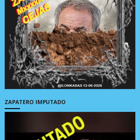
ZAPATERO IMPUTADO