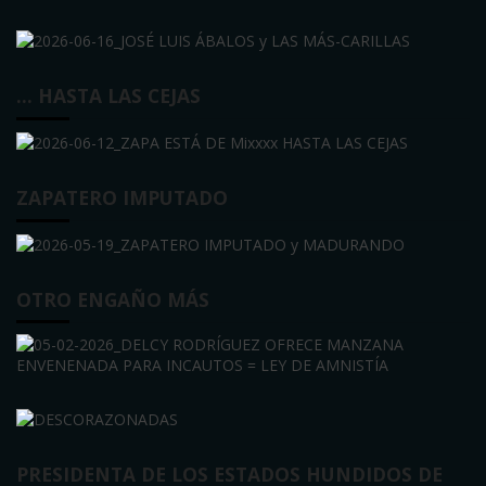
… HASTA LAS CEJAS
ZAPATERO IMPUTADO
OTRO ENGAÑO MÁS
PRESIDENTA DE LOS ESTADOS HUNDIDOS DE