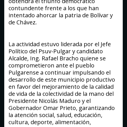
obtendrá el triunfo democrático
contundente frente a los que han
intentado ahorcar la patria de Bolívar y
de Chávez.
La actividad estuvo liderada por el Jefe
Político del Psuv-Pulgar y candidato
Alcalde, Ing. Rafael Bracho quiene se
comprometieron ante el pueblo
Pulgarense a continuar impulsando el
desarrollo de este municipio productivo
en favor del mejoramiento de la calidad
de vida de la colectividad de la mano del
Presidente Nicolás Maduro y el
Gobernador Omar Prieto, garantizando
la atención social, salud, educación,
cultura, deporte, alimentación,