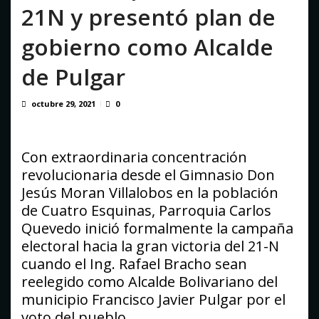
7, 2026
21N y presentó plan de
gobierno como Alcalde
de Pulgar
octubre 29, 2021
0
Con extraordinaria concentración
revolucionaria desde el Gimnasio Don
Jesús Moran Villalobos en la población
de Cuatro Esquinas, Parroquia Carlos
Quevedo inició formalmente la campaña
electoral hacia la gran victoria del 21-N
cuando el Ing. Rafael Bracho sean
reelegido como Alcalde Bolivariano del
municipio Francisco Javier Pulgar por el
voto del pueblo.