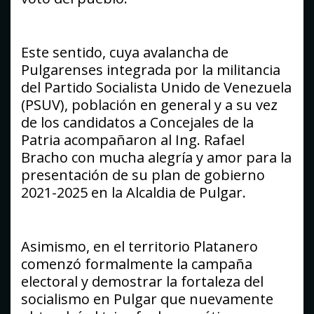
Este sentido, cuya avalancha de
Pulgarenses integrada por la militancia
del Partido Socialista Unido de Venezuela
(PSUV), población en general y a su vez
de los candidatos a Concejales de la
Patria acompañaron al Ing. Rafael
Bracho con mucha alegría y amor para la
presentación de su plan de gobierno
2021-2025 en la Alcaldia de Pulgar.
Asimismo, en el territorio Platanero
comenzó formalmente la campaña
electoral y demostrar la fortaleza del
socialismo en Pulgar que nuevamente