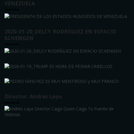
VENEZUELA
2020-01-20_DELCY RODRÍGUEZ EN ESPACIO
SCHENGEN
Director: Andrés Laya