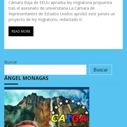
Cámara Baja de EEUU aprueba ley migratoria propuesta
tras el asesinato de universitaria La Cámara de
Representantes de Estados Unidos aprobó este jueves un
proyecto de ley migratorio, redactado tr
READ MORE
Buscar
Buscar
ÁNGEL MONAGAS