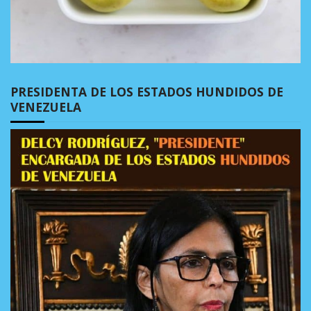
PRESIDENTA DE LOS ESTADOS HUNDIDOS DE
VENEZUELA