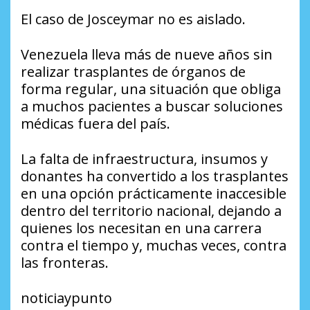
El caso de Josceymar no es aislado.
Venezuela lleva más de nueve años sin
realizar trasplantes de órganos de
forma regular, una situación que obliga
a muchos pacientes a buscar soluciones
médicas fuera del país.
La falta de infraestructura, insumos y
donantes ha convertido a los trasplantes
en una opción prácticamente inaccesible
dentro del territorio nacional, dejando a
quienes los necesitan en una carrera
contra el tiempo y, muchas veces, contra
las fronteras.
noticiaypunto