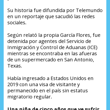
Su historia fue difundida por Telemundo
en un reportaje que sacudió las redes
sociales.
Según relató la propia García Flores, fue
detenida por agentes del Servicio de
Inmigración y Control de Aduanas (ICE)
mientras se encontraba en las afueras
de un supermercado en San Antonio,
Texas.
Había ingresado a Estados Unidos en
2019 con una visa de visitante y
permanecido en el país sin estatus
migratorio regular.
Una niña de cinco años que ve sufrir