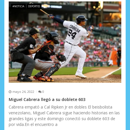
#NOTICIA
DEPORTES
mayo 24, 2022
0
Miguel Cabrera llegó a su doblete 603
Cabrera empató a Cal Ripken Jr en dobles El beisbolista
venezolano, Miguel Cabrera sigue haciendo historias en las
grandes ligas y este domingo conectó su doblete 603 de
por vida.En el encuentro a