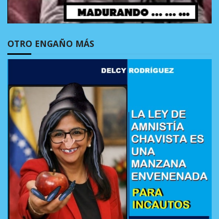
OTRO ENGAÑO MÁS