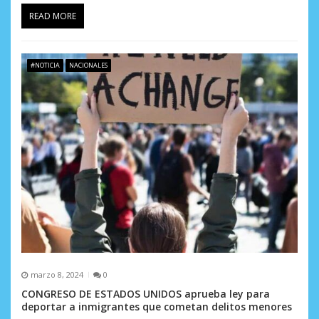
READ MORE
#NOTICIA
NACIONALES
marzo 8, 2024
0
CONGRESO DE ESTADOS UNIDOS aprueba ley para
deportar a inmigrantes que cometan delitos menores