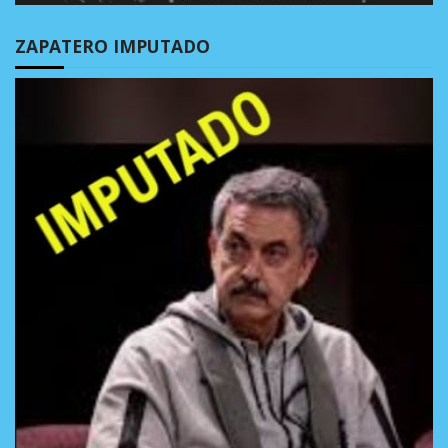
ZAPATERO IMPUTADO