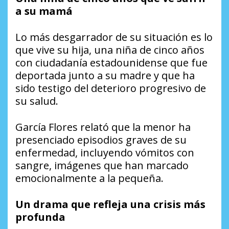
a su mamá
Lo más desgarrador de su situación es lo
que vive su hija, una niña de cinco años
con ciudadanía estadounidense que fue
deportada junto a su madre y que ha
sido testigo del deterioro progresivo de
su salud.
García Flores relató que la menor ha
presenciado episodios graves de su
enfermedad, incluyendo vómitos con
sangre, imágenes que han marcado
emocionalmente a la pequeña.
Un drama que refleja una crisis más
profunda