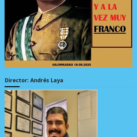
Director: Andrés Laya