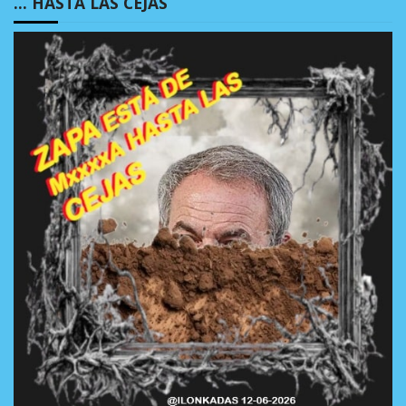
… HASTA LAS CEJAS