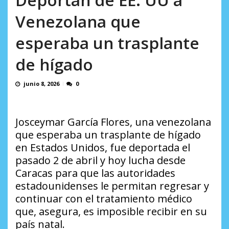
AGOSTO 8, 2026
Venezolana que
esperaba un trasplante
de hígado
junio 8, 2026
0
Josceymar García Flores, una venezolana
que esperaba un trasplante de hígado
en Estados Unidos, fue deportada el
pasado 2 de abril y hoy lucha desde
Caracas para que las autoridades
estadounidenses le permitan regresar y
continuar con el tratamiento médico
que, asegura, es imposible recibir en su
país natal.