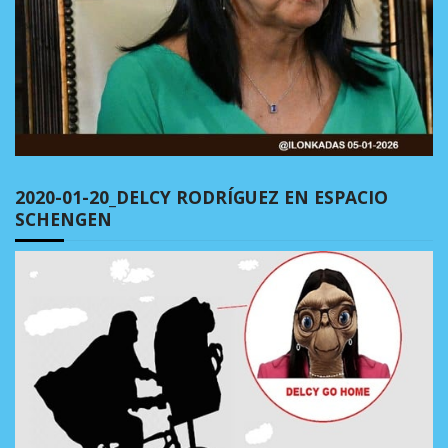
2020-01-20_DELCY RODRÍGUEZ EN ESPACIO
SCHENGEN