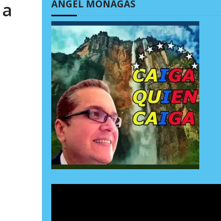
ÁNGEL MONAGAS
 a