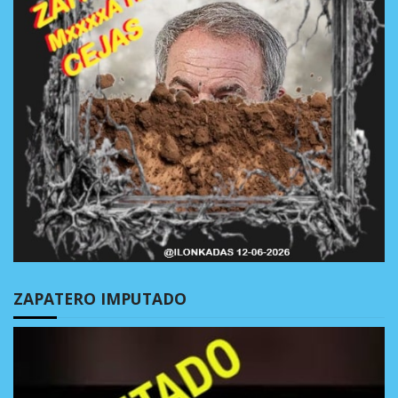
ZAPATERO IMPUTADO