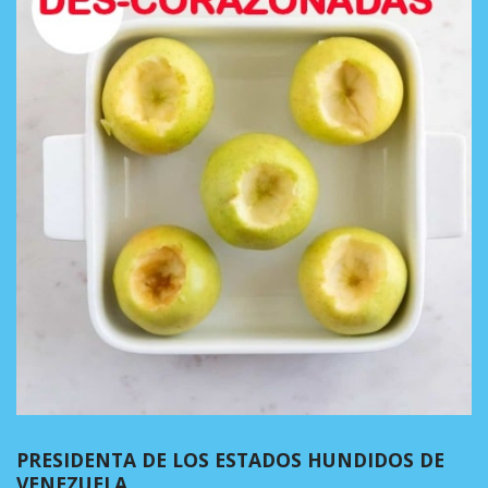
PRESIDENTA DE LOS ESTADOS HUNDIDOS DE
VENEZUELA