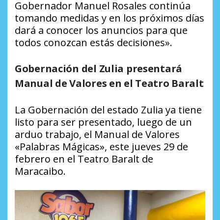
Gobernador Manuel Rosales continúa
tomando medidas y en los próximos días
dará a conocer los anuncios para que
todos conozcan estás decisiones».
Gobernación del Zulia presentará
Manual de Valores en el Teatro Baralt
La Gobernación del estado Zulia ya tiene
listo para ser presentado, luego de un
arduo trabajo, el Manual de Valores
«Palabras Mágicas», este jueves 29 de
febrero en el Teatro Baralt de
Maracaibo.