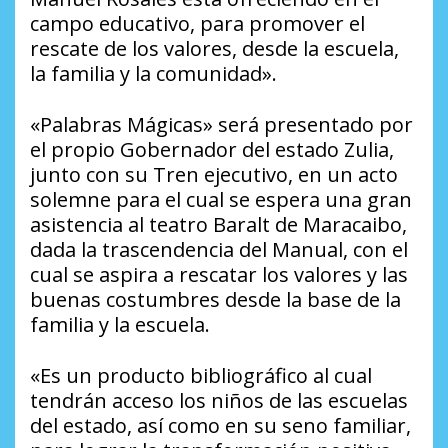
campo educativo, para promover el
rescate de los valores, desde la escuela,
la familia y la comunidad».
«Palabras Mágicas» será presentado por
el propio Gobernador del estado Zulia,
junto con su Tren ejecutivo, en un acto
solemne para el cual se espera una gran
asistencia al teatro Baralt de Maracaibo,
dada la trascendencia del Manual, con el
cual se aspira a rescatar los valores y las
buenas costumbres desde la base de la
familia y la escuela.
«Es un producto bibliográfico al cual
tendrán acceso los niños de las escuelas
del estado, así como en su seno familiar,