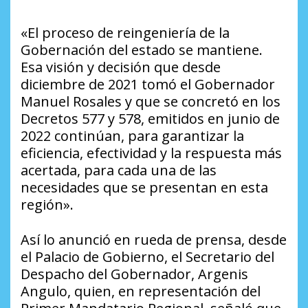
«El proceso de reingeniería de la
Gobernación del estado se mantiene.
Esa visión y decisión que desde
diciembre de 2021 tomó el Gobernador
Manuel Rosales y que se concretó en los
Decretos 577 y 578, emitidos en junio de
2022 continúan, para garantizar la
eficiencia, efectividad y la respuesta más
acertada, para cada una de las
necesidades que se presentan en esta
región».
Así lo anunció en rueda de prensa, desde
el Palacio de Gobierno, el Secretario del
Despacho del Gobernador, Argenis
Angulo, quien, en representación del