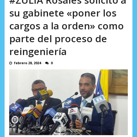
AGOSTO 8, 2026
su gabinete «poner los
cargos a la orden» como
parte del proceso de
reingeniería
febrero 28, 2024
0