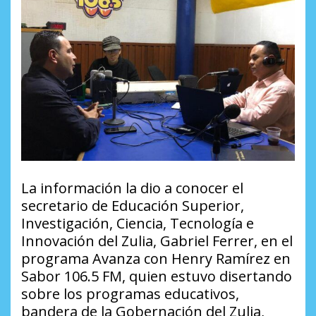
La información la dio a conocer el
secretario de Educación Superior,
Investigación, Ciencia, Tecnología e
Innovación del Zulia, Gabriel Ferrer, en el
programa Avanza con Henry Ramírez en
Sabor 106.5 FM, quien estuvo disertando
sobre los programas educativos,
bandera de la Gobernación del Zulia,