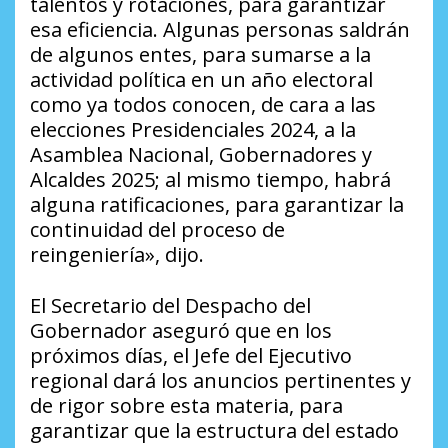
talentos y rotaciones, para garantizar
esa eficiencia. Algunas personas saldrán
de algunos entes, para sumarse a la
actividad política en un año electoral
como ya todos conocen, de cara a las
elecciones Presidenciales 2024, a la
Asamblea Nacional, Gobernadores y
Alcaldes 2025; al mismo tiempo, habrá
alguna ratificaciones, para garantizar la
continuidad del proceso de
reingeniería», dijo.
El Secretario del Despacho del
Gobernador aseguró que en los
próximos días, el Jefe del Ejecutivo
regional dará los anuncios pertinentes y
de rigor sobre esta materia, para
garantizar que la estructura del estado