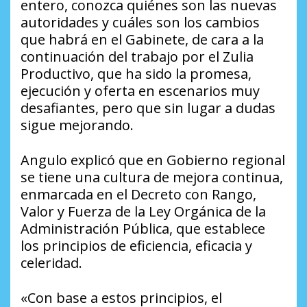
entero, conozca quiénes son las nuevas
autoridades y cuáles son los cambios
que habrá en el Gabinete, de cara a la
continuación del trabajo por el Zulia
Productivo, que ha sido la promesa,
ejecución y oferta en escenarios muy
desafiantes, pero que sin lugar a dudas
sigue mejorando.
Angulo explicó que en Gobierno regional
se tiene una cultura de mejora continua,
enmarcada en el Decreto con Rango,
Valor y Fuerza de la Ley Orgánica de la
Administración Pública, que establece
los principios de eficiencia, eficacia y
celeridad.
«Con base a estos principios, el