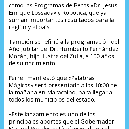
como las Programas de Becas «Dr. Jesús
Enrique Lossada» y Robótica, que ya
suman importantes resultados para la
región y el país.
También se refirió a la programación del
Año Jubilar del Dr. Humberto Fernández
Morán, hijo ilustre del Zulia, a 100 años
de su nacimiento.
Ferrer manifestó que «Palabras
Mágicas» será presentado a las 10:00 de
la mañana en Maracaibo, para llegar a
todos los municipios del estado.
«Este lanzamiento es uno de los
principales aportes que el Gobernador
Manuel Rosales está ofreciendo en el