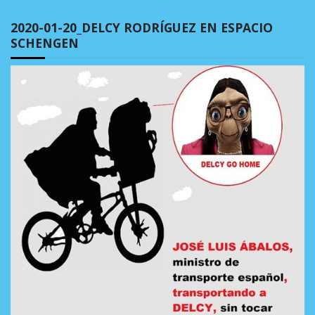
2020-01-20_DELCY RODRÍGUEZ EN ESPACIO
SCHENGEN