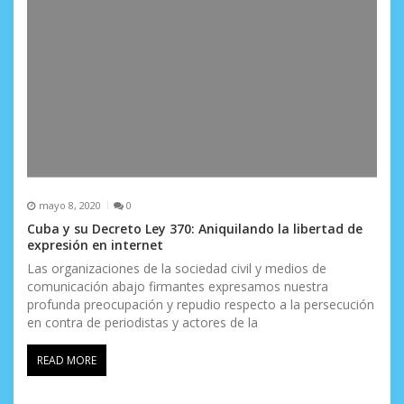
mayo 8, 2020
0
Cuba y su Decreto Ley 370: Aniquilando la libertad de
expresión en internet
Las organizaciones de la sociedad civil y medios de
comunicación abajo firmantes expresamos nuestra
profunda preocupación y repudio respecto a la persecución
en contra de periodistas y actores de la
READ MORE