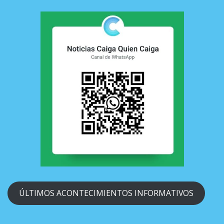
ÚLTIMOS ACONTECIMIENTOS INFORMATIVOS