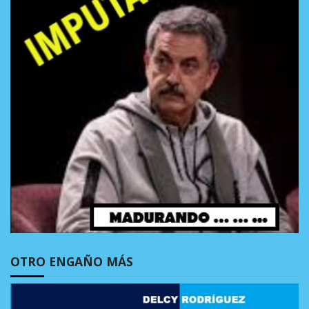
OTRO ENGAÑO MÁS