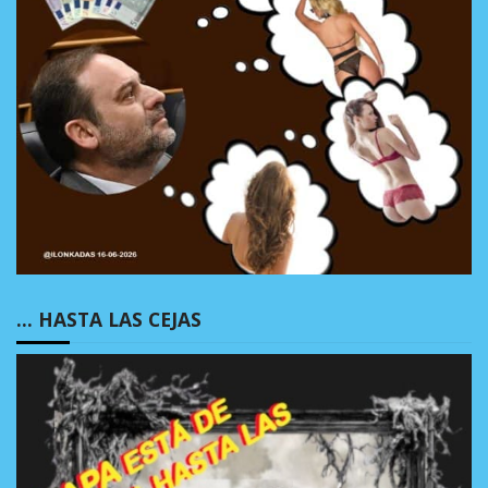
… HASTA LAS CEJAS