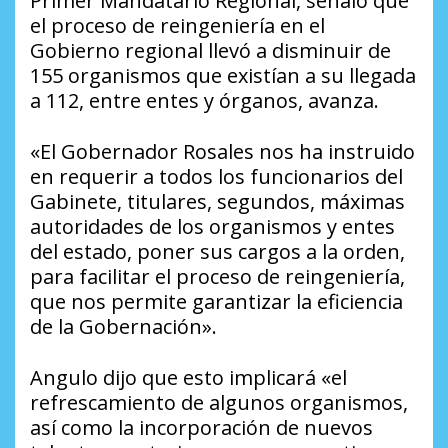
Primer Mandatario Regional, señaló que
el proceso de reingeniería en el
Gobierno regional llevó a disminuir de
155 organismos que existían a su llegada
a 112, entre entes y órganos, avanza.
«El Gobernador Rosales nos ha instruido
en requerir a todos los funcionarios del
Gabinete, titulares, segundos, máximas
autoridades de los organismos y entes
del estado, poner sus cargos a la orden,
para facilitar el proceso de reingeniería,
que nos permite garantizar la eficiencia
de la Gobernación».
Angulo dijo que esto implicará «el
refrescamiento de algunos organismos,
así como la incorporación de nuevos