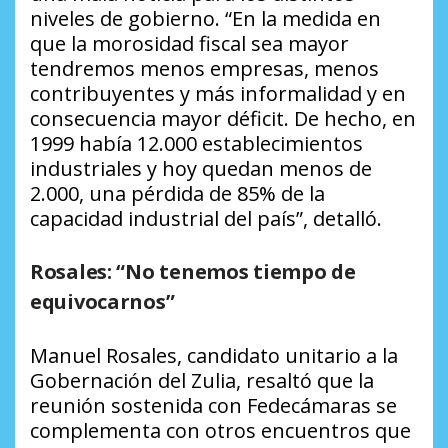
niveles de gobierno. “En la medida en
que la morosidad fiscal sea mayor
tendremos menos empresas, menos
contribuyentes y más informalidad y en
consecuencia mayor déficit. De hecho, en
1999 había 12.000 establecimientos
industriales y hoy quedan menos de
2.000, una pérdida de 85% de la
capacidad industrial del país”, detalló.
Rosales: “No tenemos tiempo de
equivocarnos”
Manuel Rosales, candidato unitario a la
Gobernación del Zulia, resaltó que la
reunión sostenida con Fedecámaras se
complementa con otros encuentros que