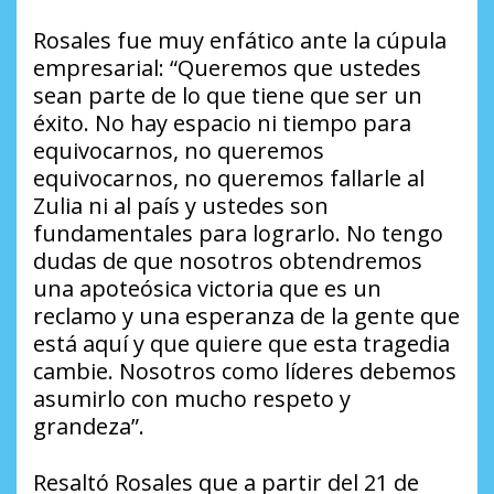
Rosales fue muy enfático ante la cúpula
empresarial: “Queremos que ustedes
sean parte de lo que tiene que ser un
éxito. No hay espacio ni tiempo para
equivocarnos, no queremos
equivocarnos, no queremos fallarle al
Zulia ni al país y ustedes son
fundamentales para lograrlo. No tengo
dudas de que nosotros obtendremos
una apoteósica victoria que es un
reclamo y una esperanza de la gente que
está aquí y que quiere que esta tragedia
cambie. Nosotros como líderes debemos
asumirlo con mucho respeto y
grandeza”.
Resaltó Rosales que a partir del 21 de