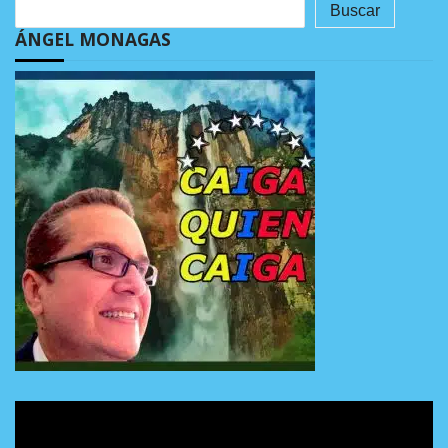
Buscar
ÁNGEL MONAGAS