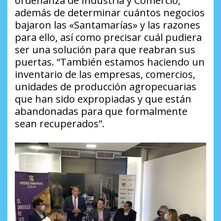
ordenanza de Industria y Comercio,
además de determinar cuántos negocios
bajaron las «Santamarías» y las razones
para ello, así como precisar cuál pudiera
ser una solución para que reabran sus
puertas. “También estamos haciendo un
inventario de las empresas, comercios,
unidades de producción agropecuarias
que han sido expropiadas y que están
abandonadas para que formalmente
sean recuperados”.