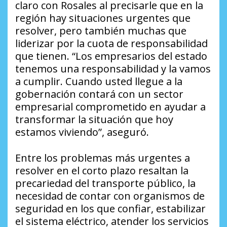
claro con Rosales al precisarle que en la
región hay situaciones urgentes que
resolver, pero también muchas que
liderizar por la cuota de responsabilidad
que tienen. “Los empresarios del estado
tenemos una responsabilidad y la vamos
a cumplir. Cuando usted llegue a la
gobernación contará con un sector
empresarial comprometido en ayudar a
transformar la situación que hoy
estamos viviendo”, aseguró.
Entre los problemas más urgentes a
resolver en el corto plazo resaltan la
precariedad del transporte público, la
necesidad de contar con organismos de
seguridad en los que confiar, estabilizar
el sistema eléctrico, atender los servicios