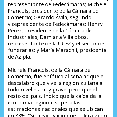
representante de Fedecámaras; Michele
Francois, presidente de la Cámara de
Comercio; Gerardo Ávila, segundo
vicepresidente de Fedecámaras; Henry
Pérez, presidente de la Cámara de
Industriales; Damiana Villalobos,
representante de la UCEZ y el sector de
funerarias; y María Marachli, presidenta
de Azipla.
Michele Francois, de la Cámara de
Comercio, fue enfático al señalar que el
descalabro que vive la región zuliana a
todo nivel es muy grave, peor que el
resto del país. Indicó que la caída de la
economía regional supera las
estimaciones nacionales que se ubican
en 83%. “Sin reactivación petrolera y con