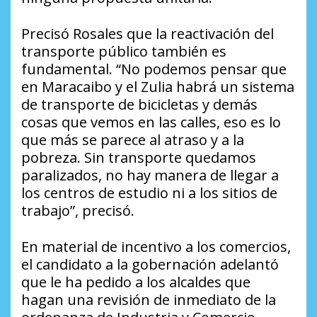
Precisó Rosales que la reactivación del
transporte público también es
fundamental. “No podemos pensar que
en Maracaibo y el Zulia habrá un sistema
de transporte de bicicletas y demás
cosas que vemos en las calles, eso es lo
que más se parece al atraso y a la
pobreza. Sin transporte quedamos
paralizados, no hay manera de llegar a
los centros de estudio ni a los sitios de
trabajo”, precisó.
En material de incentivo a los comercios,
el candidato a la gobernación adelantó
que le ha pedido a los alcaldes que
hagan una revisión de inmediato de la