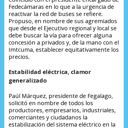
Fedecámaras en lo que a la urgencia de
reactivar la red de buses se refiere.
Propuso, en nombre de sus agremiados
que desde el Ejecutivo regional y local se
debe buscar la vía para ofrecer alguna
concesión a privados y, de la mano con el
Imtcuma, establecer equitativamente los
precios.
Estabilidad eléctrica, clamor
generalizado
Paúl Márquez, presidente de Fegalago,
solicitó en nombre de todos los
productores, empresarios, industriales,
comerciantes y ciudadanos la
estabilización del sistema eléctrico en la