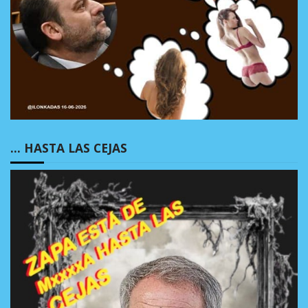
… HASTA LAS CEJAS