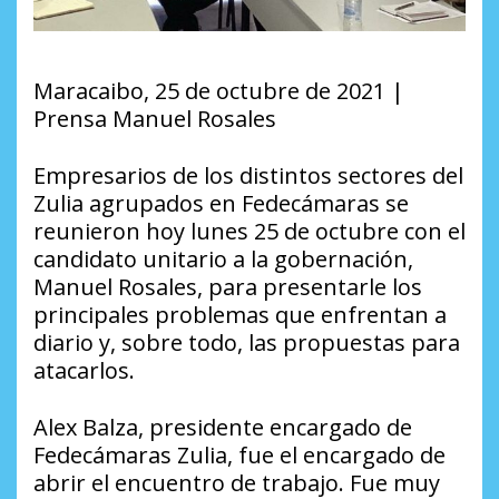
Maracaibo, 25 de octubre de 2021 |
Prensa Manuel Rosales
Empresarios de los distintos sectores del
Zulia agrupados en Fedecámaras se
reunieron hoy lunes 25 de octubre con el
candidato unitario a la gobernación,
Manuel Rosales, para presentarle los
principales problemas que enfrentan a
diario y, sobre todo, las propuestas para
atacarlos.
Alex Balza, presidente encargado de
Fedecámaras Zulia, fue el encargado de
abrir el encuentro de trabajo. Fue muy