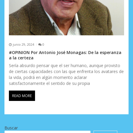
junio 29, 2024
0
#OPINION Por Antonio José Monagas: De la esperanza
a la certeza
Sería absurdo pensar que el ser humano, aunque provisto
de ciertas capacidades con las que enfrenta los avatares de
la vida, podrá en algún momento aclarar
satisfactoriamente el sentido de su propia
READ MORE
Buscar