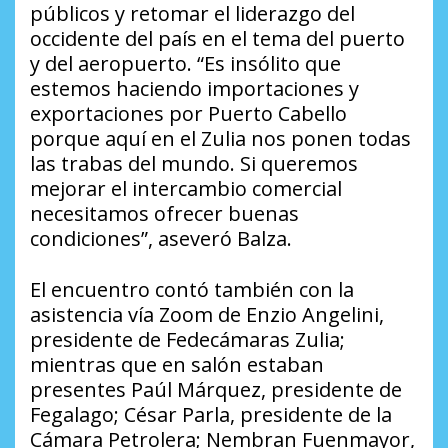
públicos y retomar el liderazgo del
occidente del país en el tema del puerto
y del aeropuerto. “Es insólito que
estemos haciendo importaciones y
exportaciones por Puerto Cabello
porque aquí en el Zulia nos ponen todas
las trabas del mundo. Si queremos
mejorar el intercambio comercial
necesitamos ofrecer buenas
condiciones”, aseveró Balza.
El encuentro contó también con la
asistencia vía Zoom de Enzio Angelini,
presidente de Fedecámaras Zulia;
mientras que en salón estaban
presentes Paúl Márquez, presidente de
Fegalago; César Parla, presidente de la
Cámara Petrolera; Nembran Fuenmayor,