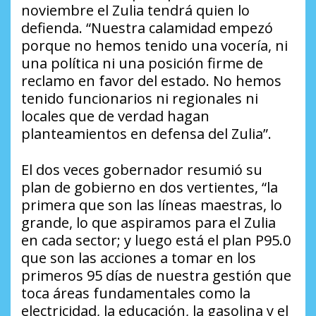
noviembre el Zulia tendrá quien lo
defienda. “Nuestra calamidad empezó
porque no hemos tenido una vocería, ni
una política ni una posición firme de
reclamo en favor del estado. No hemos
tenido funcionarios ni regionales ni
locales que de verdad hagan
planteamientos en defensa del Zulia”.
El dos veces gobernador resumió su
plan de gobierno en dos vertientes, “la
primera que son las líneas maestras, lo
grande, lo que aspiramos para el Zulia
en cada sector; y luego está el plan P95.0
que son las acciones a tomar en los
primeros 95 días de nuestra gestión que
toca áreas fundamentales como la
electricidad, la educación, la gasolina y el