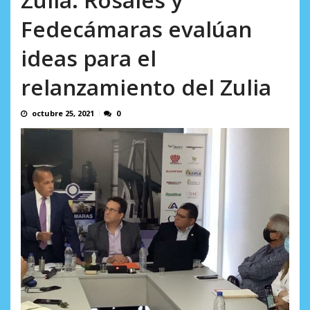
AGOSTO 8, 2026
Fedecámaras evalúan
ideas para el
relanzamiento del Zulia
octubre 25, 2021
0