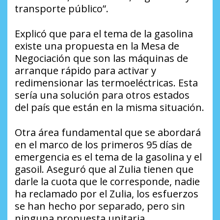
transporte público”.
Explicó que para el tema de la gasolina
existe una propuesta en la Mesa de
Negociación que son las máquinas de
arranque rápido para activar y
redimensionar las termoeléctricas. Esta
sería una solución para otros estados
del país que están en la misma situación.
Otra área fundamental que se abordará
en el marco de los primeros 95 días de
emergencia es el tema de la gasolina y el
gasoil. Aseguró que al Zulia tienen que
darle la cuota que le corresponde, nadie
ha reclamado por el Zulia, los esfuerzos
se han hecho por separado, pero sin
ninguna propuesta unitaria.