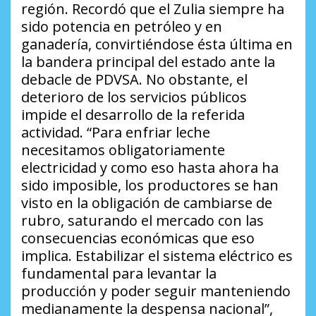
región. Recordó que el Zulia siempre ha
sido potencia en petróleo y en
ganadería, convirtiéndose ésta última en
la bandera principal del estado ante la
debacle de PDVSA. No obstante, el
deterioro de los servicios públicos
impide el desarrollo de la referida
actividad. “Para enfriar leche
necesitamos obligatoriamente
electricidad y como eso hasta ahora ha
sido imposible, los productores se han
visto en la obligación de cambiarse de
rubro, saturando el mercado con las
consecuencias económicas que eso
implica. Estabilizar el sistema eléctrico es
fundamental para levantar la
producción y poder seguir manteniendo
medianamente la despensa nacional”,