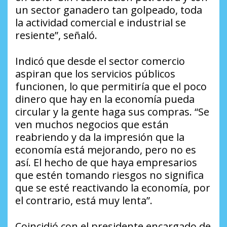
un sector ganadero tan golpeado, toda
la actividad comercial e industrial se
resiente”, señaló.
Indicó que desde el sector comercio
aspiran que los servicios públicos
funcionen, lo que permitiría que el poco
dinero que hay en la economía pueda
circular y la gente haga sus compras. “Se
ven muchos negocios que están
reabriendo y da la impresión que la
economía está mejorando, pero no es
así. El hecho de que haya empresarios
que estén tomando riesgos no significa
que se esté reactivando la economía, por
el contrario, está muy lenta”.
Coincidió con el presidente encargado de