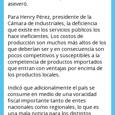
aseveró.
Para Henry Pérez, presidente de la
Cámara de Industriales, la deficiencia
que existe en los servicios públicos los
hace ineficientes. Los costos de
producción son muchos más altos de los
que deberían ser y en consecuencia son
pocos competitivos y susceptibles a la
competencia de productos importados
que entran con ventajas por encima de
los productos locales.
Indicó que adicionalmente el país se
consume en medio de una voracidad
fiscal importante tanto de entes
nacionales como regionales, lo que es
una mala noticia para los distintos