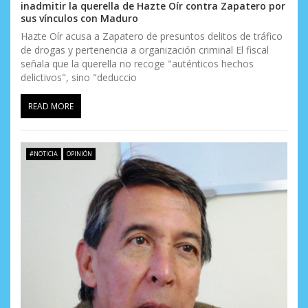
inadmitir la querella de Hazte Oír contra Zapatero por
sus vínculos con Maduro
Hazte Oír acusa a Zapatero de presuntos delitos de tráfico
de drogas y pertenencia a organización criminal El fiscal
señala que la querella no recoge "auténticos hechos
delictivos", sino "deduccio
READ MORE
#NOTICIA
OPINIÓN