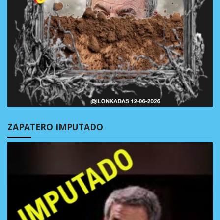
ZAPATERO IMPUTADO