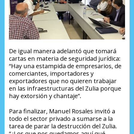
De igual manera adelantó que tomará
cartas en materia de seguridad jurídica:
“Hay una estampida de empresarios, de
comerciantes, importadores y
exportadores que no quieren trabajar
en las infraestructuras del Zulia porque
hay extorsión y chantaje”.
Para finalizar, Manuel Rosales invitó a
todo el sector privado a sumarse a la
tarea de parar la destrucción del Zulia.
“¿Los que nos quedamos aquí qué