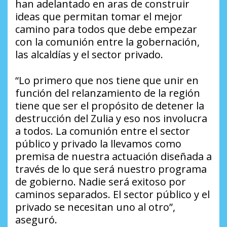
han adelantado en aras de construir
ideas que permitan tomar el mejor
camino para todos que debe empezar
con la comunión entre la gobernación,
las alcaldías y el sector privado.
“Lo primero que nos tiene que unir en
función del relanzamiento de la región
tiene que ser el propósito de detener la
destrucción del Zulia y eso nos involucra
a todos. La comunión entre el sector
público y privado la llevamos como
premisa de nuestra actuación diseñada a
través de lo que será nuestro programa
de gobierno. Nadie será exitoso por
caminos separados. El sector público y el
privado se necesitan uno al otro”,
aseguró.