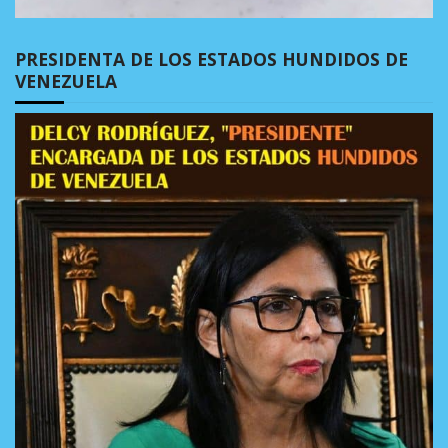
PRESIDENTA DE LOS ESTADOS HUNDIDOS DE
VENEZUELA