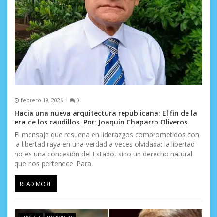
febrero 19, 2026
0
Hacia una nueva arquitectura republicana: El fin de la
era de los caudillos. Por: Joaquín Chaparro Oliveros
El mensaje que resuena en liderazgos comprometidos con
la libertad raya en una verdad a veces olvidada: la libertad
no es una concesión del Estado, sino un derecho natural
que nos pertenece. Para
READ MORE