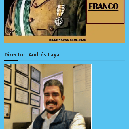
Director: Andrés Laya