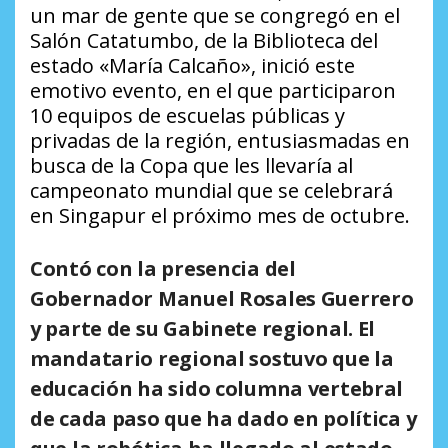
un mar de gente que se congregó en el
Salón Catatumbo, de la Biblioteca del
estado «María Calcaño», inició este
emotivo evento, en el que participaron
10 equipos de escuelas públicas y
privadas de la región, entusiasmadas en
busca de la Copa que les llevaría al
campeonato mundial que se celebrará
en Singapur el próximo mes de octubre.
Contó con la presencia del
Gobernador Manuel Rosales Guerrero
y parte de su Gabinete regional. El
mandatario regional sostuvo que la
educación ha sido columna vertebral
de cada paso que ha dado en política y