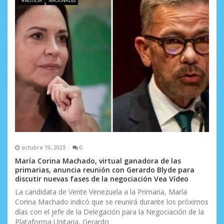
#NOTICIA
NACIONALES
octubre 19, 2023
0
María Corina Machado, virtual ganadora de las
primarias, anuncia reunión con Gerardo Blyde para
discutir nuevas fases de la negociación Vea Vídeo
La candidata de Vente Venezuela a la Primaria, María
Corina Machado indicó que se reunirá durante los próximos
días con el jefe de la Delegación para la Negociación de la
Plataforma Unitaria, Gerardo