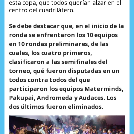
esta copa, que todos querían alzar en el
centro del cuadrilátero.
Se debe destacar que, en el inicio de la
ronda se enfrentaron los 10 equipos
en 10 rondas preliminares, de las
cuales, los cuatro primeros,
clasificaron a las semifinales del
torneo, qué fueron disputadas en un
todos contra todos del que
participaron los equipos Materminds,
Pakupai, Andromeda y Audaces. Los
dos últimos fueron eliminados.