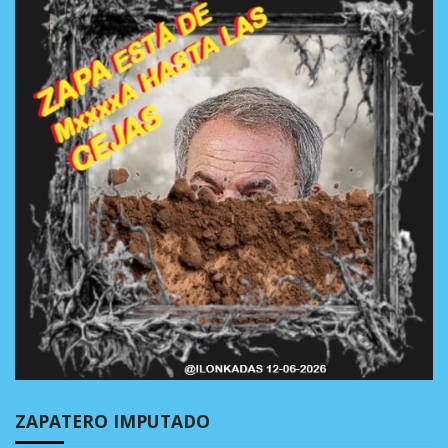
ZAPATERO IMPUTADO