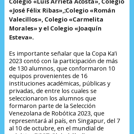
Colegio «Luis Arrieta Acosta», Colegio
«José Félix Ribas»,;Colegio «Román
Valecillos», Colegio «Carmelita
Morales» y el Colegio «Joaquín
Esteva».
Es importante señalar que la Copa Ka’i
2023 contó con la participación de más
de 130 alumnos, que conformaron 10
equipos provenientes de 16
instituciones académicas, públicas y
privadas, de entre los cuales se
seleccionaron los alumnos que
formaron parte de la Selección
Venezolana de Robótica 2023, que
representará al país, en Singapur, del 7
al 10 de octubre, en el mundial de