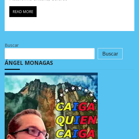
READ MORE
Buscar
Buscar
ÁNGEL MONAGAS