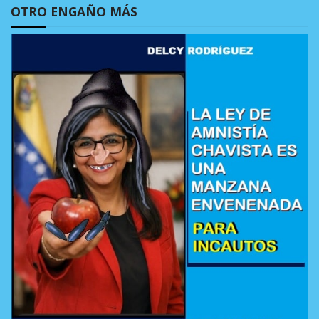
OTRO ENGAÑO MÁS