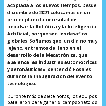
acoplada a los nuevos tiempos. Desde
diciembre de 2021 colocamos en un
primer plano la necesidad de
impulsar la Robótica y la Inteligencia
Artificial, porque son los desafíos
globales. Soñamos que, un día no muy
lejano, entremos de lleno en el
desarrollo de la Mecatrónica, que
apalanca las industrias automotrices
y aeronáuticas», sentenció Rosales
durante la inauguración del evento
tecnológico.
Durante más de siete horas, los equipos
batallaron para ganar el campeonato de