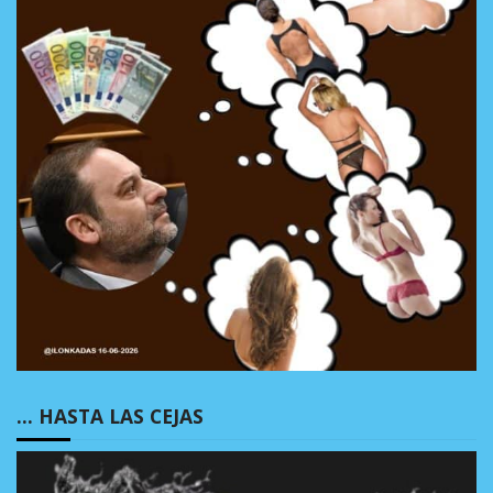
… HASTA LAS CEJAS