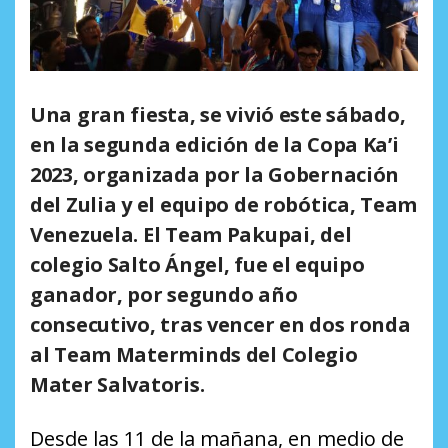
Una gran fiesta, se vivió este sábado,
en la segunda edición de la Copa Ka’i
2023, organizada por la Gobernación
del Zulia y el equipo de robótica, Team
Venezuela. El Team Pakupai, del
colegio Salto Ángel, fue el equipo
ganador, por segundo año
consecutivo, tras vencer en dos ronda
al Team Materminds del Colegio
Mater Salvatoris.
Desde las 11 de la mañana, en medio de