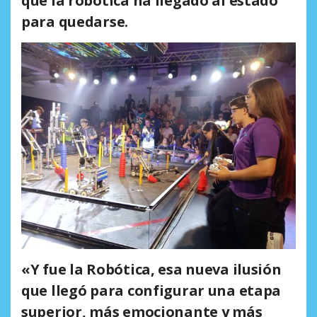
que la robótica ha llegado al estado
para quedarse.
«Y fue la Robótica, esa nueva ilusión
que llegó para configurar una etapa
superior, más emocionante y más