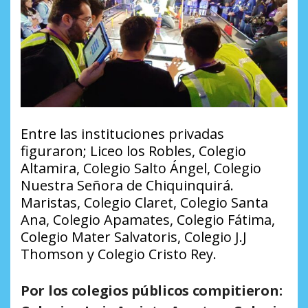
Entre las instituciones privadas
figuraron; Liceo los Robles, Colegio
Altamira, Colegio Salto Ángel, Colegio
Nuestra Señora de Chiquinquirá.
Maristas, Colegio Claret, Colegio Santa
Ana, Colegio Apamates, Colegio Fátima,
Colegio Mater Salvatoris, Colegio J.J
Thomson y Colegio Cristo Rey.
Por los colegios públicos compitieron: