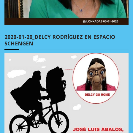
2020-01-20_DELCY RODRÍGUEZ EN ESPACIO
SCHENGEN