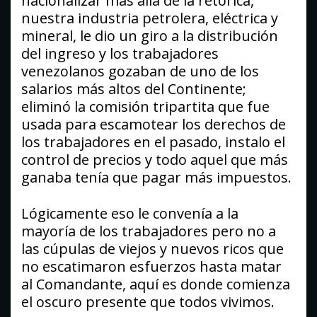
nacionalizar más allá de la retórica,
nuestra industria petrolera, eléctrica y
mineral, le dio un giro a la distribución
del ingreso y los trabajadores
venezolanos gozaban de uno de los
salarios más altos del Continente;
eliminó la comisión tripartita que fue
usada para escamotear los derechos de
los trabajadores en el pasado, instalo el
control de precios y todo aquel que más
ganaba tenía que pagar más impuestos.
Lógicamente eso le convenía a la
mayoría de los trabajadores pero no a
las cúpulas de viejos y nuevos ricos que
no escatimaron esfuerzos hasta matar
al Comandante, aquí es donde comienza
el oscuro presente que todos vivimos.