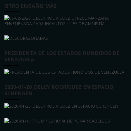
OTRO ENGAÑO MÁS
PRESIDENTA DE LOS ESTADOS HUNDIDOS DE
VENEZUELA
2020-01-20_DELCY RODRÍGUEZ EN ESPACIO
SCHENGEN