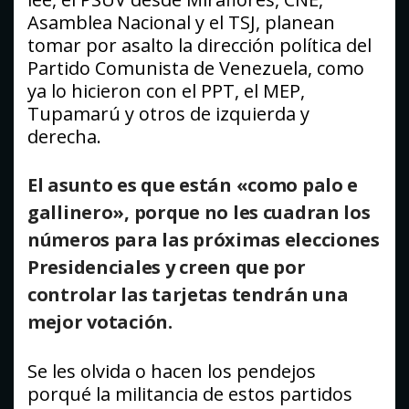
Asamblea Nacional y el TSJ, planean
tomar por asalto la dirección política del
Partido Comunista de Venezuela, como
ya lo hicieron con el PPT, el MEP,
Tupamarú y otros de izquierda y
derecha.
El asunto es que están «como palo e
gallinero», porque no les cuadran los
números para las próximas elecciones
Presidenciales y creen que por
controlar las tarjetas tendrán una
mejor votación.
Se les olvida o hacen los pendejos
porqué la militancia de estos partidos