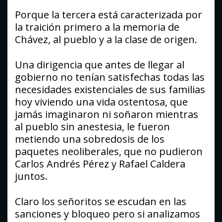
Porque la tercera está caracterizada por
la traición primero a la memoria de
Chávez, al pueblo y a la clase de origen.
Una dirigencia que antes de llegar al
gobierno no tenían satisfechas todas las
necesidades existenciales de sus familias
hoy viviendo una vida ostentosa, que
jamás imaginaron ni soñaron mientras
al pueblo sin anestesia, le fueron
metiendo una sobredosis de los
paquetes neoliberales, que no pudieron
Carlos Andrés Pérez y Rafael Caldera
juntos.
Claro los señoritos se escudan en las
sanciones y bloqueo pero si analizamos