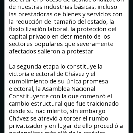
de nuestras industrias básicas, incluso
las prestadoras de bienes y servicios con
la reducción del tamaño del estado, la
flexibilización laboral, la protección del
capital privado en detrimento de los
sectores populares que severamente
afectados salieron a protestar
La segunda etapa lo constituye la
victoria electoral de Chávez y el
cumplimiento de su única promesa
electoral, la Asamblea Nacional
Constituyente con la que comenzó el
cambio estructural que fue traicionado
desde su nacimiento, sin embargo
Chávez se atrevió a torcer el rumbo
privatizador y en lugar de ello procedió a