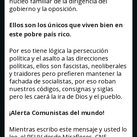
núcleo familiar de la dirigencia del
gobierno y la oposición.
Ellos son los únicos que viven bien en
este pobre país rico.
Por eso tiene lógica la persecución
política y el asalto a las direcciones
políticas, ellos son fascistas, neoliberales
y traidores pero prefieren mantener la
fachada de socialistas, por eso roban
nuestros códigos, consignas y siglas
pero les caerá la ira de Dios y el pueblo.
¡Alerta Comunistas del mundo!
Mientras escribo este mensaje y usted lo
lee, el PSUV desde Miraflores, CNE,