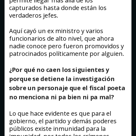
permite llegar más allá de los
capturados hasta donde están los
verdaderos jefes.
Aquí cayó un ex ministro y varios
funcionarios de alto nivel, que ahora
nadie conoce pero fueron promovidos y
patrocinados políticamente por alguien.
¿Por qué no caen los siguientes y
porque se detiene la investigación
sobre un personaje que el fiscal poeta
no menciona ni pa bien ni pa mal?
Lo que hace evidente es que para el
gobierno, el partido y demás poderes
públicos existe inmunidad para la