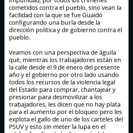
impunidad, por todos los crímenes
cometidos contra el pueblo, sino vean la
facilidad con la que se fue Guaidó
configurando una burla desde la
dirección política y de gobierno contra el
pueblo.
Veamos con una perspectiva de águila
qué, mientras los trabajadores están en
la calle desde el 9 de enero del presente
año y el gobierno por otro lado usando
todos los recursos de la violencia legal
del Estado para comprar, chantajear y
presionar para desmovilizar a los
trabajadores, les dicen que no hay plata
para el aumento por el bloqueo pero les
explota el gallo de uno de los carteles del
PSUV y esto sin meter la lupa en el