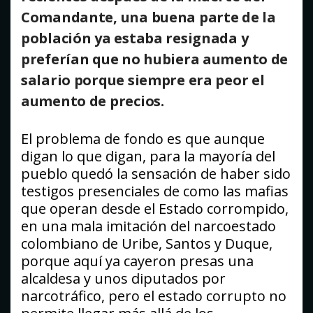
Comandante, una buena parte de la
población ya estaba resignada y
preferían que no hubiera aumento de
salario porque siempre era peor el
aumento de precios.
El problema de fondo es que aunque
digan lo que digan, para la mayoría del
pueblo quedó la sensación de haber sido
testigos presenciales de como las mafias
que operan desde el Estado corrompido,
en una mala imitación del narcoestado
colombiano de Uribe, Santos y Duque,
porque aquí ya cayeron presas una
alcaldesa y unos diputados por
narcotráfico, pero el estado corrupto no