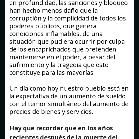
en profundidad, las sanciones y bloqueo
han hecho menos daño que la
corrupción y la complicidad de todos los
poderes públicos, que genera
condiciones inflamables, de una
situación que pudiera ocurrir por culpa
de los encaprichados que pretenden
mantenerse en el poder, a pesar del
sufrimiento y la tragedia que esto
constituye para las mayorías.
Un día como hoy nuestro pueblo está en
la expectativa de un aumento de sueldo
con el temor simultáneo del aumento de
precios de bienes y servicios.
Hay que recordar que en los años
recientes después de la muerte del