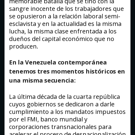
memorable batalla que se tiño con la
sangre inocente de los trabajadores que
se opusieron a la relación laboral semi-
esclavista y en la actualidad es la misma
lucha, la misma clase enfrentada a los
dueños del capital económico que no
producen.
En la Venezuela contemporánea
tenemos tres momentos históricos en
una misma secuencia:
La última década de la cuarta república
cuyos gobiernos se dedicaron a darle
cumplimiento a los mandatos impuestos
por el FMI, banco mundial y
corporaciones transnacionales para
acelerar el proceso de desnacionalización