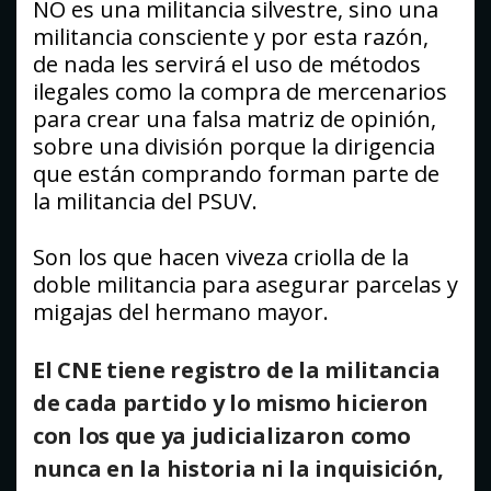
NO es una militancia silvestre, sino una
militancia consciente y por esta razón,
de nada les servirá el uso de métodos
ilegales como la compra de mercenarios
para crear una falsa matriz de opinión,
sobre una división porque la dirigencia
que están comprando forman parte de
la militancia del PSUV.
Son los que hacen viveza criolla de la
doble militancia para asegurar parcelas y
migajas del hermano mayor.
El CNE tiene registro de la militancia
de cada partido y lo mismo hicieron
con los que ya judicializaron como
nunca en la historia ni la inquisición,