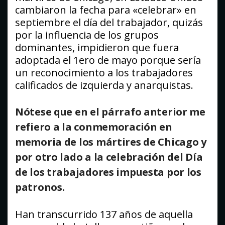
cambiaron la fecha para «celebrar» en
septiembre el día del trabajador, quizás
por la influencia de los grupos
dominantes, impidieron que fuera
adoptada el 1ero de mayo porque sería
un reconocimiento a los trabajadores
calificados de izquierda y anarquistas.
Nótese que en el párrafo anterior me
refiero a la conmemoración en
memoria de los mártires de Chicago y
por otro lado a la celebración del Día
de los trabajadores impuesta por los
patronos.
Han transcurrido 137 años de aquella