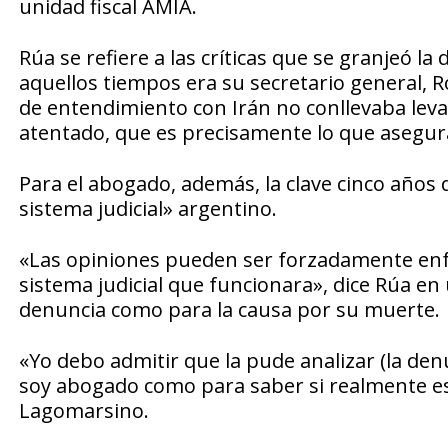
unidad fiscal AMIA.
Rúa se refiere a las críticas que se granjeó la
aquellos tiempos era su secretario general,
de entendimiento con Irán no conllevaba levan
atentado, que es precisamente lo que asegur
Para el abogado, además, la clave cinco años
sistema judicial» argentino.
«Las opiniones pueden ser forzadamente enf
sistema judicial que funcionara», dice Rúa en
denuncia como para la causa por su muerte.
«Yo debo admitir que la pude analizar (la de
soy abogado como para saber si realmente es
Lagomarsino.