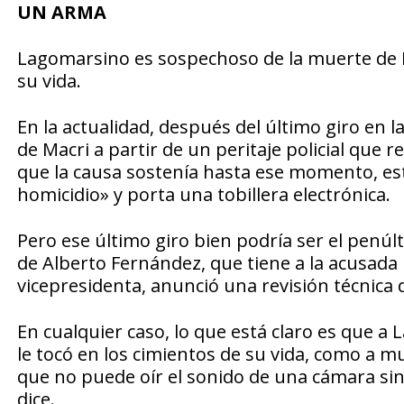
UN ARMA
Lagomarsino es sospechoso de la muerte de 
su vida.
En la actualidad, después del último giro en 
de Macri a partir de un peritaje policial que
que la causa sostenía hasta ese momento, est
homicidio» y porta una tobillera electrónica.
Pero ese último giro bien podría ser el penú
de Alberto Fernández, que tiene a la acusad
vicepresidenta, anunció una revisión técnica 
En cualquier caso, lo que está claro es que a
le tocó en los cimientos de su vida, como a mu
que no puede oír el sonido de una cámara sin
dice.