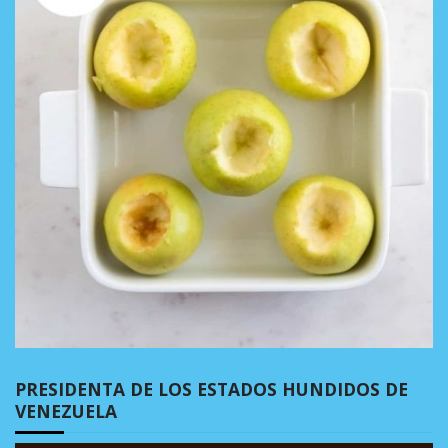
PRESIDENTA DE LOS ESTADOS HUNDIDOS DE
VENEZUELA