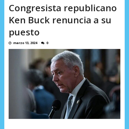
AGOSTO 8, 2026
Congresista republicano
Ken Buck renuncia a su
puesto
marzo 13, 2024
0