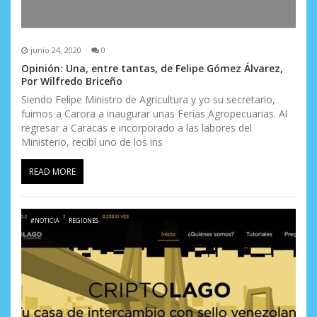
junio 24, 2020
0
Opinión: Una, entre tantas, de Felipe Gómez Álvarez,
Por Wilfredo Briceño
Siendo Felipe Ministro de Agricultura y yo su secretario,
fuimos a Carora a inaugurar unas Ferias Agropecuarias. Al
regresar a Caracas e incorporado a las labores del
Ministerio, recibí uno de los ins
READ MORE
#NOTICIA
REGIONES