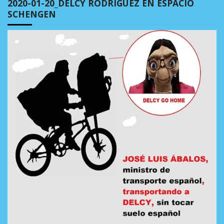
2020-01-20_DELCY RODRÍGUEZ EN ESPACIO
SCHENGEN