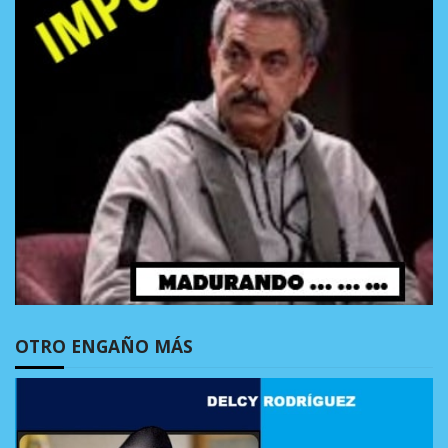
OTRO ENGAÑO MÁS