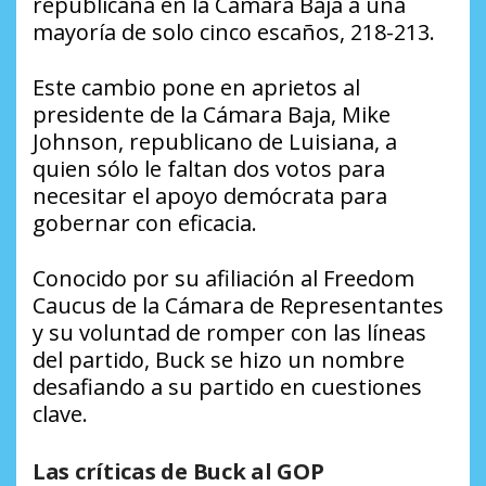
republicana en la Cámara Baja a una
mayoría de solo cinco escaños, 218-213.
Este cambio pone en aprietos al
presidente de la Cámara Baja, Mike
Johnson, republicano de Luisiana, a
quien sólo le faltan dos votos para
necesitar el apoyo demócrata para
gobernar con eficacia.
Conocido por su afiliación al Freedom
Caucus de la Cámara de Representantes
y su voluntad de romper con las líneas
del partido, Buck se hizo un nombre
desafiando a su partido en cuestiones
clave.
Las críticas de Buck al GOP