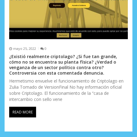
mayo 25, 2022
0
¿Existió realmente criptolago? ¿Si fue tan grande,
cómo no se encuentra su planta física? ¿Verdad o
venganza de un sector político contra otro?
Controversia con esta comentada denuncia.
Hermetismo envuelve el funcionamiento de Criptolago en
Zulia Tomado de VersionFinal No hay información oficial
sobre Criptolago. El funcionamiento de la “casa de
intercambio con sello vene
READ MORE