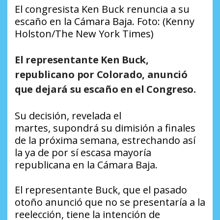
El congresista Ken Buck renuncia a su
escaño en la Cámara Baja. Foto: (Kenny
Holston/The New York Times)
El representante Ken Buck,
republicano por Colorado, anunció
que dejará su escaño en el Congreso.
Su decisión, revelada el
martes, supondrá su dimisión a finales
de la próxima semana, estrechando así
la ya de por sí escasa mayoría
republicana en la Cámara Baja.
El representante Buck, que el pasado
otoño anunció que no se presentaría a la
reelección, tiene la intención de