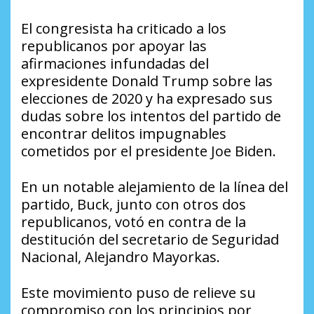
El congresista ha criticado a los
republicanos por apoyar las
afirmaciones infundadas del
expresidente Donald Trump sobre las
elecciones de 2020 y ha expresado sus
dudas sobre los intentos del partido de
encontrar delitos impugnables
cometidos por el presidente Joe Biden.
En un notable alejamiento de la línea del
partido, Buck, junto con otros dos
republicanos, votó en contra de la
destitución del secretario de Seguridad
Nacional, Alejandro Mayorkas.
Este movimiento puso de relieve su
compromiso con los principios por