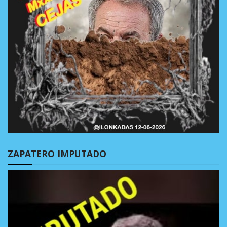
ZAPATERO IMPUTADO