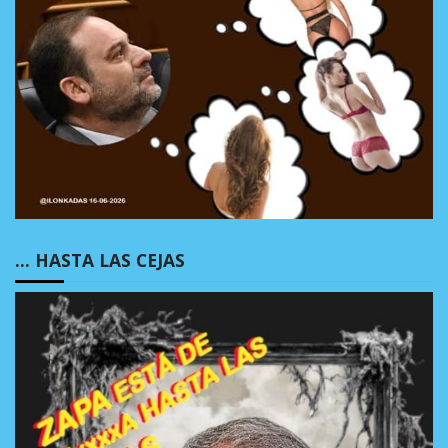
… HASTA LAS CEJAS