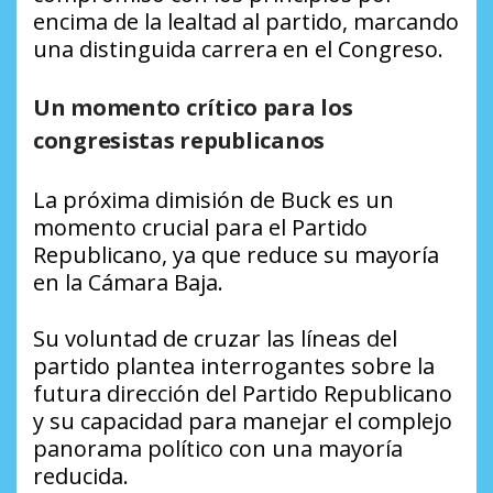
encima de la lealtad al partido, marcando
una distinguida carrera en el Congreso.
Un momento crítico para los
congresistas republicanos
La próxima dimisión de Buck es un
momento crucial para el Partido
Republicano, ya que reduce su mayoría
en la Cámara Baja.
Su voluntad de cruzar las líneas del
partido plantea interrogantes sobre la
futura dirección del Partido Republicano
y su capacidad para manejar el complejo
panorama político con una mayoría
reducida.