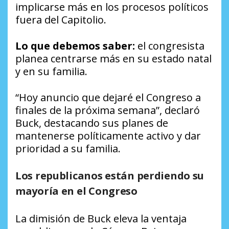
implicarse más en los procesos políticos
fuera del Capitolio.
Lo que debemos saber:
el congresista
planea centrarse más en su estado natal
y en su familia.
“Hoy anuncio que dejaré el Congreso a
finales de la próxima semana”, declaró
Buck, destacando sus planes de
mantenerse políticamente activo y dar
prioridad a su familia.
Los republicanos están perdiendo su
mayoría en el Congreso
La dimisión de Buck eleva la ventaja