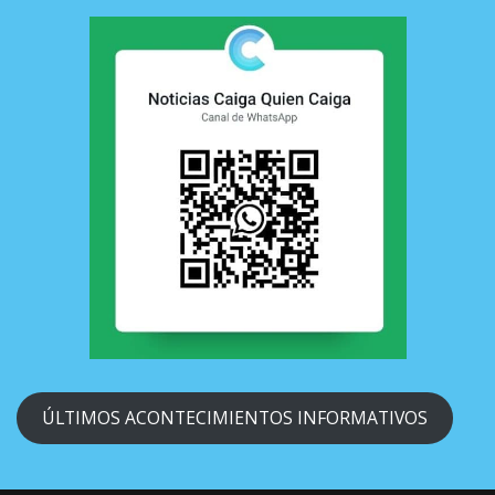
ÚLTIMOS ACONTECIMIENTOS INFORMATIVOS