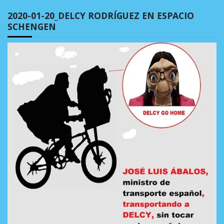
2020-01-20_DELCY RODRÍGUEZ EN ESPACIO
SCHENGEN