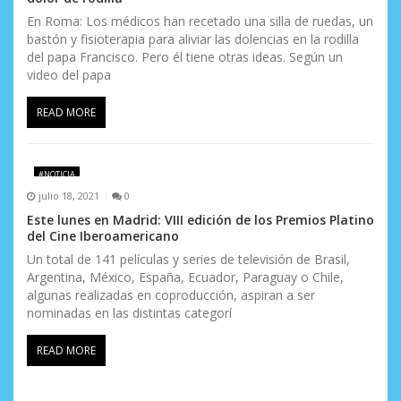
En Roma: Los médicos han recetado una silla de ruedas, un
bastón y fisioterapia para aliviar las dolencias en la rodilla
del papa Francisco. Pero él tiene otras ideas. Según un
video del papa
READ MORE
#NOTICIA
julio 18, 2021
0
Este lunes en Madrid: VIII edición de los Premios Platino
del Cine Iberoamericano
Un total de 141 películas y series de televisión de Brasil,
Argentina, México, España, Ecuador, Paraguay o Chile,
algunas realizadas en coproducción, aspiran a ser
nominadas en las distintas categorí
READ MORE