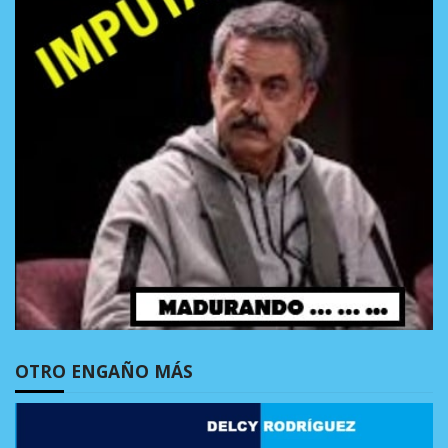
OTRO ENGAÑO MÁS