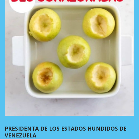
PRESIDENTA DE LOS ESTADOS HUNDIDOS DE
VENEZUELA