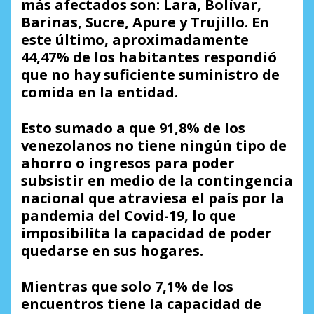
más afectados son: Lara, Bolívar,
Barinas, Sucre, Apure y Trujillo. En
este último, aproximadamente
44,47% de los habitantes respondió
que no hay suficiente suministro de
comida en la entidad.
Esto sumado a que 91,8% de los
venezolanos no tiene ningún tipo de
ahorro o ingresos para poder
subsistir en medio de la contingencia
nacional que atraviesa el país por la
pandemia del Covid-19, lo que
imposibilita la capacidad de poder
quedarse en sus hogares.
Mientras que solo 7,1% de los
encuentros tiene la capacidad de