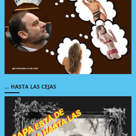
… HASTA LAS CEJAS