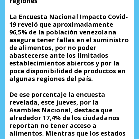
regiones
La Encuesta Nacional Impacto Covid-
19 reveló que aproximadamente
96,5% de la población venezolana
asegura tener fallas en el suministro
de alimentos, por no poder
abastecerse ante los limitados
establecimientos abiertos y por la
poca disponibilidad de productos en
algunas regiones del país.
De ese porcentaje la encuesta
revelada, este jueves, por la
Asambles Nacional, destaca que
alrededor 17,4% de los ciudadanos
reportan no tener acceso a
alimentos. Mientras que los estados