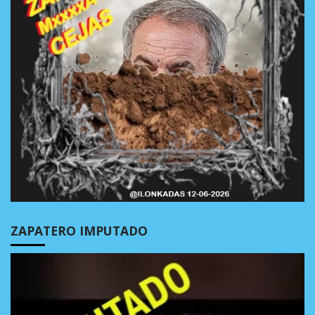
ZAPATERO IMPUTADO