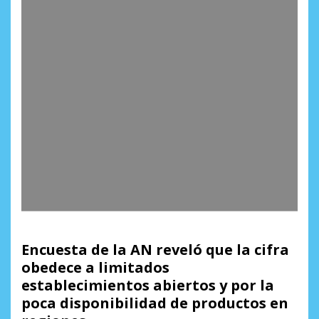
Encuesta de la AN reveló que la cifra
obedece a limitados
establecimientos abiertos y por la
poca disponibilidad de productos en