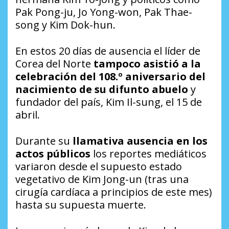
Pak Pong-ju, Jo Yong-won, Pak Thae-
song y Kim Dok-hun.
En estos 20 días de ausencia el líder de
Corea del Norte
tampoco asistió a la
celebración del 108.º aniversario del
nacimiento de su difunto abuelo
y
fundador del país, Kim Il-sung, el 15 de
abril.
Durante su
llamativa ausencia en los
actos públicos
los reportes mediáticos
variaron desde el supuesto estado
vegetativo de Kim Jong-un (tras una
cirugía cardíaca a principios de este mes)
hasta su supuesta muerte.