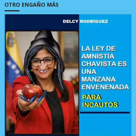
OTRO ENGAÑO MÁS