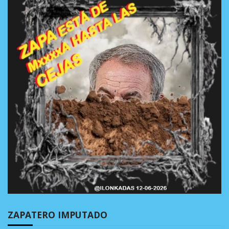
ZAPATERO IMPUTADO