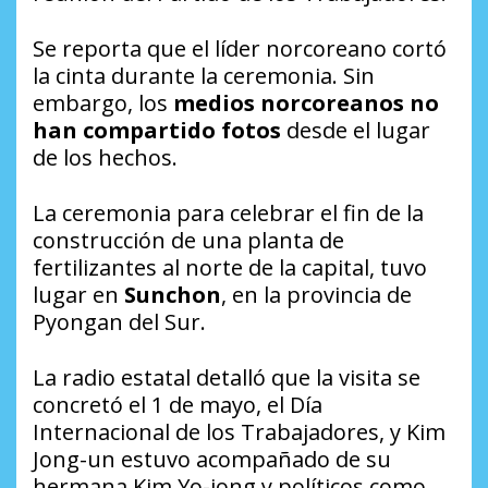
Se reporta que el líder norcoreano cortó
la cinta durante la ceremonia. Sin
embargo, los
medios norcoreanos no
han compartido fotos
desde el lugar
de los hechos.
La ceremonia para celebrar el fin de la
construcción de una planta de
fertilizantes al norte de la capital, tuvo
lugar en
Sunchon
, en la provincia de
Pyongan del Sur.
La radio estatal detalló que la visita se
concretó el 1 de mayo, el Día
Internacional de los Trabajadores, y Kim
Jong-un estuvo acompañado de su
hermana Kim Yo-jong y políticos como