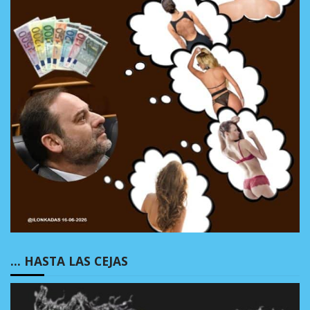
… HASTA LAS CEJAS