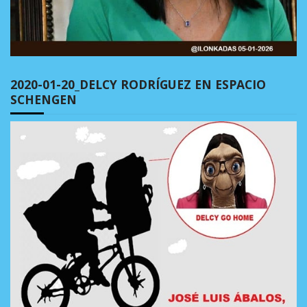
2020-01-20_DELCY RODRÍGUEZ EN ESPACIO
SCHENGEN