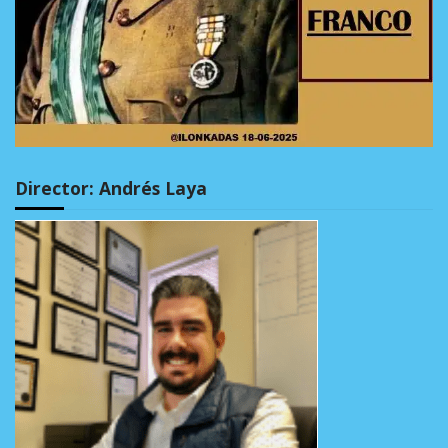
Director: Andrés Laya