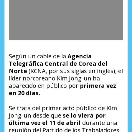
Según un cable de la
Agencia
Telegráfica Central de Corea del
Norte
(KCNA, por sus siglas en inglés), el
líder norcoreano Kim Jong-un ha
aparecido en público por
primera vez
en 20 días.
Se trata del primer acto público de Kim
Jong-un desde que
se lo viera por
última vez el 11 de abril
durante una
reunión del Partido de los Trabajadores.