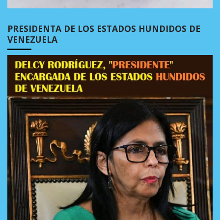
PRESIDENTA DE LOS ESTADOS HUNDIDOS DE
VENEZUELA