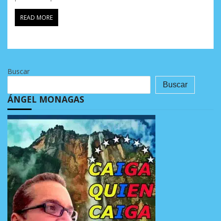
READ MORE
Buscar
Buscar
ÁNGEL MONAGAS