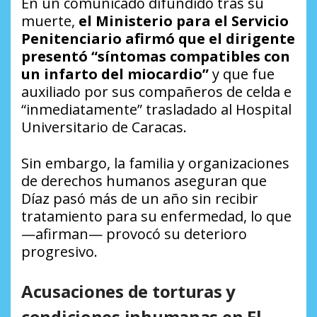
En un comunicado difundido tras su
muerte,
el Ministerio para el Servicio
Penitenciario afirmó que el dirigente
presentó “síntomas compatibles con
un infarto del miocardio”
y que fue
auxiliado por sus compañeros de celda e
“inmediatamente” trasladado al Hospital
Universitario de Caracas.
Sin embargo, la familia y organizaciones
de derechos humanos aseguran que
Díaz pasó más de un año sin recibir
tratamiento para su enfermedad, lo que
—afirman— provocó su deterioro
progresivo.
Acusaciones de torturas y
condiciones inhumanas en El