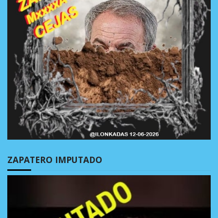
ZAPATERO IMPUTADO