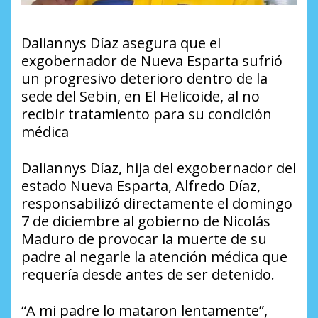
Daliannys Díaz asegura que el
exgobernador de Nueva Esparta sufrió
un progresivo deterioro dentro de la
sede del Sebin, en El Helicoide, al no
recibir tratamiento para su condición
médica
Daliannys Díaz, hija del exgobernador del
estado Nueva Esparta, Alfredo Díaz,
responsabilizó directamente el domingo
7 de diciembre al gobierno de Nicolás
Maduro de provocar la muerte de su
padre al negarle la atención médica que
requería desde antes de ser detenido.
“A mi padre lo mataron lentamente”,