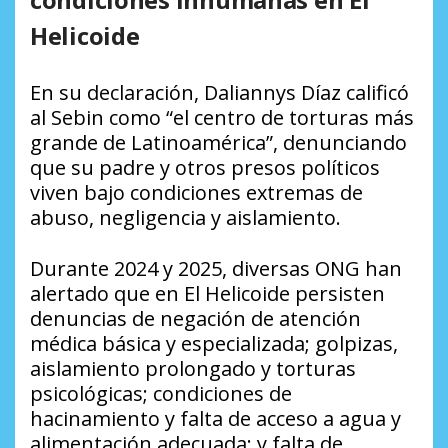
Helicoide
En su declaración, Daliannys Díaz calificó
al Sebin como “el centro de torturas más
grande de Latinoamérica”, denunciando
que su padre y otros presos políticos
viven bajo condiciones extremas de
abuso, negligencia y aislamiento.
Durante 2024 y 2025, diversas ONG han
alertado que en El Helicoide persisten
denuncias de negación de atención
médica básica y especializada; golpizas,
aislamiento prolongado y torturas
psicológicas; condiciones de
hacinamiento y falta de acceso a agua y
alimentación adecuada; y falta de