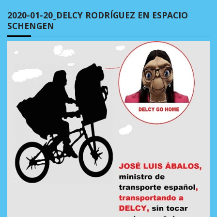
2020-01-20_DELCY RODRÍGUEZ EN ESPACIO
SCHENGEN