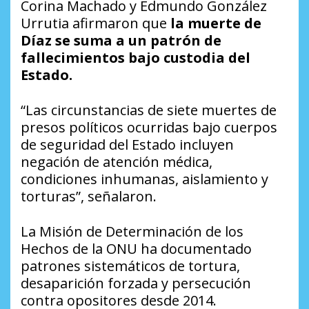
Corina Machado y Edmundo González
Urrutia afirmaron que
la muerte de
Díaz se suma a un patrón de
fallecimientos bajo custodia del
Estado.
“Las circunstancias de siete muertes de
presos políticos ocurridas bajo cuerpos
de seguridad del Estado incluyen
negación de atención médica,
condiciones inhumanas, aislamiento y
torturas”, señalaron.
La Misión de Determinación de los
Hechos de la ONU ha documentado
patrones sistemáticos de tortura,
desaparición forzada y persecución
contra opositores desde 2014.