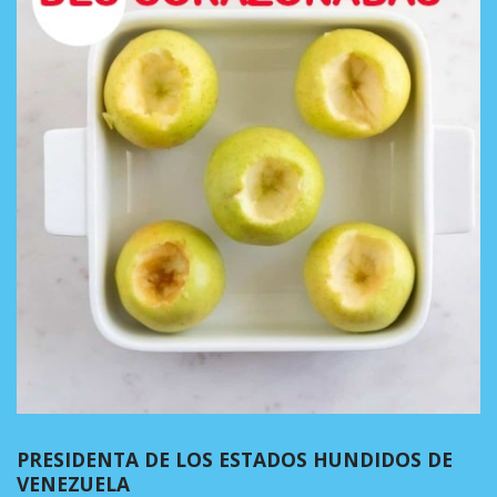
PRESIDENTA DE LOS ESTADOS HUNDIDOS DE
VENEZUELA