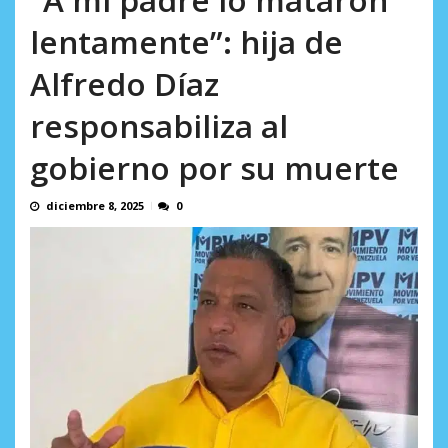
AGOSTO 8, 2026
lentamente”: hija de
Alfredo Díaz
responsabiliza al
gobierno por su muerte
diciembre 8, 2025
0