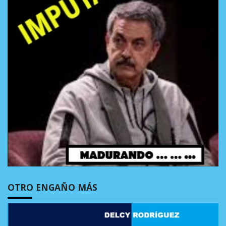
OTRO ENGAÑO MÁS