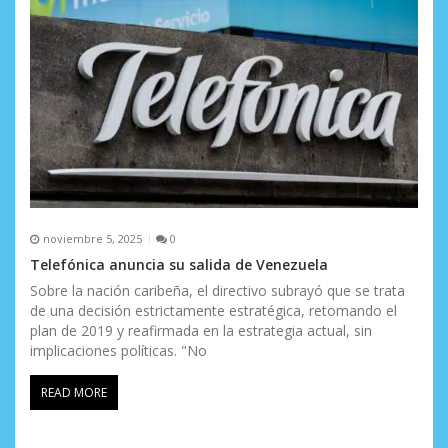
noviembre 5, 2025
0
Telefónica anuncia su salida de Venezuela
Sobre la nación caribeña, el directivo subrayó que se trata
de una decisión estrictamente estratégica, retomando el
plan de 2019 y reafirmada en la estrategia actual, sin
implicaciones políticas. "No
READ MORE