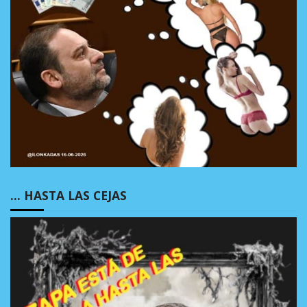
… HASTA LAS CEJAS