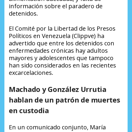
información sobre el paradero de
detenidos.
El Comité por la Libertad de los Presos
Políticos en Venezuela (Clippve) ha
advertido que entre los detenidos con
enfermedades crónicas hay adultos
mayores y adolescentes que tampoco
han sido considerados en las recientes
excarcelaciones.
Machado y González Urrutia
hablan de un patrón de muertes
en custodia
En un comunicado conjunto, María