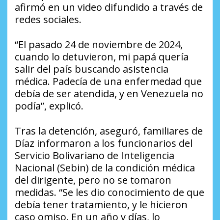
afirmó en un video difundido a través de
redes sociales.
“El pasado 24 de noviembre de 2024,
cuando lo detuvieron, mi papá quería
salir del país buscando asistencia
médica. Padecía de una enfermedad que
debía de ser atendida, y en Venezuela no
podía”, explicó.
Tras la detención, aseguró, familiares de
Díaz informaron a los funcionarios del
Servicio Bolivariano de Inteligencia
Nacional (Sebin) de la condición médica
del dirigente, pero no se tomaron
medidas. “Se les dio conocimiento de que
debía tener tratamiento, y le hicieron
caso omiso. En un año y días, lo