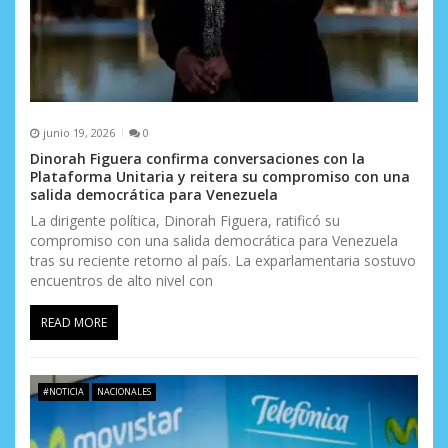
junio 19, 2026
0
Dinorah Figuera confirma conversaciones con la
Plataforma Unitaria y reitera su compromiso con una
salida democrática para Venezuela
La dirigente política, Dinorah Figuera, ratificó su
compromiso con una salida democrática para Venezuela
tras su reciente retorno al país. La exparlamentaria sostuvo
encuentros de alto nivel con
READ MORE
#NOTICIA
NACIONALES