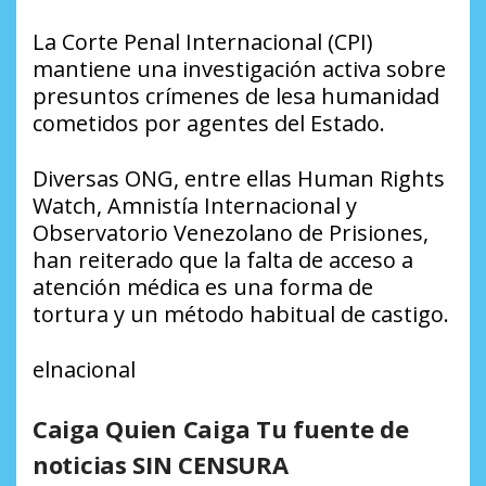
La Corte Penal Internacional (CPI)
mantiene una investigación activa sobre
presuntos crímenes de lesa humanidad
cometidos por agentes del Estado.
Diversas ONG, entre ellas Human Rights
Watch, Amnistía Internacional y
Observatorio Venezolano de Prisiones,
han reiterado que la falta de acceso a
atención médica es una forma de
tortura y un método habitual de castigo.
elnacional
Caiga Quien Caiga Tu fuente de
noticias SIN CENSURA