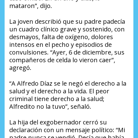
mataron”, dijo.
La joven describió que su padre padecía
un cuadro clínico grave y sostenido, con
desmayos, falta de oxígeno, dolores
intensos en el pecho y episodios de
convulsiones. “Ayer, 6 de diciembre, sus
compañeros de celda lo vieron caer”,
agregó.
“A Alfredo Díaz se le negó el derecho a la
salud y el derecho a la vida. El peor
criminal tiene derecho a la salud;
Alfredito no la tuvo”, señaló.
La hija del exgobernador cerró su
declaración con un mensaje político: “Mi
padre nunca se vendió. Decía que había