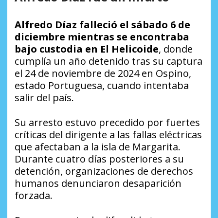
Alfredo Díaz falleció el sábado 6 de
diciembre mientras se encontraba
bajo custodia en El Helicoide
, donde
cumplía un año detenido tras su captura
el 24 de noviembre de 2024 en Ospino,
estado Portuguesa, cuando intentaba
salir del país.
Su arresto estuvo precedido por fuertes
críticas del dirigente a las fallas eléctricas
que afectaban a la isla de Margarita.
Durante cuatro días posteriores a su
detención, organizaciones de derechos
humanos denunciaron desaparición
forzada.