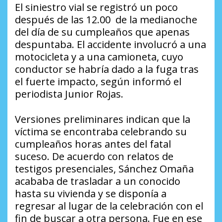
El siniestro vial se registró un poco
después de las 12.00 de la medianoche
del día de su cumpleaños que apenas
despuntaba. El accidente involucró a una
motocicleta y a una camioneta, cuyo
conductor se habría dado a la fuga tras
el fuerte impacto, según informó el
periodista Junior Rojas.
Versiones preliminares indican que la
víctima se encontraba celebrando su
cumpleaños horas antes del fatal
suceso. De acuerdo con relatos de
testigos presenciales, Sánchez Omaña
acababa de trasladar a un conocido
hasta su vivienda y se disponía a
regresar al lugar de la celebración con el
fin de buscar a otra persona. Fue en ese