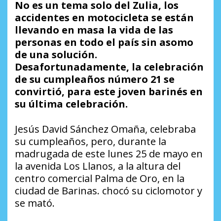
No es un tema solo del Zulia, los
accidentes en motocicleta se están
llevando en masa la vida de las
personas en todo el país sin asomo
de una solución.
Desafortunadamente, la celebración
de su cumpleaños número 21 se
convirtió, para este joven barinés en
su última celebración.
Jesús David Sánchez Omaña, celebraba
su cumpleaños, pero, durante la
madrugada de este lunes 25 de mayo en
la avenida Los Llanos, a la altura del
centro comercial Palma de Oro, en la
ciudad de Barinas. chocó su ciclomotor y
se mató.