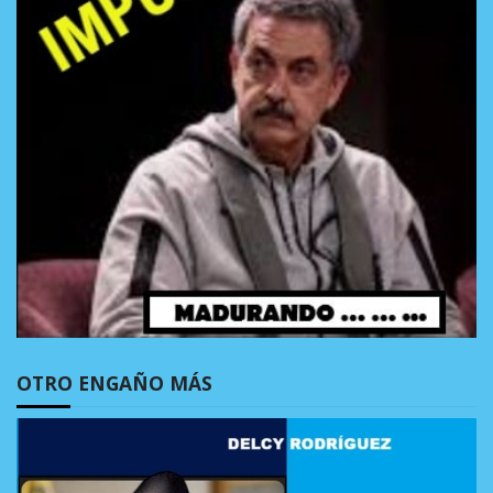
OTRO ENGAÑO MÁS