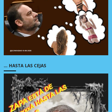
… HASTA LAS CEJAS