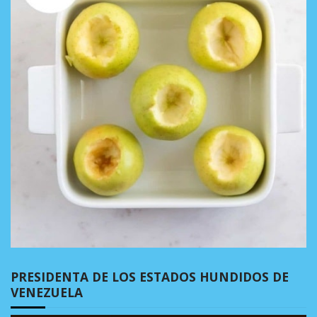
PRESIDENTA DE LOS ESTADOS HUNDIDOS DE
VENEZUELA