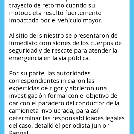
trayecto de retorno cuando su
motocicleta resultó fuertemente
impactada por el vehículo mayor.
Al sitio del siniestro se presentaron de
inmediato comisiones de los cuerpos de
seguridad y de rescate para atender la
emergencia en la vía pública.
Por su parte, las autoridades
correspondientes iniciaron las
experticias de rigor y abrieron una
investigación formal con el objetivo de
dar con el paradero del conductor de la
camioneta involucrada, para así
determinar las responsabilidades legales
del caso, detalló el periodista Junior
Rangel.