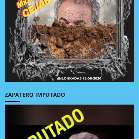
ZAPATERO IMPUTADO