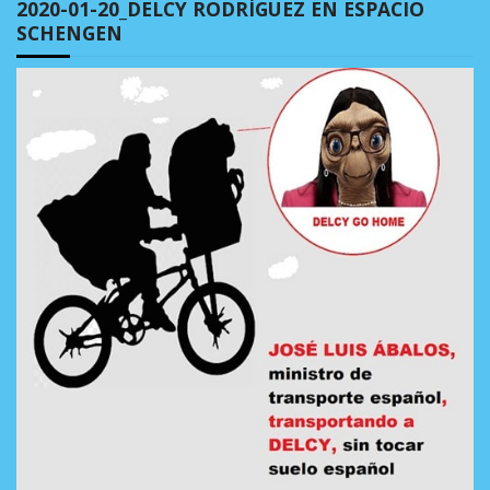
2020-01-20_DELCY RODRÍGUEZ EN ESPACIO
SCHENGEN