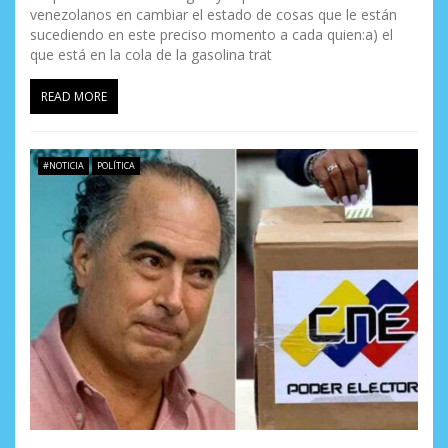
venezolanos en cambiar el estado de cosas que le están
sucediendo en este preciso momento a cada quien:a) el
que está en la cola de la gasolina trat
READ MORE
#NOTICIA
POLÍTICA