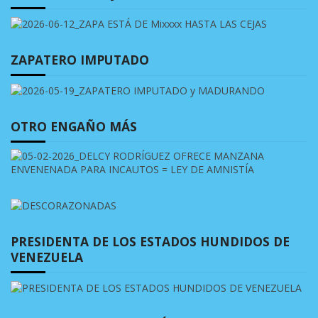
ZAPATERO IMPUTADO
OTRO ENGAÑO MÁS
PRESIDENTA DE LOS ESTADOS HUNDIDOS DE
VENEZUELA