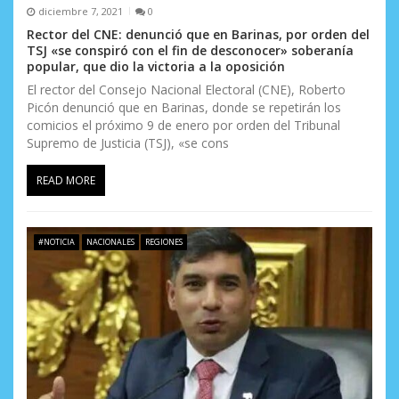
diciembre 7, 2021
0
Rector del CNE: denunció que en Barinas, por orden del
TSJ «se conspiró con el fin de desconocer» soberanía
popular, que dio la victoria a la oposición
El rector del Consejo Nacional Electoral (CNE), Roberto
Picón denunció que en Barinas, donde se repetirán los
comicios el próximo 9 de enero por orden del Tribunal
Supremo de Justicia (TSJ), «se cons
READ MORE
#NOTICIA
NACIONALES
REGIONES