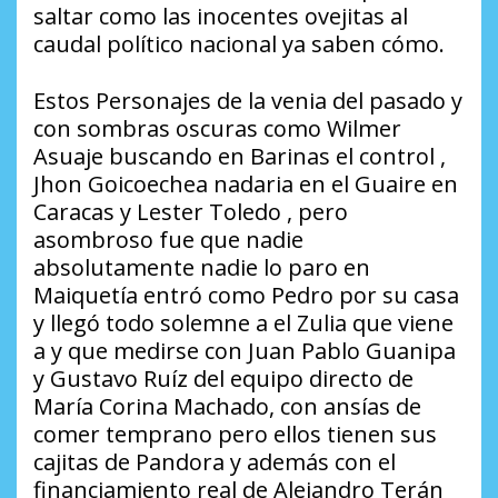
saltar como las inocentes ovejitas al
caudal político nacional ya saben cómo.
Estos Personajes de la venia del pasado y
con sombras oscuras como Wilmer
Asuaje buscando en Barinas el control ,
Jhon Goicoechea nadaria en el Guaire en
Caracas y Lester Toledo , pero
asombroso fue que nadie
absolutamente nadie lo paro en
Maiquetía entró como Pedro por su casa
y llegó todo solemne a el Zulia que viene
a y que medirse con Juan Pablo Guanipa
y Gustavo Ruíz del equipo directo de
María Corina Machado, con ansías de
comer temprano pero ellos tienen sus
cajitas de Pandora y además con el
financiamiento real de Alejandro Terán