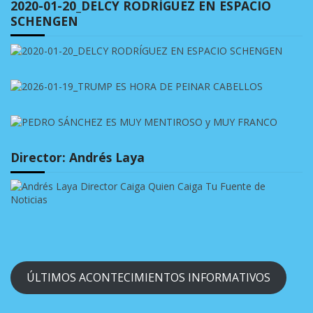
2020-01-20_DELCY RODRÍGUEZ EN ESPACIO
SCHENGEN
Director: Andrés Laya
ÚLTIMOS ACONTECIMIENTOS INFORMATIVOS