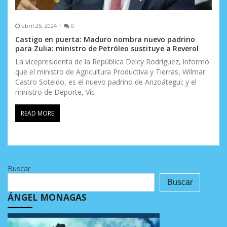
abril 25, 2024
0
Castigo en puerta: Maduro nombra nuevo padrino
para Zulia: ministro de Petróleo sustituye a Reverol
La vicepresidenta de la República Delcy Rodríguez, informó
que el ministro de Agricultura Productiva y Tierras, Wilmar
Castro Soteldo, es el nuevo padrino de Anzoátegui; y el
ministro de Deporte, Víc
READ MORE
Buscar
Buscar
ÁNGEL MONAGAS