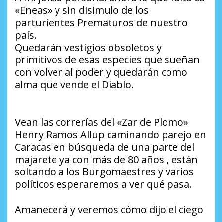
«Eneas» y sin disimulo de los
parturientes Prematuros de nuestro
país.
Quedarán vestigios obsoletos y
primitivos de esas especies que sueñan
con volver al poder y quedarán como
alma que vende el Diablo.
Vean las correrías del «Zar de Plomo»
Henry Ramos Allup caminando parejo en
Caracas en búsqueda de una parte del
majarete ya con más de 80 años , están
soltando a los Burgomaestres y varios
políticos esperaremos a ver qué pasa.
Amanecerá y veremos cómo dijo el ciego