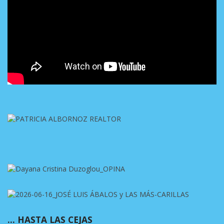
… HASTA LAS CEJAS