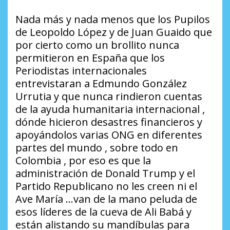
Nada más y nada menos que los Pupilos
de Leopoldo López y de Juan Guaido que
por cierto como un brollito nunca
permitieron en España que los
Periodistas internacionales
entrevistaran a Edmundo González
Urrutia y que nunca rindieron cuentas
de la ayuda humanitaria internacional ,
dónde hicieron desastres financieros y
apoyándolos varias ONG en diferentes
partes del mundo , sobre todo en
Colombia , por eso es que la
administración de Donald Trump y el
Partido Republicano no les creen ni el
Ave María …van de la mano peluda de
esos líderes de la cueva de Ali Babá y
están alistando su mandíbulas para