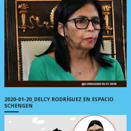
2020-01-20_DELCY RODRÍGUEZ EN ESPACIO
SCHENGEN