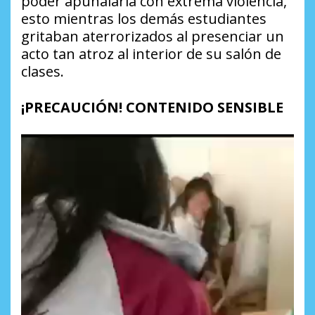
poder apuñalarla con extrema violencia,
esto mientras los demás estudiantes
gritaban aterrorizados al presenciar un
acto tan atroz al interior de su salón de
clases.
¡PRECAUCIÓN! CONTENIDO SENSIBLE