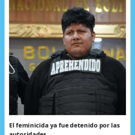
El feminicida ya fue detenido por las
autoridades