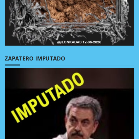
ZAPATERO IMPUTADO