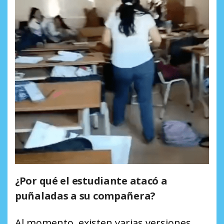
¿Por qué el estudiante atacó a
puñaladas a su compañera?
Al momento, existen varias versiones