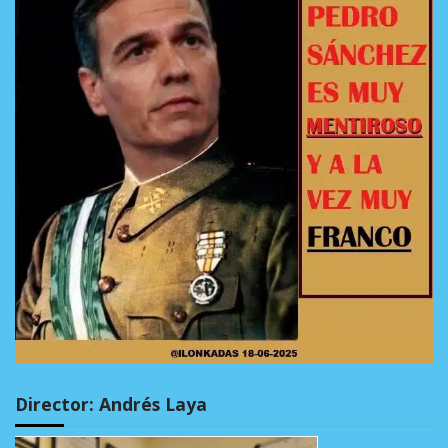
Director: Andrés Laya