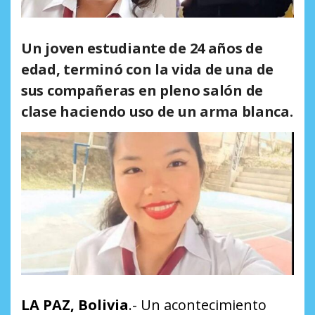
Un joven estudiante de 24 años de
edad, terminó con la vida de una de
sus compañeras en pleno salón de
clase haciendo uso de un arma blanca.
LA PAZ, Bolivia
.- Un acontecimiento