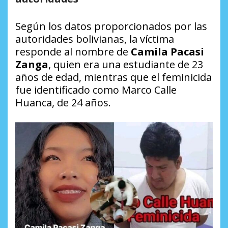
Según los datos proporcionados por las
autoridades bolivianas, la víctima
responde al nombre de
Camila Pacasi
Zanga
, quien era una estudiante de 23
años de edad, mientras que el feminicida
fue identificado como Marco Calle
Huanca, de 24 años.