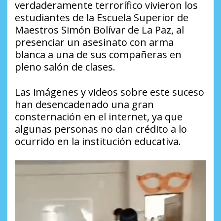
verdaderamente terrorífico vivieron los
estudiantes de la Escuela Superior de
Maestros Simón Bolívar de La Paz, al
presenciar un asesinato con arma
blanca a una de sus compañeras en
pleno salón de clases.
Las imágenes y videos sobre este suceso
han desencadenado una gran
consternación en el internet, ya que
algunas personas no dan crédito a lo
ocurrido en la institución educativa.