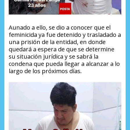
Aunado a ello, se dio a conocer que el
feminicida ya fue detenido y trasladado a
una prisión de la entidad, en donde
quedará a espera de que se determine
su situación jurídica y se sabrá la
condena que pueda llegar a alcanzar a lo
largo de los próximos días.