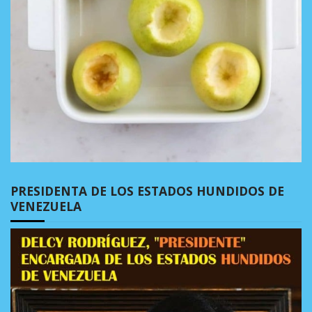
PRESIDENTA DE LOS ESTADOS HUNDIDOS DE
VENEZUELA