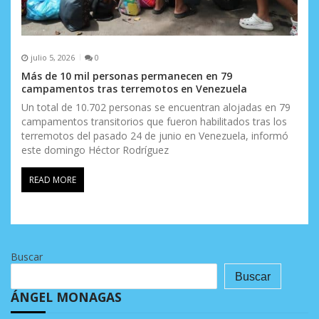
julio 5, 2026
0
Más de 10 mil personas permanecen en 79
campamentos tras terremotos en Venezuela
Un total de 10.702 personas se encuentran alojadas en 79
campamentos transitorios que fueron habilitados tras los
terremotos del pasado 24 de junio en Venezuela, informó
este domingo Héctor Rodríguez
READ MORE
Buscar
Buscar
ÁNGEL MONAGAS