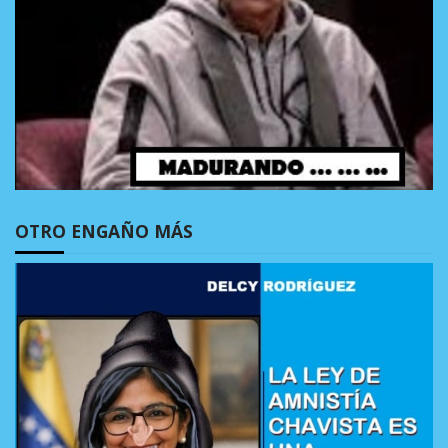
OTRO ENGAÑO MÁS