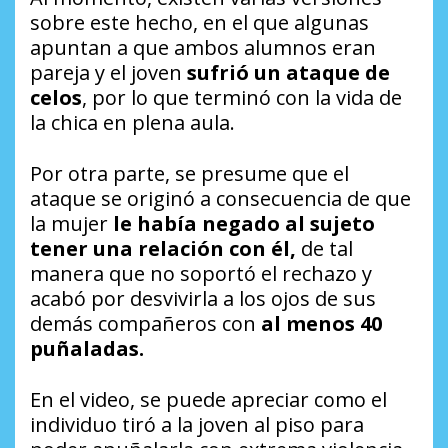
sobre este hecho, en el que algunas
apuntan a que ambos alumnos eran
pareja y el joven
sufrió un ataque de
celos
, por lo que terminó con la vida de
la chica en plena aula.
Por otra parte, se presume que el
ataque se originó a consecuencia de que
la mujer
le había negado al sujeto
tener una relación con él,
de tal
manera que no soportó el rechazo y
acabó por desvivirla a los ojos de sus
demás compañeros con
al menos 40
puñaladas.
En el video, se puede apreciar como el
individuo tiró a la joven al piso para