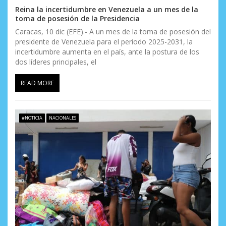
Reina la incertidumbre en Venezuela a un mes de la
toma de posesión de la Presidencia
Caracas, 10 dic (EFE).- A un mes de la toma de posesión del
presidente de Venezuela para el periodo 2025-2031, la
incertidumbre aumenta en el país, ante la postura de los
dos líderes principales, el
READ MORE
#NOTICIA
NACIONALES