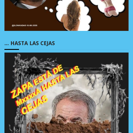
… HASTA LAS CEJAS