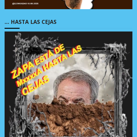
… HASTA LAS CEJAS