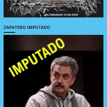
ZAPATERO IMPUTADO