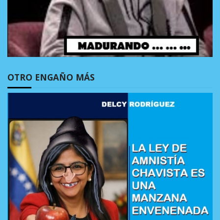
OTRO ENGAÑO MÁS