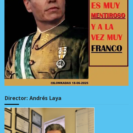
Director: Andrés Laya