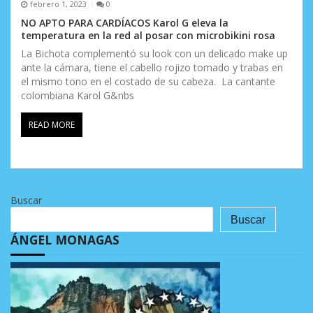
febrero 1, 2023
0
NO APTO PARA CARDÍACOS Karol G eleva la
temperatura en la red al posar con microbikini rosa
La Bichota complementó su look con un delicado make up
ante la cámara, tiene el cabello rojizo tomado y trabas en
el mismo tono en el costado de su cabeza. La cantante
colombiana Karol G&nbs
READ MORE
Buscar
Buscar
ÁNGEL MONAGAS