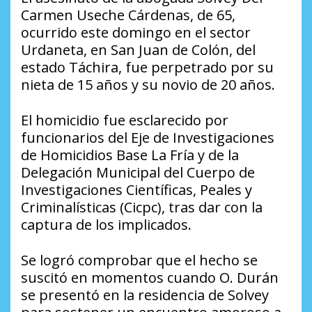
Carmen Useche Cárdenas, de 65,
ocurrido este domingo en el sector
Urdaneta, en San Juan de Colón, del
estado Táchira, fue perpetrado por su
nieta de 15 años y su novio de 20 años.
El homicidio fue esclarecido por
funcionarios del Eje de Investigaciones
de Homicidios Base La Fría y de la
Delegación Municipal del Cuerpo de
Investigaciones Científicas, Peales y
Criminalísticas (Cicpc), tras dar con la
captura de los implicados.
Se logró comprobar que el hecho se
suscitó en momentos cuando O. Durán
se presentó en la residencia de Solvey