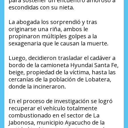
para sostener un encuentro amoroso a
escondidas con su nieta.
La abogada los sorprendió y tras
originarse una riña, ambos le
propinaron múltiples golpes a la
sexagenaria que le causan la muerte.
Luego, decidieron trasladar el cadáver a
bordo de la camioneta Hyundai Santa Fe,
beige, propiedad de la víctima, hasta las
cercanías de la población de Lobatera,
donde la incineraron.
En el proceso de investigación se logró
recuperar el vehículo totalmente
combustionado en el sector de La
Jabonosa, municipio Ayacucho de la