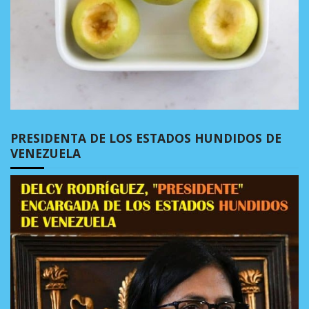
PRESIDENTA DE LOS ESTADOS HUNDIDOS DE
VENEZUELA