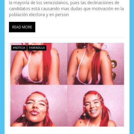
la mayoría de los venezolanos, pues las declinaciones de
candidatos está causando mas dudas que motivación en la
población electora y en person
READ MORE
#NOTICIA
FARÁNDULA