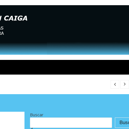
Buscar
Bus