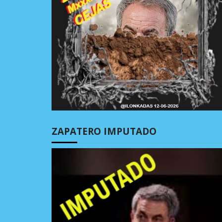
ZAPATERO IMPUTADO