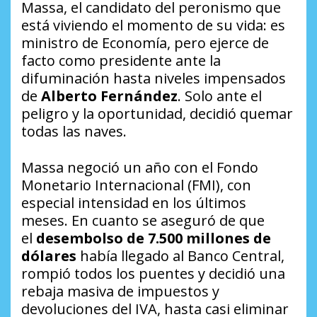
Massa, el candidato del peronismo que
está viviendo el momento de su vida: es
ministro de Economía, pero ejerce de
facto como presidente ante la
difuminación hasta niveles impensados
de
Alberto Fernández
. Solo ante el
peligro y la oportunidad, decidió quemar
todas las naves.
Massa negoció un año con el Fondo
Monetario Internacional (FMI), con
especial intensidad en los últimos
meses. En cuanto se aseguró de que
el
desembolso de 7.500 millones de
dólares
había llegado al Banco Central,
rompió todos los puentes y decidió una
rebaja masiva de impuestos y
devoluciones del IVA, hasta casi eliminar