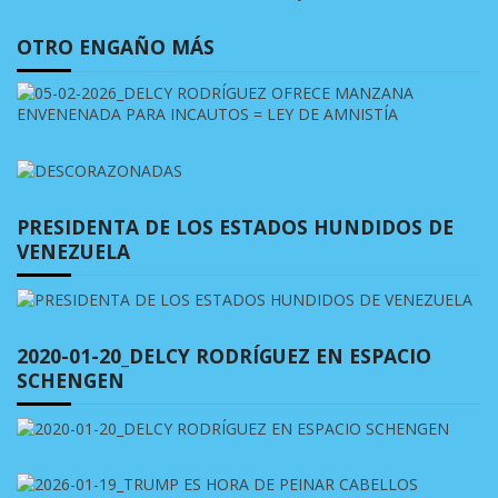
OTRO ENGAÑO MÁS
PRESIDENTA DE LOS ESTADOS HUNDIDOS DE
VENEZUELA
2020-01-20_DELCY RODRÍGUEZ EN ESPACIO
SCHENGEN