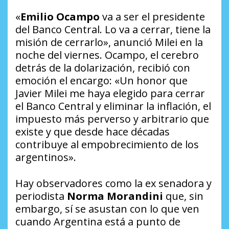
«
Emilio Ocampo
va a ser el presidente
del Banco Central. Lo va a cerrar, tiene la
misión de cerrarlo», anunció Milei en la
noche del viernes. Ocampo, el cerebro
detrás de la dolarización, recibió con
emoción el encargo: «Un honor que
Javier Milei me haya elegido para cerrar
el Banco Central y eliminar la inflación, el
impuesto más perverso y arbitrario que
existe y que desde hace décadas
contribuye al empobrecimiento de los
argentinos».
Hay observadores como la ex senadora y
periodista
Norma Morandini
que, sin
embargo, sí se asustan con lo que ven
cuando Argentina está a punto de