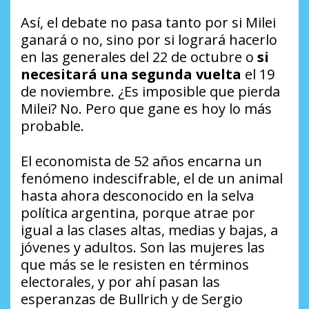
Así, el debate no pasa tanto por si Milei
ganará o no, sino por si logrará hacerlo
en las generales del 22 de octubre o
si
necesitará una segunda vuelta
el 19
de noviembre. ¿Es imposible que pierda
Milei? No. Pero que gane es hoy lo más
probable.
El economista de 52 años encarna un
fenómeno indescifrable, el de un animal
hasta ahora desconocido en la selva
política argentina, porque atrae por
igual a las clases altas, medias y bajas, a
jóvenes y adultos. Son las mujeres las
que más se le resisten en términos
electorales, y por ahí pasan las
esperanzas de Bullrich y de Sergio