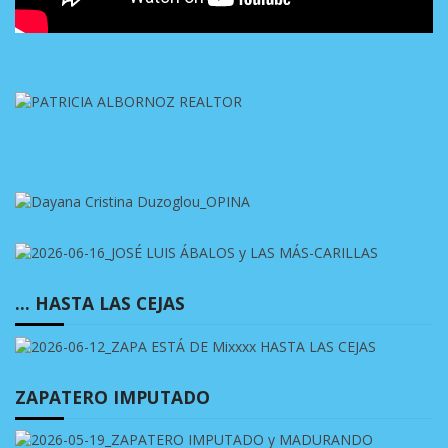
… HASTA LAS CEJAS
ZAPATERO IMPUTADO