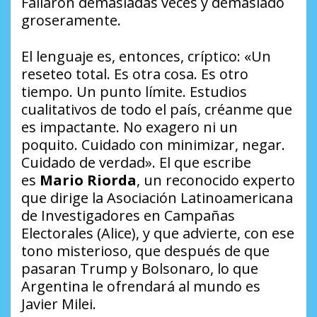
Fallaron demasiadas veces y demasiado
groseramente.
El lenguaje es, entonces, críptico: «Un
reseteo total. Es otra cosa. Es otro
tiempo. Un punto límite. Estudios
cualitativos de todo el país, créanme que
es impactante. No exagero ni un
poquito. Cuidado con minimizar, negar.
Cuidado de verdad». El que escribe
es
Mario Riorda
, un reconocido experto
que dirige la Asociación Latinoamericana
de Investigadores en Campañas
Electorales (Alice), y que advierte, con ese
tono misterioso, que después de que
pasaran Trump y Bolsonaro, lo que
Argentina le ofrendará al mundo es
Javier Milei.