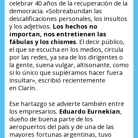
celebrar 40 años de la recuperación de la
democracia. «Sobreabundan las
descalificaciones personales, los insultos
y los adjetivos.
Los hechos no
importan, nos entretienen las
fábulas y los chismes
. El decir público,
el que se escucha en los medios, circula
por las redes, ya sea de los dirigentes o
la gente, suena vulgar, altisonante, como
si lo único que supiéramos hacer fuera
insultar», escribió recientemente
en
Clarín
.
Ese hartazgo se advierte también entre
los empresarios.
Eduardo Eurnekian
,
dueño de buena parte de los
aeropuertos del país y de una de las
mayores fortunas argentinas, tuvo