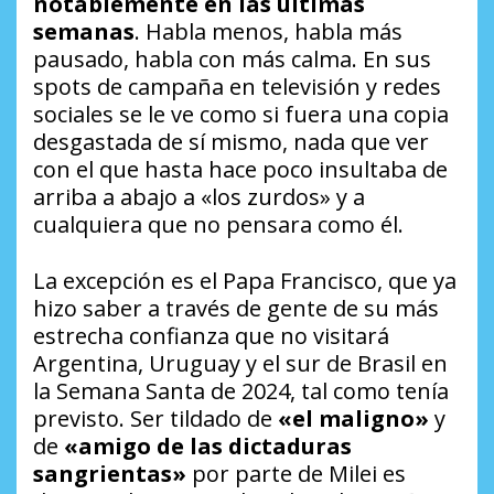
notablemente en las últimas
semanas
. Habla menos, habla más
pausado, habla con más calma. En sus
spots de campaña en televisión y redes
sociales se le ve como si fuera una copia
desgastada de sí mismo, nada que ver
con el que hasta hace poco insultaba de
arriba a abajo a «los zurdos» y a
cualquiera que no pensara como él.
La excepción es el Papa Francisco, que ya
hizo saber a través de gente de su más
estrecha confianza que no visitará
Argentina, Uruguay y el sur de Brasil en
la Semana Santa de 2024, tal como tenía
previsto. Ser tildado de
«el maligno»
y
de
«amigo de las dictaduras
sangrientas»
por parte de Milei es