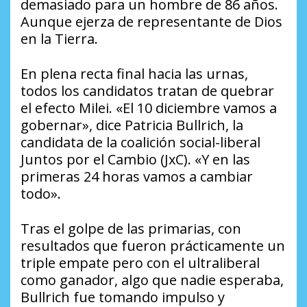
demasiado para un hombre de 86 años.
Aunque ejerza de representante de Dios
en la Tierra.
En plena recta final hacia las urnas,
todos los candidatos tratan de quebrar
el
efecto Milei
. «El 10 diciembre vamos a
gobernar», dice Patricia Bullrich, la
candidata de la coalición social-liberal
Juntos por el Cambio (JxC). «Y en las
primeras 24 horas vamos a cambiar
todo».
Tras el golpe de las primarias, con
resultados que fueron prácticamente un
triple empate pero con el ultraliberal
como ganador, algo que nadie esperaba,
Bullrich fue tomando impulso y