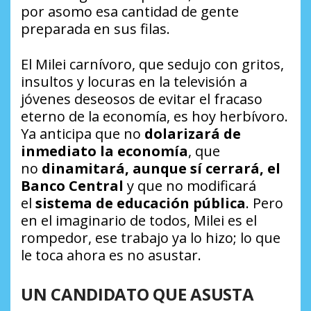
por asomo esa cantidad de gente
preparada en sus filas.
El Milei
carnívoro
, que sedujo con gritos,
insultos y locuras en la televisión a
jóvenes deseosos de evitar el fracaso
eterno de la economía, es hoy
herbívoro
.
Ya anticipa que no
dolarizará de
inmediato la economía
, que
no
dinamitará, aunque sí cerrará, el
Banco Central
y que no modificará
el
sistema de educación pública
. Pero
en el imaginario de todos, Milei es el
rompedor, ese trabajo ya lo hizo; lo que
le toca ahora es no asustar.
UN CANDIDATO QUE ASUSTA