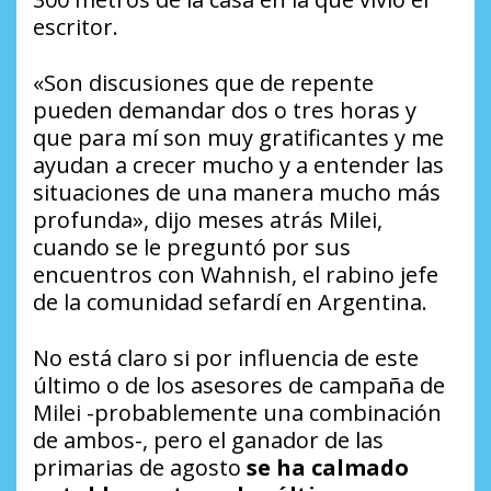
escritor.
«Son discusiones que de repente
pueden demandar dos o tres horas y
que para mí son muy gratificantes y me
ayudan a crecer mucho y a entender las
situaciones de una manera mucho más
profunda», dijo meses atrás Milei,
cuando se le preguntó por sus
encuentros con Wahnish, el rabino jefe
de la comunidad sefardí en Argentina.
No está claro si por influencia de este
último o de los asesores de campaña de
Milei -probablemente una combinación
de ambos-, pero el ganador de las
primarias de agosto
se ha calmado