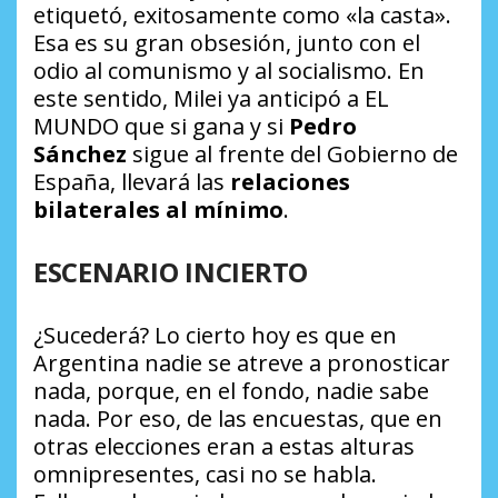
etiquetó, exitosamente como «la casta».
Esa es su gran obsesión, junto con el
odio al comunismo y al socialismo. En
este sentido, Milei ya anticipó a EL
MUNDO que si gana y si
Pedro
Sánchez
sigue al frente del Gobierno de
España, llevará las
relaciones
bilaterales al mínimo
.
ESCENARIO INCIERTO
¿Sucederá? Lo cierto hoy es que en
Argentina nadie se atreve a pronosticar
nada, porque, en el fondo, nadie sabe
nada. Por eso, de las encuestas, que en
otras elecciones eran a estas alturas
omnipresentes, casi no se habla.