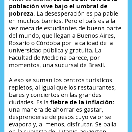
población vive bajo el umbral de
pobreza
. La desesperación es palpable
en muchos barrios. Pero el país es a la
vez meca de estudiantes de buena parte
del mundo, que llegan a Buenos Aires,
Rosario o Córdoba por la calidad de la
universidad pública y gratuita. La
Facultad de Medicina parece, por
momentos, una sucursal de Brasil.
A eso se suman los centros turísticos
repletos, al igual que los restaurantes,
bares y conciertos en las grandes
ciudades. Es la
fiebre de la inflación
:
una manera de ahorrar es gastar,
desprenderse de pesos cuyo valor se
evapora y, al menos, disfrutar. Se baila
en la cubierta del
Titanic
, advierten