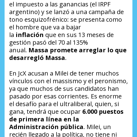
el impuesto a las ganancias (el IRPF
argentino) y se lanzó a una campaña de
tono esquizofrénico: se presenta como
el hombre que va a bajar
la
inflación
que en sus 13 meses de
gestión pasó del 70 al 135%
anual.
Massa promete arreglar lo que
desarregló Massa
.
En JcX acusan a Milei de tener muchos
vínculos con el
massismo
y el peronismo,
ya que muchos de sus candidatos han
pasado por esas corrientes. Es enorme
el desafío para el ultraliberal, quien, si
gana, tendrá que ocupar
6.000 puestos
de primera línea en la
Administración pública
. Milei, un
recién llegado a la política, no tiene ni