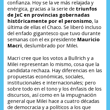
confianza. Hoy se la ve más relajada y
enérgica, gracias a la serie de
triunfos
de JxC en provincias gobernadas
históricamente por el peronismo
, la
última de ellas el Chaco. Se liberó incluso
del enfado gigantesco que tuvo durante
semanas con el ex presidente
Mauricio
Macri
, deslumbrado por Milei.
Macri cree que los votos a Bullrich y a
Milei representan lo mismo, cosa que la
candidata rechaza. Hay diferencias en las
propuestas económicas, sociales,
institucionales e internacionales; pero
sobre todo en el tono y los énfasis de los
discursos, así como en la impugnación
general que Milei hace a cuatro décadas
de democracia y a políticos a los que