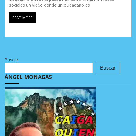
sociales un video donde un ciudadano es
READ MORE
Buscar
Buscar
ÁNGEL MONAGAS