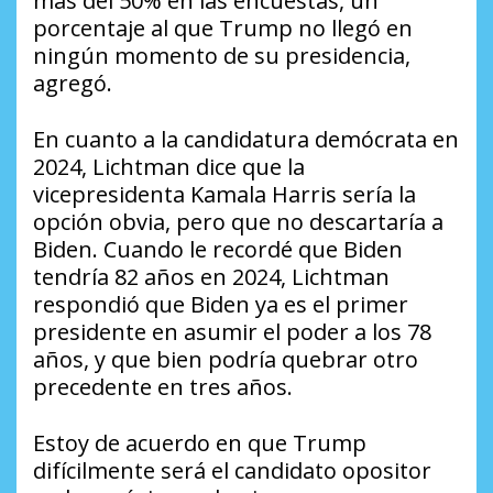
más del 50% en las encuestas, un
porcentaje al que Trump no llegó en
ningún momento de su presidencia,
agregó.
En cuanto a la candidatura demócrata en
2024, Lichtman dice que la
vicepresidenta Kamala Harris sería la
opción obvia, pero que no descartaría a
Biden. Cuando le recordé que Biden
tendría 82 años en 2024, Lichtman
respondió que Biden ya es el primer
presidente en asumir el poder a los 78
años, y que bien podría quebrar otro
precedente en tres años.
Estoy de acuerdo en que Trump
difícilmente será el candidato opositor