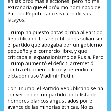
en las próximas elecciones, pero no me
extrañaría que el próximo nominado del
Partido Republicano sea uno de sus
lacayos.
Trump ha puesto patas arriba al Partido
Republicano. Los republicanos solían ser
el partido que abogaba por un gobierno
pequeño y el comercio libre, y que
criticaba el expansionismo de Rusia. Pero
Trump aumentó el déficit, arremetió
contra el comercio libre y defendió al
dictador ruso Vladimir Putin.
Con Trump, el Partido Republicano se ha
convertido en un partido populista de
hombres blancos angustiados por el
avance de las minorías étnicas. No es