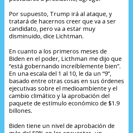
Por supuesto, Trump irá al ataque, y
tratará de hacernos creer que va a ser
candidato, pero va a estar muy
disminuido, dice Lichtman.
En cuanto a los primeros meses de
Biden en el poder, Licthman me dijo que
“está gobernando increíblemente bien”.
En una escala del 1 al 10, le da un “9”,
basado entre otras cosas en sus órdenes
ejecutivas sobre el medioambiente y el
cambio climático y la aprobación del
paquete de estímulo económico de $1.9
billones.
Biden tiene un nivel de aprobación de