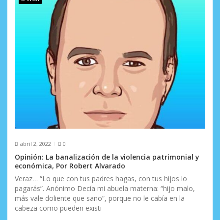
abril 2, 2022
0
Opinión: La banalización de la violencia patrimonial y
económica, Por Robert Alvarado
Veraz… “Lo que con tus padres hagas, con tus hijos lo
pagarás”. Anónimo Decía mi abuela materna: “hijo malo,
más vale doliente que sano”, porque no le cabía en la
cabeza como pueden existi