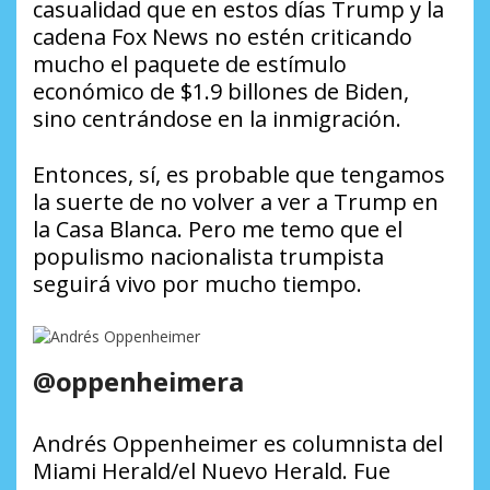
casualidad que en estos días Trump y la
cadena Fox News no estén criticando
mucho el paquete de estímulo
económico de $1.9 billones de Biden,
sino centrándose en la inmigración.
Entonces, sí, es probable que tengamos
la suerte de no volver a ver a Trump en
la Casa Blanca. Pero me temo que el
populismo nacionalista trumpista
seguirá vivo por mucho tiempo.
@oppenheimera
Andrés Oppenheimer es columnista del
Miami Herald/el Nuevo Herald. Fue