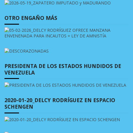
OTRO ENGAÑO MÁS
PRESIDENTA DE LOS ESTADOS HUNDIDOS DE
VENEZUELA
2020-01-20_DELCY RODRÍGUEZ EN ESPACIO
SCHENGEN