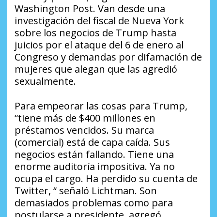
Washington Post. Van desde una
investigación del fiscal de Nueva York
sobre los negocios de Trump hasta
juicios por el ataque del 6 de enero al
Congreso y demandas por difamación de
mujeres que alegan que las agredió
sexualmente.
Para empeorar las cosas para Trump,
“tiene más de $400 millones en
préstamos vencidos. Su marca
(comercial) está de capa caída. Sus
negocios están fallando. Tiene una
enorme auditoría impositiva. Ya no
ocupa el cargo. Ha perdido su cuenta de
Twitter, “ señaló Lichtman. Son
demasiados problemas como para
postularse a presidente, agregó.