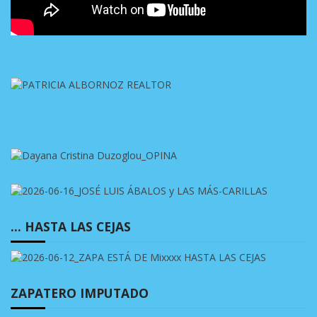
… HASTA LAS CEJAS
ZAPATERO IMPUTADO