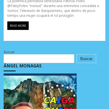
La polémica periodista venezolana Patricia Poleo
@PattyPoleo “insinuó” durante una entrevista concedida a
Somos Televisión de Barquisimeto, que dentro de poco
tiempo una mujer ocupará el rol protagón
READ MORE
Buscar
Buscar
ÁNGEL MONAGAS