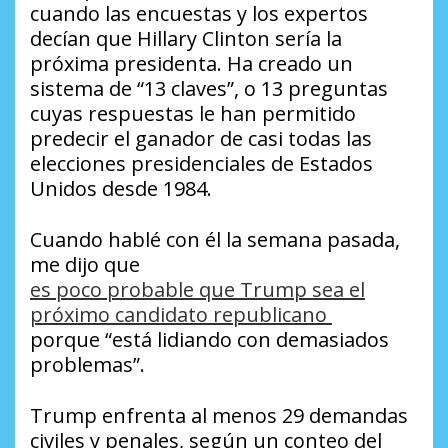
cuando las encuestas y los expertos
decían que Hillary Clinton sería la
próxima presidenta. Ha creado un
sistema de “13 claves”, o 13 preguntas
cuyas respuestas le han permitido
predecir el ganador de casi todas las
elecciones presidenciales de Estados
Unidos desde 1984.
Cuando hablé con él la semana pasada,
me dijo que
es poco probable que Trump sea el
próximo candidato republicano
porque “está lidiando con demasiados
problemas”.
Trump enfrenta al menos 29 demandas
civiles y penales, según un conteo del