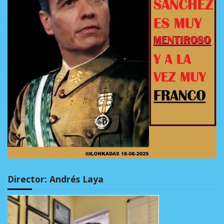
Director: Andrés Laya