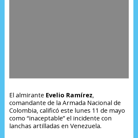
El almirante
Evelio Ramírez
,
comandante de la Armada Nacional de
Colombia, calificó este lunes 11 de mayo
como “inaceptable” el incidente con
lanchas artilladas en Venezuela.