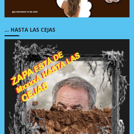
… HASTA LAS CEJAS