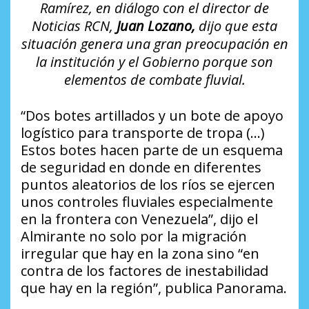
Ramírez, en diálogo con el director de
Noticias RCN,
Juan Lozano,
dijo que esta
situación genera una gran preocupación en
la institución y el Gobierno porque son
elementos de combate fluvial.
“Dos botes artillados y un bote de apoyo
logístico para transporte de tropa (…)
Estos botes hacen parte de un esquema
de seguridad en donde en diferentes
puntos aleatorios de los ríos se ejercen
unos controles fluviales especialmente
en la frontera con Venezuela”, dijo el
Almirante no solo por la migración
irregular que hay en la zona sino “en
contra de los factores de inestabilidad
que hay en la región”, publica Panorama.