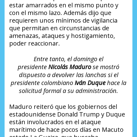
estar amarrados en el mismo punto y
con el mismo lazo. Además dijo que
requieren unos mínimos de vigilancia
que permitan en circunstancias de
amenazas, ataques y hostigamiento,
poder reaccionar.
Entre tanto, el domingo el
presidente
Nicolás Maduro
se mostró
dispuesto a devolver las lanchas si el
presidente colombiano
Iván Duque
hace la
solicitud formal a su administración.
Maduro reiteró que los gobiernos del
estadounidense Donald Trump y Duque
están involucrados en el ataque
marítimo de hace pocos días en Macuto