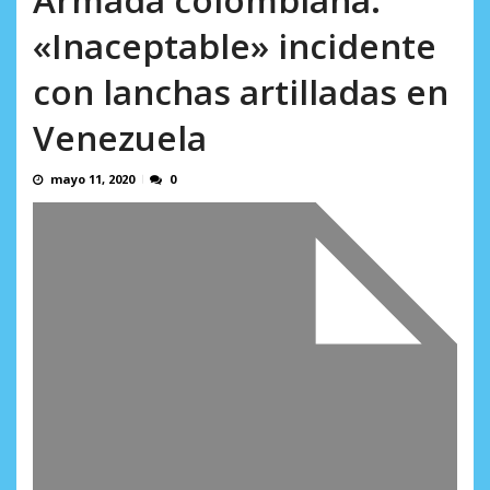
AGOSTO 5, 2026
«Inaceptable» incidente
con lanchas artilladas en
Venezuela
mayo 11, 2020
0