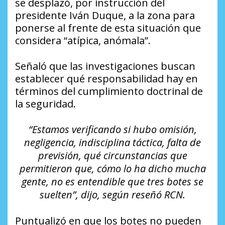
se desplazó, por instrucción del
presidente Iván Duque, a la zona para
ponerse al frente de esta situación que
considera “atípica, anómala”.
Señaló que las investigaciones buscan
establecer qué responsabilidad hay en
términos del cumplimiento doctrinal de
la seguridad.
“Estamos verificando si hubo omisión,
negligencia, indisciplina táctica, falta de
previsión, qué circunstancias que
permitieron que, cómo lo ha dicho mucha
gente, no es entendible que tres botes se
suelten”, dijo, según reseñó RCN.
Puntualizó en que los botes no pueden