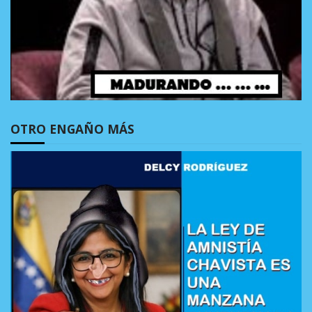
OTRO ENGAÑO MÁS