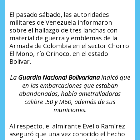
El pasado sábado, las autoridades
militares de Venezuela informaron
sobre el hallazgo de tres lanchas con
material de guerra y emblemas de la
Armada de Colombia en el sector Chorro
El Mono, río Orinoco, en el estado
Bolívar.
La
Guardia Nacional Bolivariana
indicó que
en las embarcaciones que estaban
abandonadas, había ametralladoras
calibre .50 y M60, además de sus
municiones.
Al respecto, el almirante Evelio Ramírez
aseguró que una vez conocido el hecho