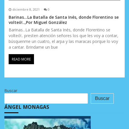
diciembre 8, 2021
0
Barinas…La Batalla de Santa Inés, donde Florentino se
volteó!..,Por Miguel González
Barinas...La Batalla de Santa Inés, donde Florentino se
volteó!.. presten atención señores los que les voy a contar,
búsquenme un cuatro, el arpa y las maracas porque lo voy
a cantar. Brindame un bue
READ MORE
Buscar
Buscar
ÁNGEL MONAGAS