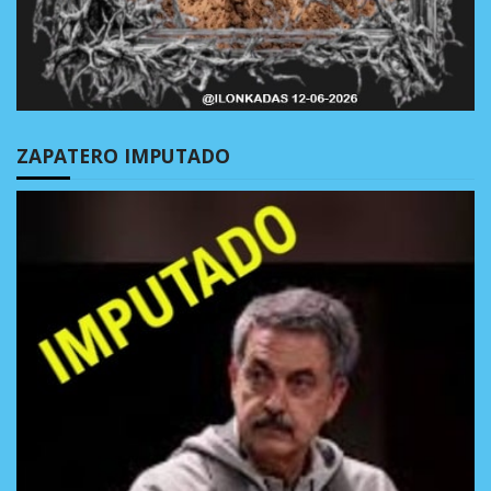
ZAPATERO IMPUTADO