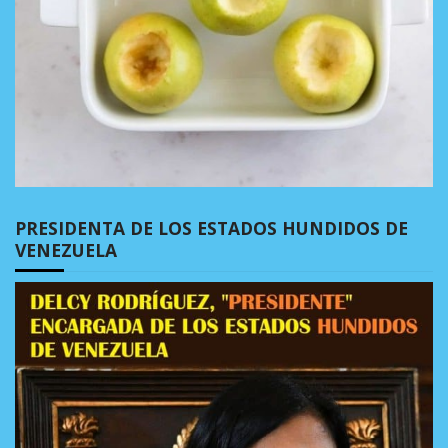
PRESIDENTA DE LOS ESTADOS HUNDIDOS DE
VENEZUELA