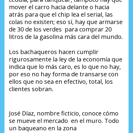
mover el carro hacia delante o hacia
atrás para que el chip lea el serial, las
colas no existen; eso sí, hay que armarse
de 30 de los verdes para comprar 20
litros de la gasolina más cara del mundo.
Los bachaqueros hacen cumplir
rigurosamente la ley de la economía que
indica que lo más caro, es lo que no hay,
por eso no hay forma de transarse con
ellos que no sea en efectivo, total, los
clientes sobran.
José Díaz, nombre ficticio, conoce cómo
se mueve el mercado en el muro. Todo
un baqueano en la zona