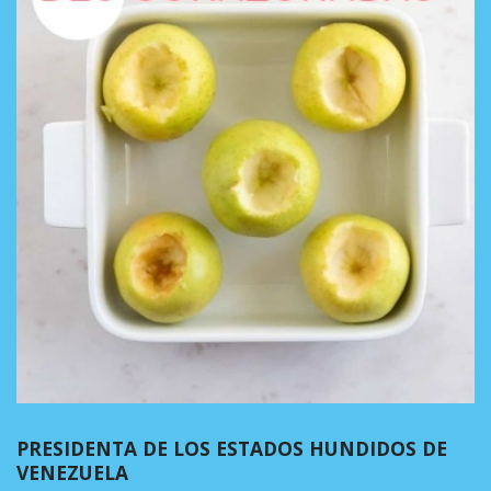
PRESIDENTA DE LOS ESTADOS HUNDIDOS DE
VENEZUELA