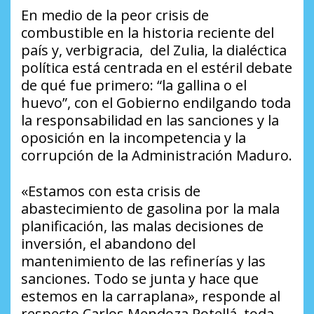
En medio de la peor crisis de
combustible en la historia reciente del
país y, verbigracia, del Zulia, la dialéctica
política está centrada en el estéril debate
de qué fue primero: “la gallina o el
huevo”, con el Gobierno endilgando toda
la responsabilidad en las sanciones y la
oposición en la incompetencia y la
corrupción de la Administración Maduro.
«Estamos con esta crisis de
abastecimiento de gasolina por la mala
planificación, las malas decisiones de
inversión, el abandono del
mantenimiento de las refinerías y las
sanciones. Todo se junta y hace que
estemos en la carraplana»,
responde al
respecto Carlos Mendoza Potellá, toda