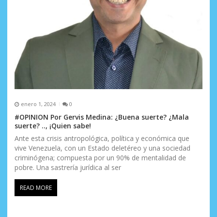
enero 1, 2024
0
#OPINION Por Gervis Medina: ¿Buena suerte? ¿Mala
suerte? .., ¡Quien sabe!
Ante esta crisis antropológica, política y económica que
vive Venezuela, con un Estado deletéreo y una sociedad
criminógena; compuesta por un 90% de mentalidad de
pobre. Una sastrería jurídica al ser
READ MORE