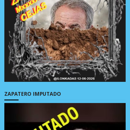
ZAPATERO IMPUTADO