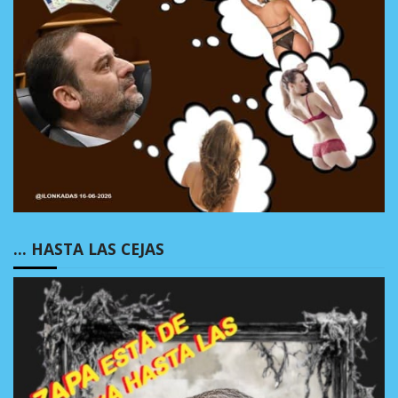
… HASTA LAS CEJAS