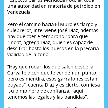
una autoridad en materia de petróleo en
Venezuela.
Pero el camino hacia El Muro es “largo y
culebrero”, interviene José Díaz, además
hay que caerle temprano “para que
rinda”, agrega Díaz, quien es capaz de
descifrar hasta los huecos en la precaria
vialidad de la zona.
“Hay que rodar, los que salen desde la
Curva te dicen que te venden un punto
pero es mentira, esos garrafones están
puyaos”, cuenta Díaz y es cierto, confiesa
su pimpinero de confianza, “aquí
tenemos las legales y las bandidas”.