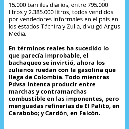
15.000 barriles diarios, entre 795.000
litros y 2.385.000 litros, todos vendidos
por vendedores informales en el país en
los estados Táchira y Zulia, divulgó Argus
Media.
En términos reales ha sucedido lo
que parecía improbable, el
bachaqueo se invirtió, ahora los
zulianos ruedan con la gasolina que
llega de Colombia. Todo mientras
Pdvsa intenta producir entre
marchas y contramarchas
combustible en las imponentes, pero
menguadas refinerías de El Palito, en
Carabobo; y Cardón, en Falcón.