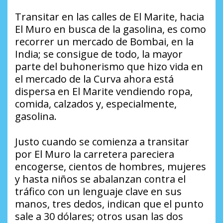
Transitar en las calles de El Marite, hacia
El Muro en busca de la gasolina, es como
recorrer un mercado de Bombai, en la
India; se consigue de todo, la mayor
parte del buhonerismo que hizo vida en
el mercado de la Curva ahora está
dispersa en El Marite vendiendo ropa,
comida, calzados y, especialmente,
gasolina.
Justo cuando se comienza a transitar
por El Muro la carretera pareciera
encogerse, cientos de hombres, mujeres
y hasta niños se abalanzan contra el
tráfico con un lenguaje clave en sus
manos, tres dedos, indican que el punto
sale a 30 dólares; otros usan las dos