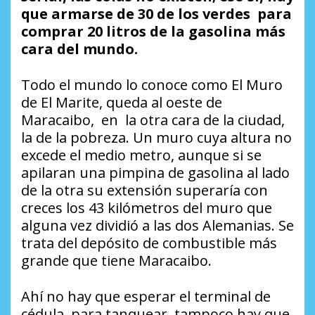
que armarse de 30 de los verdes para
comprar 20 litros de la gasolina más
cara del mundo.
Todo el mundo lo conoce como El Muro
de El Marite, queda al oeste de
Maracaibo, en la otra cara de la ciudad,
la de la pobreza. Un muro cuya altura no
excede el medio metro, aunque si se
apilaran una pimpina de gasolina al lado
de la otra su extensión superaría con
creces los 43 kilómetros del muro que
alguna vez dividió a las dos Alemanias. Se
trata del depósito de combustible más
grande que tiene Maracaibo.
Ahí no hay que esperar el terminal de
cédula, para tanquear, tampoco hay que