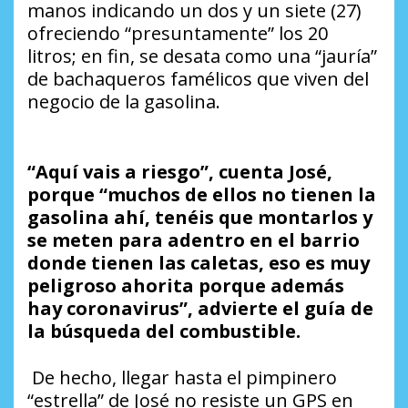
manos indicando un dos y un siete (27)
ofreciendo “presuntamente” los 20
litros; en fin, se desata como una “jauría”
de bachaqueros famélicos que viven del
negocio de la gasolina.
“Aquí vais a riesgo”, cuenta José,
porque “muchos de ellos no tienen la
gasolina ahí, tenéis que montarlos y
se meten para adentro en el barrio
donde tienen las caletas, eso es muy
peligroso ahorita porque además
hay coronavirus”, advierte el guía de
la búsqueda del combustible.
De hecho, llegar hasta el pimpinero
“estrella” de José no resiste un GPS en