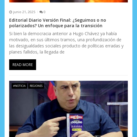
junio 21, 2025
0
Editorial Diario Versión Final: ¿Seguimos o no
polarizados? Un enfoque para la transición
Si bien la democracia anterior a Hugo Chávez ya había
motivado, en sus últimos tramos, una profundización de
las desigualdades sociales producto de políticas erradas y
planes fallidos, la llegada de
READ MORE
#NOTICIA
REGIONES