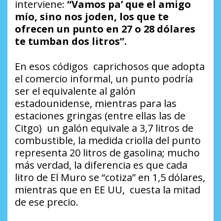
interviene:
“Vamos pa’ que el amigo
mío, sino nos joden, los que te
ofrecen un punto en 27 o 28 dólares
te tumban dos litros”.
En esos códigos caprichosos que adopta
el comercio informal, un punto podría
ser el equivalente al galón
estadounidense, mientras para las
estaciones gringas (entre ellas las de
Citgo) un galón equivale a 3,7 litros de
combustible, la medida criolla del punto
representa 20 litros de gasolina; mucho
más verdad, la diferencia es que cada
litro de El Muro se “cotiza” en 1,5 dólares,
mientras que en EE UU, cuesta la mitad
de ese precio.