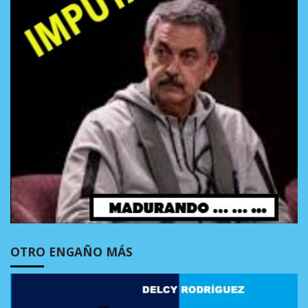
OTRO ENGAÑO MÁS