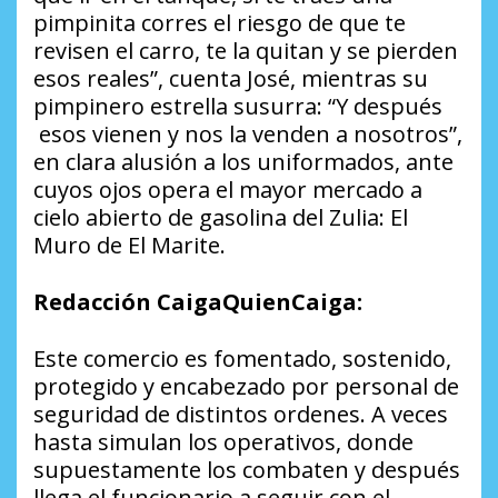
pimpinita corres el riesgo de que te
revisen el carro, te la quitan y se pierden
esos reales”, cuenta José, mientras su
pimpinero estrella susurra: “Y después
esos vienen y nos la venden a nosotros”,
en clara alusión a los uniformados, ante
cuyos ojos opera el mayor mercado a
cielo abierto de gasolina del Zulia: El
Muro de El Marite.
Redacción CaigaQuienCaiga:
Este comercio es fomentado, sostenido,
protegido y encabezado por personal de
seguridad de distintos ordenes. A veces
hasta simulan los operativos, donde
supuestamente los combaten y después
llega el funcionario a seguir con el