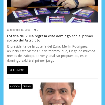
febrero 18, 2023
0
Lotería del Zulia regresa este domingo con el primer
sorteo del Astroloto
El presidente de la Lotería del Zulia, Merlín Rodríguez,
anunció este viernes 17 de febrero, que, luego de muchos
meses de trabajo, de ver y analizar propuestas, este
domingo saldrá el primer juego,
READ MORE
#NOTICIA
OPINIÓN