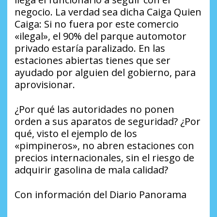
negocio. La verdad sea dicha Caiga Quien
Caiga: Si no fuera por este comercio
«ilegal», el 90% del parque automotor
privado estaría paralizado. En las
estaciones abiertas tienes que ser
ayudado por alguien del gobierno, para
aprovisionar.
¿Por qué las autoridades no ponen
orden a sus aparatos de seguridad? ¿Por
qué, visto el ejemplo de los
«pimpineros», no abren estaciones con
precios internacionales, sin el riesgo de
adquirir gasolina de mala calidad?
Con información del Diario Panorama