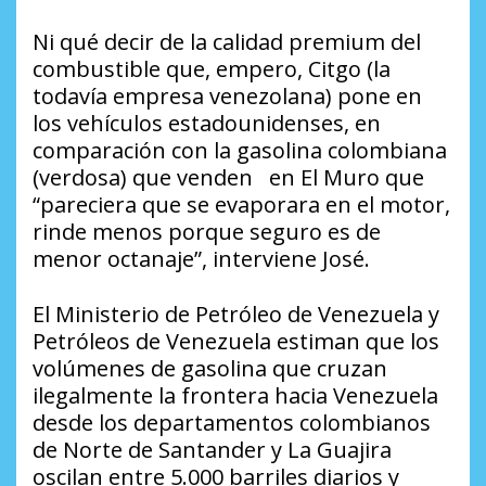
Ni qué decir de la calidad premium del
combustible que, empero, Citgo (la
todavía empresa venezolana) pone en
los vehículos estadounidenses, en
comparación con la gasolina colombiana
(verdosa) que venden en El Muro que
“pareciera que se evaporara en el motor,
rinde menos porque seguro es de
menor octanaje”, interviene José.
El Ministerio de Petróleo de Venezuela y
Petróleos de Venezuela estiman que los
volúmenes de gasolina que cruzan
ilegalmente la frontera hacia Venezuela
desde los departamentos colombianos
de Norte de Santander y La Guajira
oscilan entre 5.000 barriles diarios y