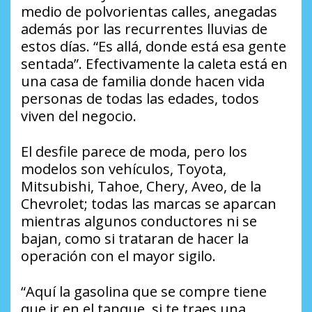
medio de polvorientas calles, anegadas
además por las recurrentes lluvias de
estos días. “Es allá, donde está esa gente
sentada”. Efectivamente la caleta está en
una casa de familia donde hacen vida
personas de todas las edades, todos
viven del negocio.
El desfile parece de moda, pero los
modelos son vehículos, Toyota,
Mitsubishi, Tahoe, Chery, Aveo, de la
Chevrolet; todas las marcas se aparcan
mientras algunos conductores ni se
bajan, como si trataran de hacer la
operación con el mayor sigilo.
“Aquí la gasolina que se compre tiene
que ir en el tanque, si te traes una