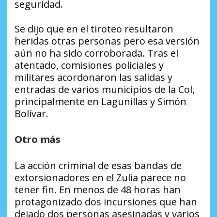
seguridad.
Se dijo que en el tiroteo resultaron
heridas otras personas pero esa versión
aún no ha sido corroborada. Tras el
atentado, comisiones policiales y
militares acordonaron las salidas y
entradas de varios municipios de la Col,
principalmente en Lagunillas y Simón
Bolívar.
Otro más
La acción criminal de esas bandas de
extorsionadores en el Zulia parece no
tener fin. En menos de 48 horas han
protagonizado dos incursiones que han
dejado dos personas asesinadas y varios