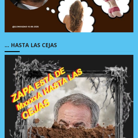
… HASTA LAS CEJAS