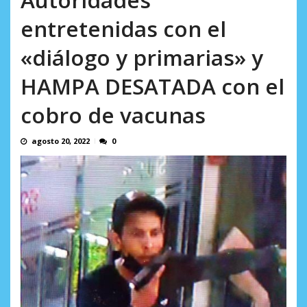
AGOSTO 9, 2026
entretenidas con el
«diálogo y primarias» y
HAMPA DESATADA con el
cobro de vacunas
agosto 20, 2022
0