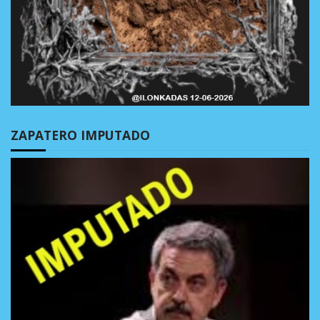
ZAPATERO IMPUTADO