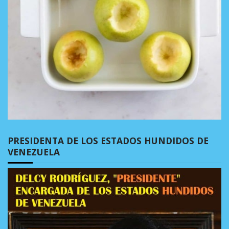
PRESIDENTA DE LOS ESTADOS HUNDIDOS DE
VENEZUELA