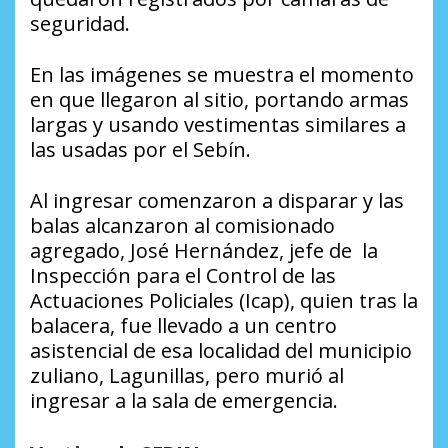
seguridad.
En las imágenes se muestra el momento
en que llegaron al sitio, portando armas
largas y usando vestimentas similares a
las usadas por el Sebín.
Al ingresar comenzaron a disparar y las
balas alcanzaron al comisionado
agregado, José Hernández, jefe de la
Inspección para el Control de las
Actuaciones Policiales (Icap), quien tras la
balacera, fue llevado a un centro
asistencial de esa localidad del municipio
zuliano, Lagunillas, pero murió al
ingresar a la sala de emergencia.