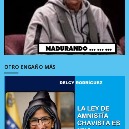
OTRO ENGAÑO MÁS