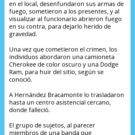
en el local, desenfundaron sus armas de
fuego, sometieron a los presentes, y al
visualizar al funcionario abrieron fuego
en su contra, para dejarlo herido de
gravedad.
Una vez que cometieron el crimen, los
individuos abordaron una camioneta
Cherokee de color oscuro y una Dodge
Ram, para huir del sitio, según se
conoció.
A Hernández Bracamonte lo trasladaron
hasta un centro asistencial cercano,
donde falleció.
El grupo de sujetos, al parecer
miembros de una banda que