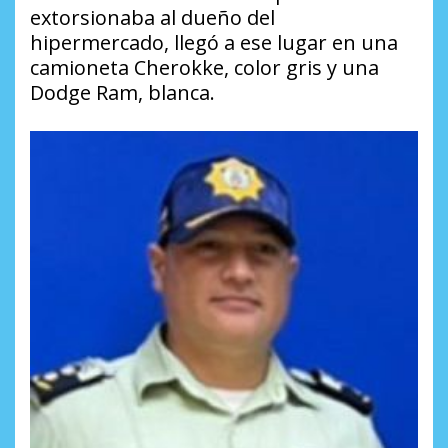
extorsionaba al dueño del
hipermercado, llegó a ese lugar en una
camioneta Cherokke, color gris y una
Dodge Ram, blanca.