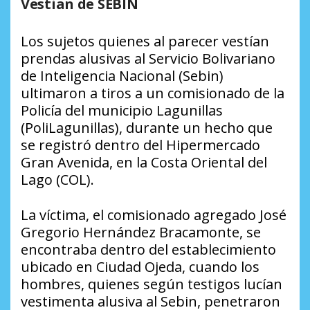
Vestian de SEBIN
Los sujetos quienes al parecer vestían
prendas alusivas al Servicio Bolivariano
de Inteligencia Nacional (Sebin)
ultimaron a tiros a un comisionado de la
Policía del municipio Lagunillas
(PoliLagunillas), durante un hecho que
se registró dentro del Hipermercado
Gran Avenida, en la Costa Oriental del
Lago (COL).
La víctima, el comisionado agregado José
Gregorio Hernández Bracamonte, se
encontraba dentro del establecimiento
ubicado en Ciudad Ojeda, cuando los
hombres, quienes según testigos lucían
vestimenta alusiva al Sebin, penetraron