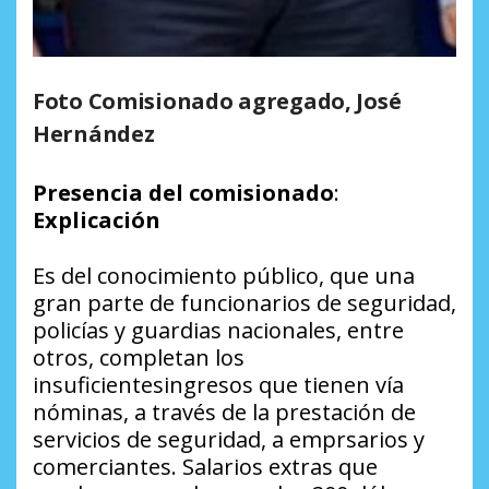
Foto Comisionado agregado, José
Hernández
Presencia del comisionado
:
Explicación
Es del conocimiento público, que una
gran parte de funcionarios de seguridad,
policías y guardias nacionales, entre
otros, completan los
insuficientesingresos que tienen vía
nóminas, a través de la prestación de
servicios de seguridad, a emprsarios y
comerciantes. Salarios extras que