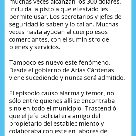
muchas veces alcanzan los 300 dólares.
Incluida la pistola que el estado les
permite usar. Los secretarios y jefes de
seguridad lo saben y lo callan. Muchas
veces hasta ayudan al cuerpo esos
comerciantes, con el suministro de
bienes y servicios.
Tampoco es nuevo este fenómeno.
Desde el gobierno de Arias Cárdenas
viene sucediendo y nunca será admitido.
El episodio causo alarma y temor, no
sólo entre quienes allí se encontraba
sino en todo el municipio. Trascendió
que el jefe policial era amigo del
propietario del establecimiento y
colaboraba con este en labores de