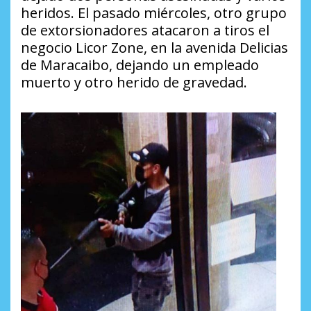
heridos. El pasado miércoles, otro grupo
de extorsionadores atacaron a tiros el
negocio Licor Zone, en la avenida Delicias
de Maracaibo, dejando un empleado
muerto y otro herido de gravedad.