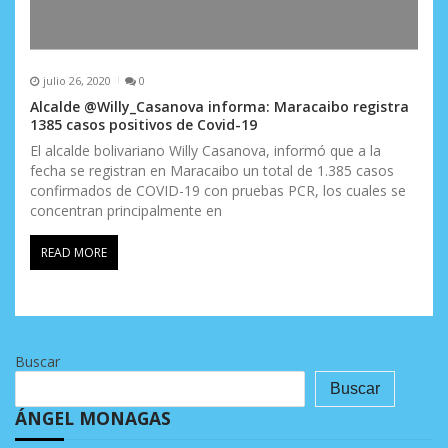
julio 26, 2020
0
Alcalde @Willy_Casanova informa: Maracaibo registra
1385 casos positivos de Covid-19
El alcalde bolivariano Willy Casanova, informó que a la
fecha se registran en Maracaibo un total de 1.385 casos
confirmados de COVID-19 con pruebas PCR, los cuales se
concentran principalmente en
READ MORE
Buscar
Buscar
ÁNGEL MONAGAS