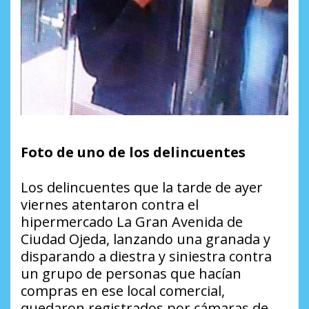
Foto de uno de los delincuentes
Los delincuentes que la tarde de ayer
viernes atentaron contra el
hipermercado La Gran Avenida de
Ciudad Ojeda, lanzando una granada y
disparando a diestra y siniestra contra
un grupo de personas que hacían
compras en ese local comercial,
quedaron registrados por cámaras de