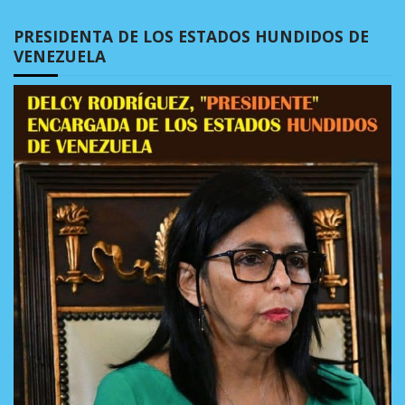
PRESIDENTA DE LOS ESTADOS HUNDIDOS DE
VENEZUELA