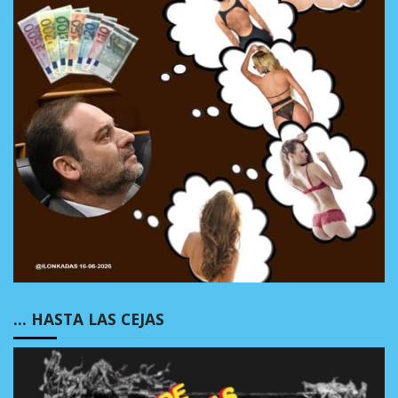
… HASTA LAS CEJAS