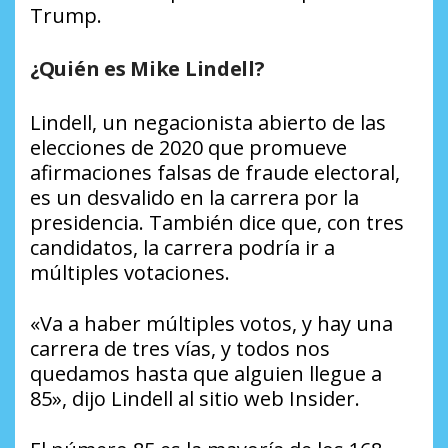
Trump.
¿Quién es Mike Lindell?
Lindell, un negacionista abierto de las
elecciones de 2020 que promueve
afirmaciones falsas de fraude electoral,
es un desvalido en la carrera por la
presidencia. También dice que, con tres
candidatos, la carrera podría ir a
múltiples votaciones.
«Va a haber múltiples votos, y hay una
carrera de tres vías, y todos nos
quedamos hasta que alguien llegue a
85», dijo Lindell al sitio web Insider.