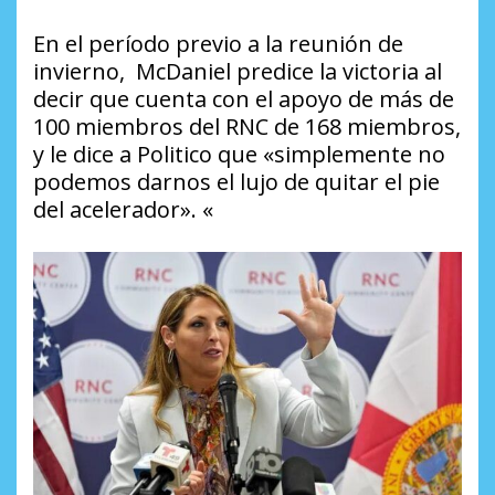
En el período previo a la reunión de
invierno, McDaniel predice la victoria al
decir que cuenta con el apoyo de más de
100 miembros del RNC de 168 miembros,
y le dice a Politico que «simplemente no
podemos darnos el lujo de quitar el pie
del acelerador». «