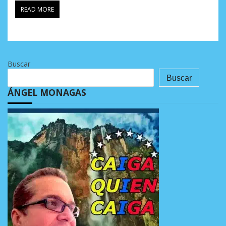
READ MORE
Buscar
Buscar
ÁNGEL MONAGAS