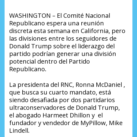
WASHINGTON – El Comité Nacional
Republicano espera una reunión
discreta esta semana en California, pero
las divisiones entre los seguidores de
Donald Trump sobre el liderazgo del
partido podrían generar una división
potencial dentro del Partido
Republicano.
La presidenta del RNC, Ronna McDaniel ,
que busca su cuarto mandato, está
siendo desafiada por dos partidarios
ultraconservadores de Donald Trump,
el abogado Harmeet Dhillon y el
fundador y vendedor de MyPillow, Mike
Lindell.