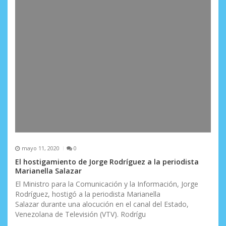
mayo 11, 2020
0
El hostigamiento de Jorge Rodríguez a la periodista
Marianella Salazar
El Ministro para la Comunicación y la Información, Jorge
Rodríguez, hostigó a la periodista Marianella
Salazar durante una alocución en el canal del Estado,
Venezolana de Televisión (VTV). Rodrígu