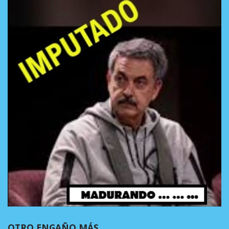
OTRO ENGAÑO MÁS