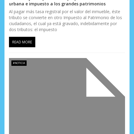
urbana e impuesto a los grandes patrimonios
Al pagar más tasa registral por el valor del inmueble, éste
tributo se convierte en otro Impuesto al Patrimonio de los
ciudadanos, el cual ya está gravado, indebidamente por
dos tributos: el impuesto
READ MORE
#NOTICIA