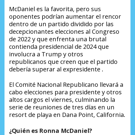
McDaniel es la favorita, pero sus
oponentes podrían aumentar el rencor
dentro de un partido dividido por las
decepcionantes elecciones al Congreso
de 2022 y que enfrenta una brutal
contienda presidencial de 2024 que
involucra a Trump y otros
republicanos que creen que el partido
debería superar al expresidente .
El Comité Nacional Republicano llevará a
cabo elecciones para presidente y otros
altos cargos el viernes, culminando la
serie de reuniones de tres días en un
resort de playa en Dana Point, California.
¿Quién es Ronna McDaniel?