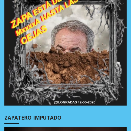
ZAPATERO IMPUTADO