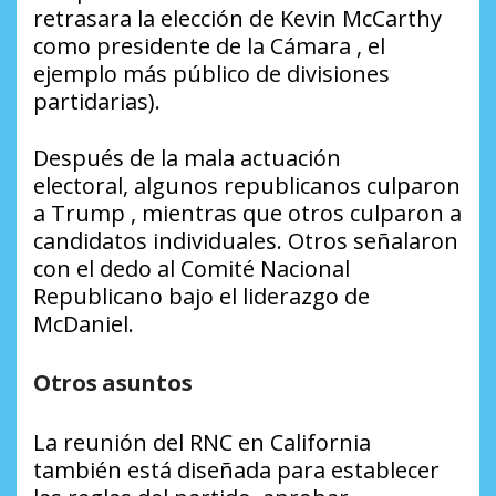
retrasara la elección de Kevin McCarthy
como presidente de la Cámara , el
ejemplo más público de divisiones
partidarias).
Después de la mala actuación
electoral, algunos republicanos culparon
a Trump , mientras que otros culparon a
candidatos individuales. Otros señalaron
con el dedo al Comité Nacional
Republicano bajo el liderazgo de
McDaniel.
Otros asuntos
La reunión del RNC en California
también está diseñada para establecer