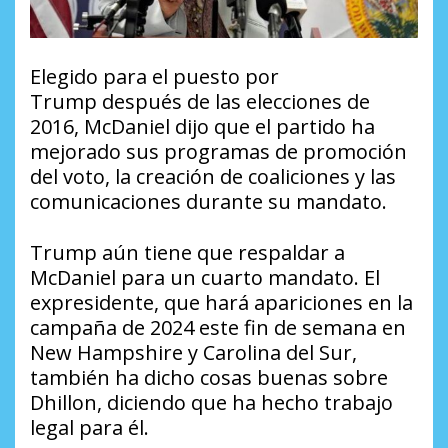
Elegido para el puesto por
Trump después de las elecciones de
2016, McDaniel dijo que el partido ha
mejorado sus programas de promoción
del voto, la creación de coaliciones y las
comunicaciones durante su mandato.
Trump aún tiene que respaldar a
McDaniel para un cuarto mandato. El
expresidente, que hará apariciones en la
campaña de 2024 este fin de semana en
New Hampshire y Carolina del Sur,
también ha dicho cosas buenas sobre
Dhillon, diciendo que ha hecho trabajo
legal para él.