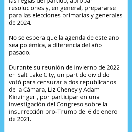
las reglas del partido, aprobar
resoluciones y, en general, prepararse
para las elecciones primarias y generales
de 2024.
No se espera que la agenda de este año
sea polémica, a diferencia del año
pasado.
Durante su reunión de invierno de 2022
en Salt Lake City, un partido dividido
votó para censurar a dos republicanos
de la Cámara, Liz Cheney y Adam
Kinzinger , por participar en una
investigación del Congreso sobre la
insurrección pro-Trump del 6 de enero
de 2021.