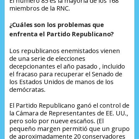
El número 85 es la mayoría de los 168
miembros de la RNC.
¿Cuáles son los problemas que
enfrenta el Partido Republicano?
Los republicanos enemistados vienen
de una serie de elecciones
decepcionantes el año pasado , incluido
el fracaso para recuperar el Senado de
los Estados Unidos de manos de los
demócratas.
El Partido Republicano ganó el control de
la Cámara de Representantes de EE. UU.,
pero solo por nueve escaños. (El
pequeño margen permitió que un grupo
de aproximadamente 20 conservadores