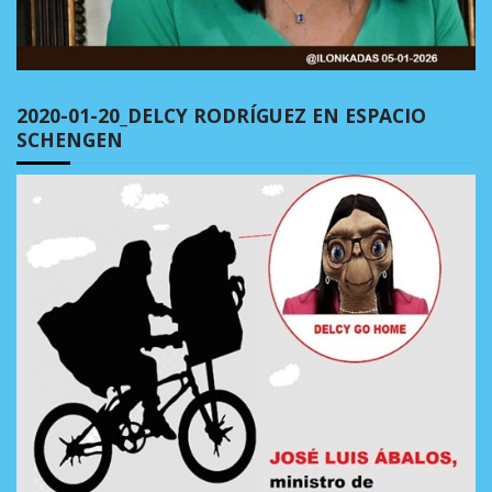
2020-01-20_DELCY RODRÍGUEZ EN ESPACIO
SCHENGEN