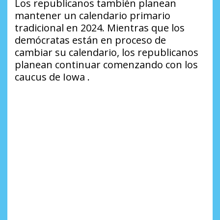
Los republicanos también planean
mantener un calendario primario
tradicional en 2024. Mientras que los
demócratas están en proceso de
cambiar su calendario, los republicanos
planean continuar comenzando con los
caucus de Iowa .