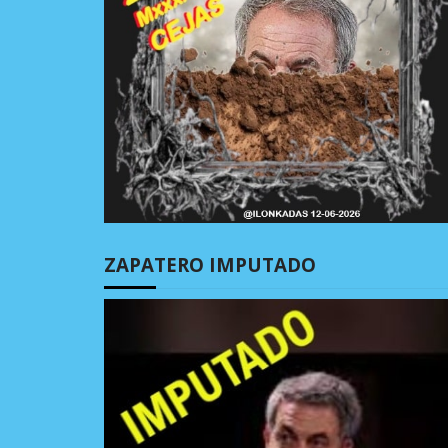
ZAPATERO IMPUTADO