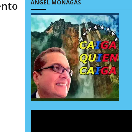
ÁNGEL MONAGAS
ento