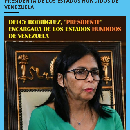
PRESIDENTA DE LOS ESTADOS HUNDIDOS DE
VENEZUELA