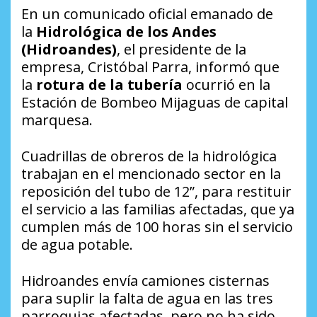
En un comunicado oficial emanado de
la
Hidrológica de los Andes
(Hidroandes)
, el presidente de la
empresa, Cristóbal Parra, informó que
la
rotura de la tubería
ocurrió en la
Estación de Bombeo Mijaguas de capital
marquesa.
Cuadrillas de obreros de la hidrológica
trabajan en el mencionado sector en la
reposición del tubo de 12”, para restituir
el servicio a las familias afectadas, que ya
cumplen más de 100 horas sin el servicio
de agua potable.
Hidroandes envía camiones cisternas
para suplir la falta de agua en las tres
parroquias afectadas, pero no ha sido