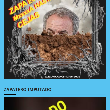
ZAPATERO IMPUTADO