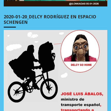
2020-01-20_DELCY RODRÍGUEZ EN ESPACIO
SCHENGEN