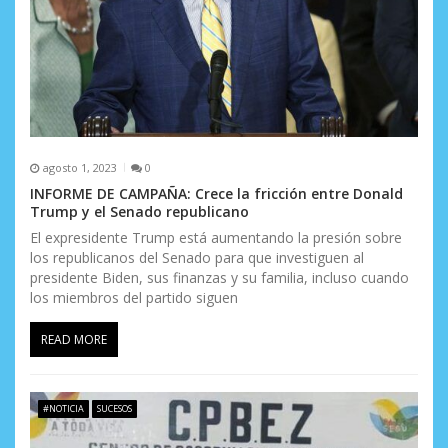
agosto 1, 2023
0
INFORME DE CAMPAÑA: Crece la fricción entre Donald
Trump y el Senado republicano
El expresidente Trump está aumentando la presión sobre
los republicanos del Senado para que investiguen al
presidente Biden, sus finanzas y su familia, incluso cuando
los miembros del partido siguen
READ MORE
#NOTICIA
SUCESOS