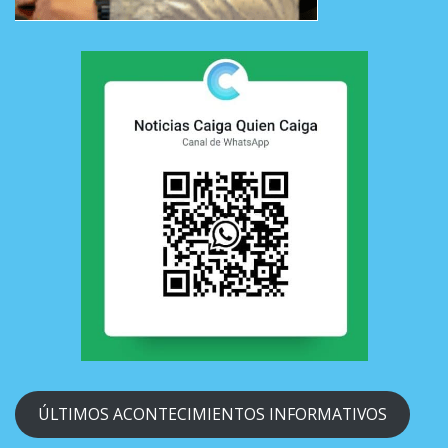
ÚLTIMOS ACONTECIMIENTOS INFORMATIVOS