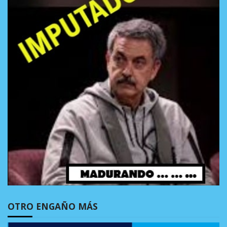
OTRO ENGAÑO MÁS