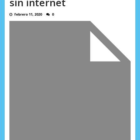
sin internet
AGOSTO 5, 2026
febrero 11, 2020
0