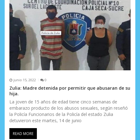
junio 15, 2022
0
Zulia: Madre detenida por permitir que abusaran de su
hija.
La joven de 15 años de edad tiene cinco semanas de
embarazo producto de los abusos sexuales, según reseñó
la Policía Funcionarios de la Policía del estado Zulia
detuvieron este martes, 14 de junio
READ MORE