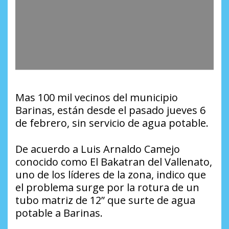
Mas 100 mil vecinos del municipio
Barinas, están desde el pasado jueves 6
de febrero, sin servicio de agua potable.
De acuerdo a Luis Arnaldo Camejo
conocido como El Bakatran del Vallenato,
uno de los líderes de la zona, indico que
el problema surge por la rotura de un
tubo matriz de 12” que surte de agua
potable a Barinas.