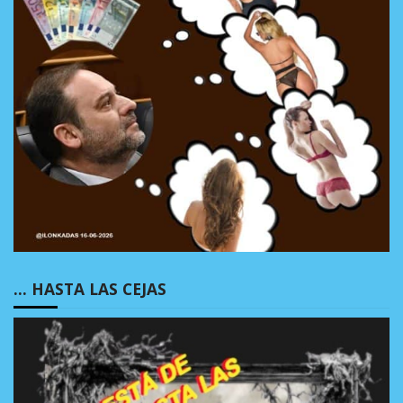
… HASTA LAS CEJAS