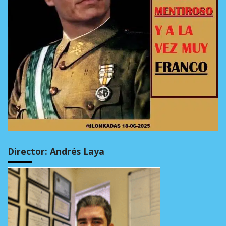
Director: Andrés Laya