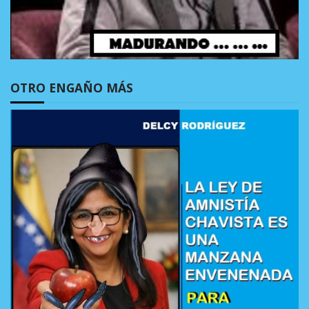
OTRO ENGAÑO MÁS