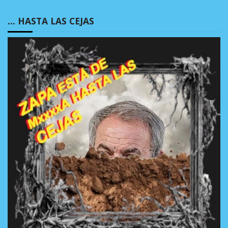
… HASTA LAS CEJAS