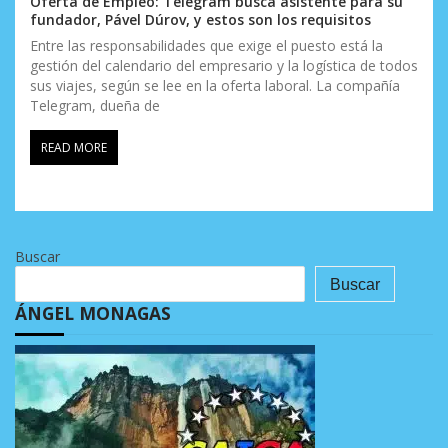
Oferta de Empleo: Telegram busca asistente para su
fundador, Pável Dúrov, y estos son los requisitos
Entre las responsabilidades que exige el puesto está la
gestión del calendario del empresario y la logística de todos
sus viajes, según se lee en la oferta laboral. La compañía
Telegram, dueña de
READ MORE
Buscar
Buscar
ÁNGEL MONAGAS