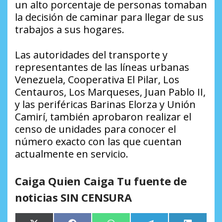
un alto porcentaje de personas tomaban
la decisión de caminar para llegar de sus
trabajos a sus hogares.
Las autoridades del transporte y
representantes de las líneas urbanas
Venezuela, Cooperativa El Pilar, Los
Centauros, Los Marqueses, Juan Pablo II,
y las periféricas Barinas Elorza y Unión
Camirí, también aprobaron realizar el
censo de unidades para conocer el
número exacto con las que cuentan
actualmente en servicio.
Caiga Quien Caiga Tu fuente de
noticias SIN CENSURA