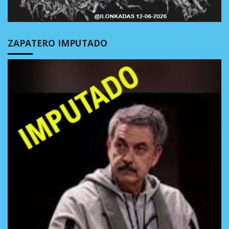
ZAPATERO IMPUTADO