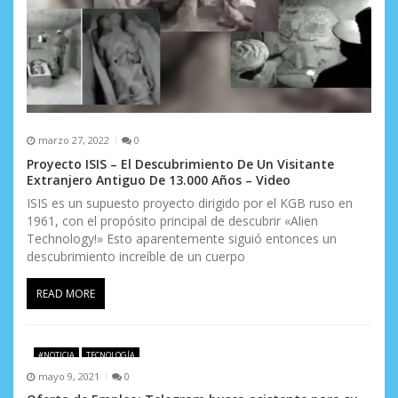
marzo 27, 2022
0
Proyecto ISIS – El Descubrimiento De Un Visitante
Extranjero Antiguo De 13.000 Años – Video
ISIS es un supuesto proyecto dirigido por el KGB ruso en
1961, con el propósito principal de descubrir «Alien
Technology!» Esto aparentemente siguió entonces un
descubrimiento increíble de un cuerpo
READ MORE
#NOTICIA
TECNOLOGÍA
mayo 9, 2021
0