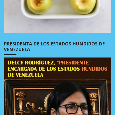
PRESIDENTA DE LOS ESTADOS HUNDIDOS DE
VENEZUELA