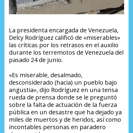
La presidenta encargada de Venezuela,
Delcy Rodríguez calificó de «miserables»
las críticas por los retrasos en el auxilio
durante los terremotos de Venezuela del
pasado 24 de junio.
«Es miserable, desalmado,
desconsiderado (hacia) un pueblo bajo
angustia», dijo Rodríguez en una tensa
rueda de prensa donde se le preguntó
sobre la falta de actuación de la fuerza
pública en un desastre que ha dejado ya
miles de muertos y de heridos, así como
incontables personas en paradero