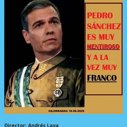
Director: Andrés Laya