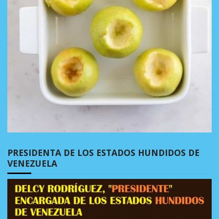
PRESIDENTA DE LOS ESTADOS HUNDIDOS DE
VENEZUELA