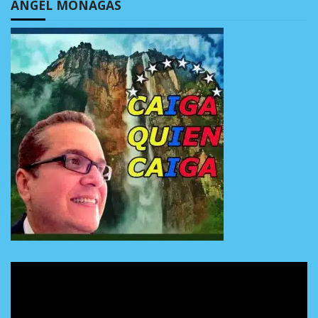
ÁNGEL MONAGAS