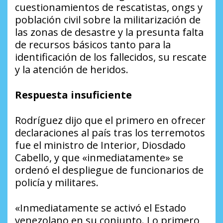
cuestionamientos de rescatistas, ongs y
población civil sobre la militarización de
las zonas de desastre y la presunta falta
de recursos básicos tanto para la
identificación de los fallecidos, su rescate
y la atención de heridos.
Respuesta insuficiente
Rodríguez dijo que el primero en ofrecer
declaraciones al país tras los terremotos
fue el ministro de Interior, Diosdado
Cabello, y que «inmediatamente» se
ordenó el despliegue de funcionarios de
policía y militares.
«Inmediatamente se activó el Estado
venezolano en su conjunto. Lo primero