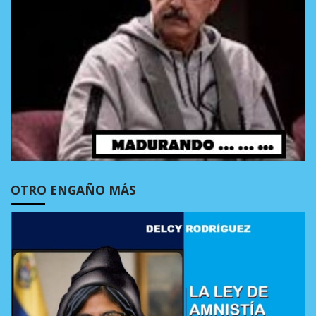
OTRO ENGAÑO MÁS