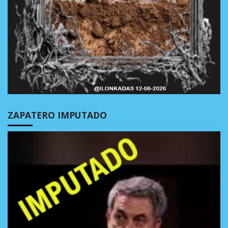
ZAPATERO IMPUTADO