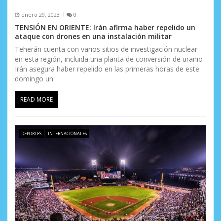
enero 29, 2023
0
TENSIÓN EN ORIENTE: Irán afirma haber repelido un
ataque con drones en una instalación militar
Teherán cuenta con varios sitios de investigación nuclear
en esta región, incluida una planta de conversión de uranio
Irán asegura haber repelido en las primeras horas de este
domingo un
READ MORE
DEPORTES
INTERNACIONALES