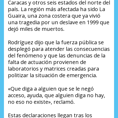
Caracas y otros seis estados del norte del
país. La región más afectada ha sido La
Guaira, una zona costera que ya vivió
una tragedia por un deslave en 1999 que
dejó miles de muertos.
Rodríguez dijo que la fuerza pública se
desplegó para atender las consecuencias
del fenómeno y que las denuncias de la
falta de actuación provienen de
laboratorios y matrices creadas para
politizar la situación de emergencia.
«Que diga a alguien que se le negó
acceso, ayuda, que alguien diga no hay,
no eso no existe», reclamó.
Estas declaraciones llegan tras los