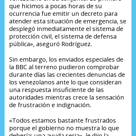
que hicimos a pocas horas de su
ocurrencia fue emitir un decreto para
atender esta situación de emergencia, se
desplegó inmediatamente el sistema de
protección civil, el sistema de defensa
pública», aseguró Rodríguez.
Sin embargo, los enviados especiales de
la BBC al terreno pudieron comprobar
durante días las crecientes denuncias de
los venezolanos ante lo que consideran
una respuesta insuficiente de las
autoridades mientras crece la sensación
de frustración e indignación.
«Todos estamos bastante frustrados
porque el gobierno no muestra lo que
debería: una ayuda seria», le dijo la