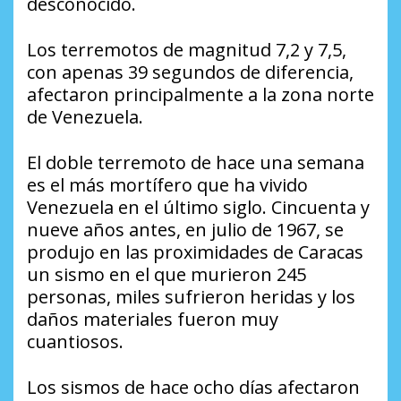
desconocido.
Los terremotos de magnitud 7,2 y 7,5,
con apenas 39 segundos de diferencia,
afectaron principalmente a la zona norte
de Venezuela.
El doble terremoto de hace una semana
es el más mortífero que ha vivido
Venezuela en el último siglo. Cincuenta y
nueve años antes, en julio de 1967, se
produjo en las proximidades de Caracas
un sismo en el que murieron 245
personas, miles sufrieron heridas y los
daños materiales fueron muy
cuantiosos.
Los sismos de hace ocho días afectaron