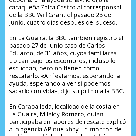
caraqueña Zaira Castro al corresponsal
de la BBC Will Grant el pasado 28 de
junio, cuatro días después del suceso.
En La Guaira, la BBC también registró el
pasado 27 de junio caso de Carlos
Eduardo, de 31 años, cuyos familiares
ubican bajo los escombros, incluso lo
escuchan, pero no tienen cómo
rescatarlo. «Ahí estamos, esperando la
ayuda, esperando a ver si podemos
sacarlo con vida», dijo su primo a la BBC.
En Caraballeda, localidad de la costa en
La Guaira, Mileidy Romero, quien
participaba en labores de rescate explicó
a la agencia AP que «hay un montón de