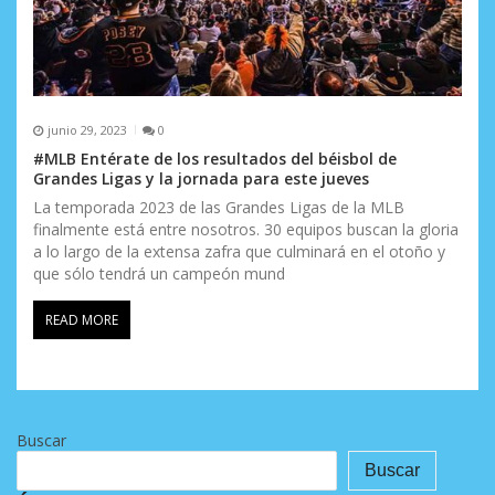
junio 29, 2023
0
#MLB Entérate de los resultados del béisbol de
Grandes Ligas y la jornada para este jueves
La temporada 2023 de las Grandes Ligas de la MLB
finalmente está entre nosotros. 30 equipos buscan la gloria
a lo largo de la extensa zafra que culminará en el otoño y
que sólo tendrá un campeón mund
READ MORE
Buscar
Buscar