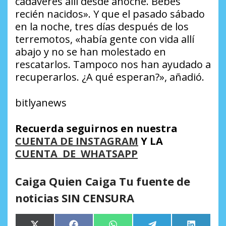
cadáveres allí desde anoche. Bebés
recién nacidos». Y que el pasado sábado
en la noche, tres días después de los
terremotos, «había gente con vida allí
abajo y no se han molestado en
rescatarlos. Tampoco nos han ayudado a
recuperarlos. ¿A qué esperan?», añadió.
bitlyanews
Recuerda seguirnos en nuestra
CUENTA DE INSTAGRAM
Y LA
CUENTA DE WHATSAPP
Caiga Quien Caiga Tu fuente de
noticias SIN CENSURA