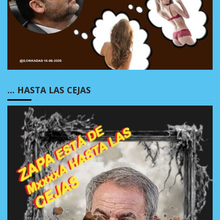
… HASTA LAS CEJAS