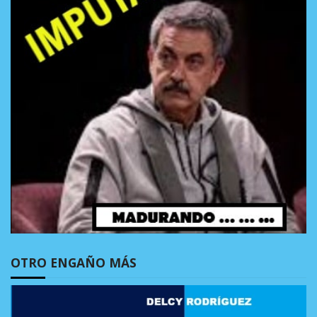
OTRO ENGAÑO MÁS