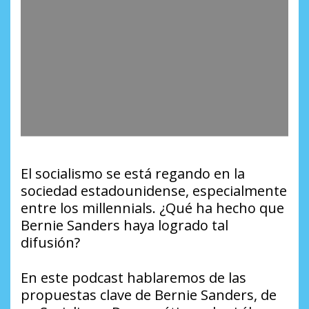
El socialismo se está regando en la
sociedad estadounidense, especialmente
entre los millennials. ¿Qué ha hecho que
Bernie Sanders haya logrado tal
difusión?
En este podcast hablaremos de las
propuestas clave de Bernie Sanders, de