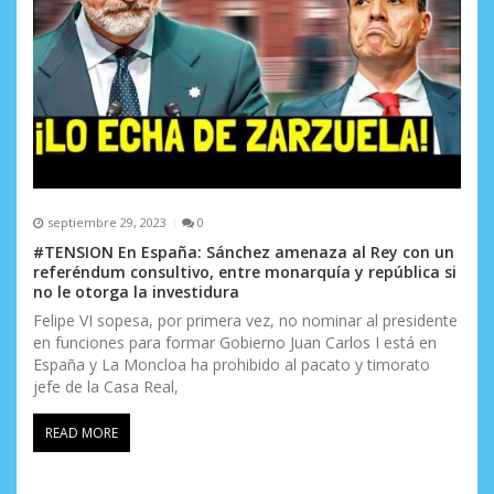
septiembre 29, 2023
0
#TENSION En España: Sánchez amenaza al Rey con un
referéndum consultivo, entre monarquía y república si
no le otorga la investidura
Felipe VI sopesa, por primera vez, no nominar al presidente
en funciones para formar Gobierno Juan Carlos I está en
España y La Moncloa ha prohibido al pacato y timorato
jefe de la Casa Real,
READ MORE