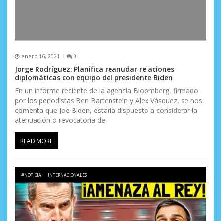
enero 16, 2021
0
Jorge Rodríguez: Planifica reanudar relaciones
diplomáticas con equipo del presidente Biden
En un informe reciente de la agencia Bloomberg, firmado
por los periodistas Ben Bartenstein y Alex Vásquez, se nos
comenta que Joe Biden, estaría dispuesto a considerar la
atenuación o revocatoria de
READ MORE
#NOTICIA
INTERNACIONALES