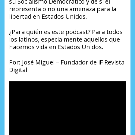
su Socialismo Democrático y de si él
representa o no una amenaza para la
libertad en Estados Unidos.
¿Para quién es este podcast? Para todos
los latinos, especialmente aquellos que
hacemos vida en Estados Unidos.
Por: José Miguel – Fundador de iF Revista
Digital