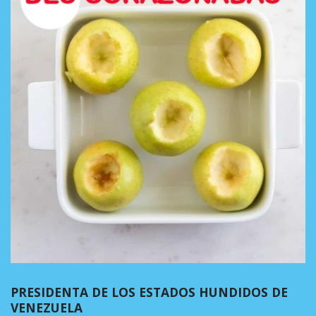
PRESIDENTA DE LOS ESTADOS HUNDIDOS DE
VENEZUELA