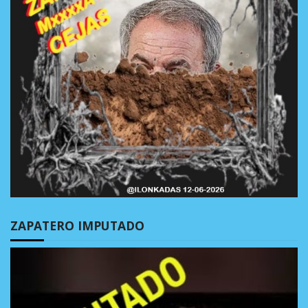
ZAPATERO IMPUTADO