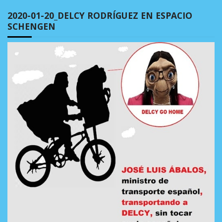
2020-01-20_DELCY RODRÍGUEZ EN ESPACIO
SCHENGEN