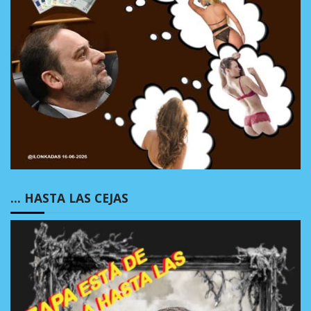
… HASTA LAS CEJAS