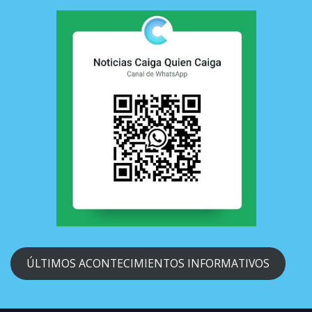
ÚLTIMOS ACONTECIMIENTOS INFORMATIVOS