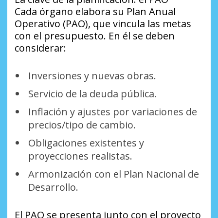
Cada órgano elabora su Plan Anual
Operativo (PAO), que vincula las metas
con el presupuesto. En él se deben
considerar:
Inversiones y nuevas obras.
Servicio de la deuda pública.
Inflación y ajustes por variaciones de
precios/tipo de cambio.
Obligaciones existentes y
proyecciones realistas.
Armonización con el Plan Nacional de
Desarrollo.
El PAO se presenta junto con el proyecto