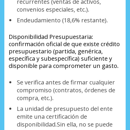
recurrentes (ventas de activos,
convenios especiales, etc.).
Endeudamiento (18,6% restante).
Disponibilidad Presupuestaria:
confirmación oficial de que existe crédito
presupuestario (partida, genérica,
específica y subespecífica) suficiente y
disponible para comprometer un gasto.
Se verifica antes de firmar cualquier
compromiso (contratos, órdenes de
compra, etc.).
La unidad de presupuesto del ente
emite una certificación de
disponibilidad.Sin ella, no se puede