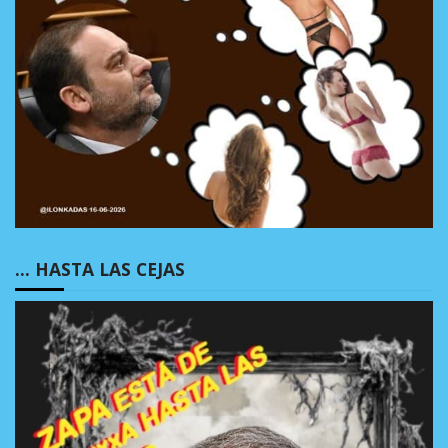
… HASTA LAS CEJAS