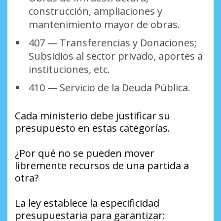
construcción, ampliaciones y
mantenimiento mayor de obras.
407 — Transferencias y Donaciones;
Subsidios al sector privado, aportes a
instituciones, etc.
410 — Servicio de la Deuda Pública.
Cada ministerio debe justificar su
presupuesto en estas categorías.
¿Por qué no se pueden mover
libremente recursos de una partida a
otra?
La ley establece la especificidad
presupuestaria para garantizar: