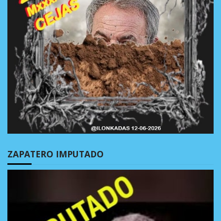
ZAPATERO IMPUTADO