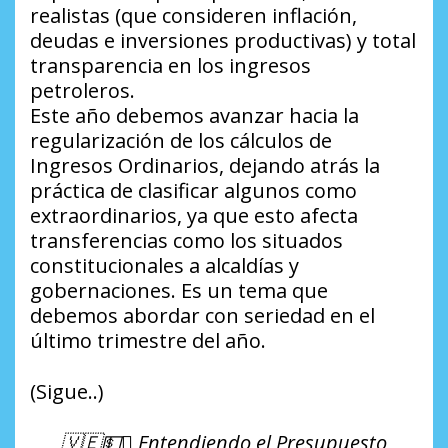
realistas (que consideren inflación,
deudas e inversiones productivas) y total
transparencia en los ingresos
petroleros.
Este año debemos avanzar hacia la
regularización de los cálculos de
Ingresos Ordinarios, dejando atrás la
práctica de clasificar algunos como
extraordinarios, ya que esto afecta
transferencias como los situados
constitucionales a alcaldías y
gobernaciones. Es un tema que
debemos abordar con seriedad en el
último trimestre del año.
(Sigue..)
🇻🇪💵🪎 Entendiendo el Presupuesto