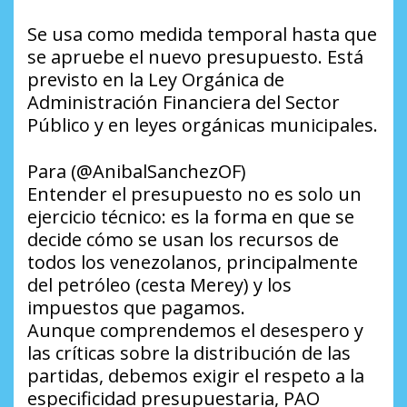
Se usa como medida temporal hasta que
se apruebe el nuevo presupuesto. Está
previsto en la Ley Orgánica de
Administración Financiera del Sector
Público y en leyes orgánicas municipales.
Para (@AnibalSanchezOF)
Entender el presupuesto no es solo un
ejercicio técnico: es la forma en que se
decide cómo se usan los recursos de
todos los venezolanos, principalmente
del petróleo (cesta Merey) y los
impuestos que pagamos.
Aunque comprendemos el desespero y
las críticas sobre la distribución de las
partidas, debemos exigir el respeto a la
especificidad presupuestaria, PAO