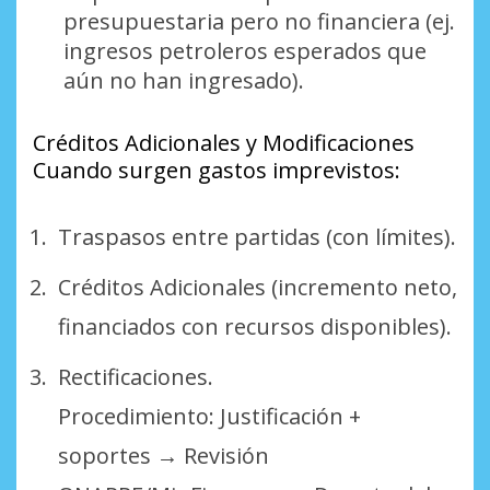
presupuestaria pero no financiera (ej.
ingresos petroleros esperados que
aún no han ingresado).
Créditos Adicionales y Modificaciones
Cuando surgen gastos imprevistos:
Traspasos entre partidas (con límites).
Créditos Adicionales (incremento neto,
financiados con recursos disponibles).
Rectificaciones.
Procedimiento: Justificación +
soportes → Revisión