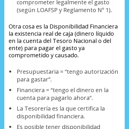
comprometer legalmente el gasto
(según LOAFSP y Reglamento N° 1).
Otra cosa es la Disponibilidad Financiera
la existencia real de caja (dinero líquido
en la cuenta del Tesoro Nacional o del
ente) para pagar el gasto ya
comprometido y causado.
Presupuestaria = “tengo autorización
para gastar”.
Financiera = “tengo el dinero en la
cuenta para pagarlo ahora”.
La Tesorería es la que certifica la
disponibilidad financiera.
Es posible tener disponibilidad