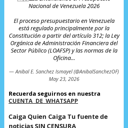
Nacional de Venezuela 2026
El proceso presupuestario en Venezuela
está regulado principalmente por la
Constitución a partir del artículo 312; la Ley
Orgánica de Administración Financiera del
Sector Público (LOAFSP) y las normas de la
Oficina…
— Anibal E. Sanchez Ismayel (@AnibalSanchezOF)
May 23, 2026
Recuerda seguirnos en nuestra
CUENTA DE WHATSAPP
Caiga Quien Caiga Tu fuente de
noticias SIN CENSURA