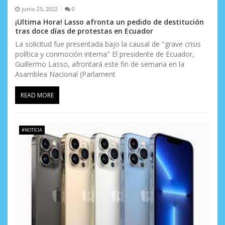
junio 25, 2022
0
¡Ultima Hora! Lasso afronta un pedido de destitución
tras doce días de protestas en Ecuador
La solicitud fue presentada bajo la causal de "grave crisis
política y conmoción interna" El presidente de Ecuador,
Guillermo Lasso, afrontará este fin de semana en la
Asamblea Nacional (Parlament
READ MORE
#NOTICIA