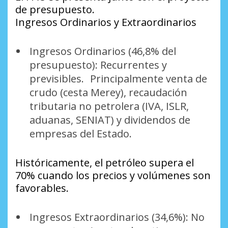
de presupuesto.
Ingresos Ordinarios y Extraordinarios
Ingresos Ordinarios (46,8% del
presupuesto): Recurrentes y
previsibles. Principalmente venta de
crudo (cesta Merey), recaudación
tributaria no petrolera (IVA, ISLR,
aduanas, SENIAT) y dividendos de
empresas del Estado.
Históricamente, el petróleo supera el
70% cuando los precios y volúmenes son
favorables.
Ingresos Extraordinarios (34,6%): No