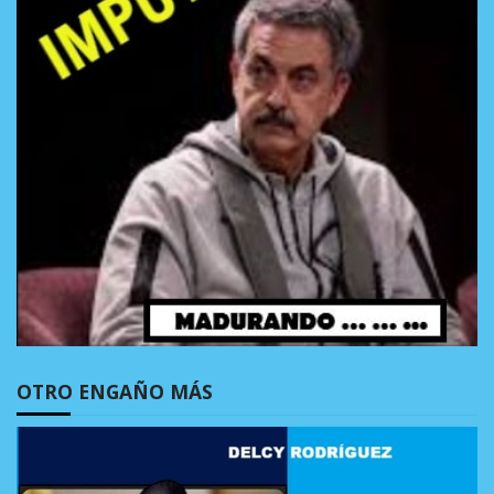
OTRO ENGAÑO MÁS