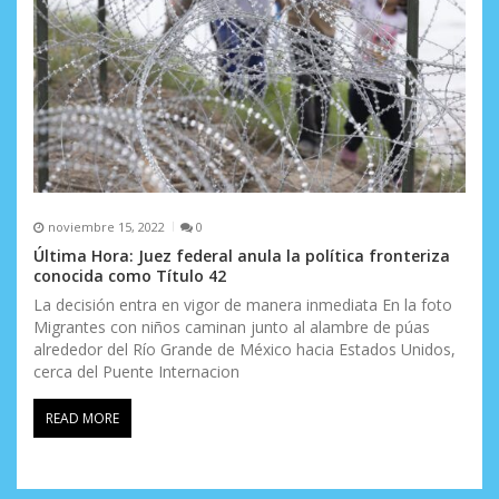
noviembre 15, 2022
0
Última Hora: Juez federal anula la política fronteriza
conocida como Título 42
La decisión entra en vigor de manera inmediata En la foto
Migrantes con niños caminan junto al alambre de púas
alrededor del Río Grande de México hacia Estados Unidos,
cerca del Puente Internacion
READ MORE