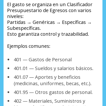
El gasto se organiza en un Clasificador
Presupuestario de Egresos con varios
niveles:
Partidas → Genéricas → Específicas →
Subespecíficas.
Esto garantiza control y trazabilidad.
Ejemplos comunes:
401 — Gastos de Personal
401.01 — Sueldos y salarios básicos.
401.07 — Aportes y beneficios
(medicinas, uniformes, becas, etc.).
401.95 — Otros gastos de personal.
402 — Materiales, Suministros y