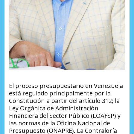
El proceso presupuestario en Venezuela
está regulado principalmente por la
Constitución a partir del artículo 312; la
Ley Orgánica de Administración
Financiera del Sector Público (LOAFSP) y
las normas de la Oficina Nacional de
Presupuesto (ONAPRE). La Contraloría