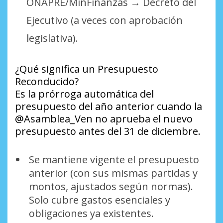
ONAPRE/MinFinanzas → Decreto del
Ejecutivo (a veces con aprobación
legislativa).
¿Qué significa un Presupuesto
Reconducido?
Es la prórroga automática del
presupuesto del año anterior cuando la
@Asamblea_Ven no aprueba el nuevo
presupuesto antes del 31 de diciembre.
Se mantiene vigente el presupuesto
anterior (con sus mismas partidas y
montos, ajustados según normas).
Solo cubre gastos esenciales y
obligaciones ya existentes.