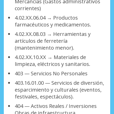
Mercancías (Gastos administrativos
corrientes)
4.02.XX.06.04 → Productos
farmacéuticos y medicamentos.
4.02.XX.08.03 → Herramientas y
artículos de ferretería
(mantenimiento menor).
4.02.XX.10.XX → Materiales de
limpieza, eléctricos y sanitarios.
403 — Servicios No Personales
403.16.01.00 — Servicios de diversión,
esparcimiento y culturales (eventos,
festivales, espectáculos).
404 — Activos Reales / Inversiones
Obras de infraestructura,