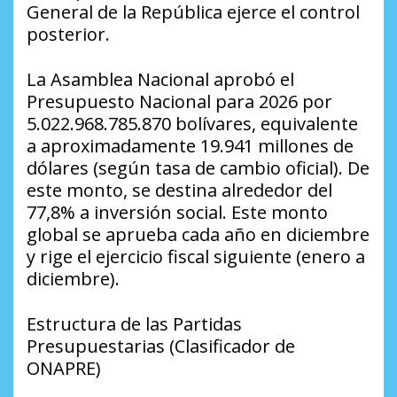
General de la República ejerce el control
posterior.
La Asamblea Nacional aprobó el
Presupuesto Nacional para 2026 por
5.022.968.785.870 bolívares, equivalente
a aproximadamente 19.941 millones de
dólares (según tasa de cambio oficial). De
este monto, se destina alrededor del
77,8% a inversión social. Este monto
global se aprueba cada año en diciembre
y rige el ejercicio fiscal siguiente (enero a
diciembre).
Estructura de las Partidas
Presupuestarias (Clasificador de
ONAPRE)