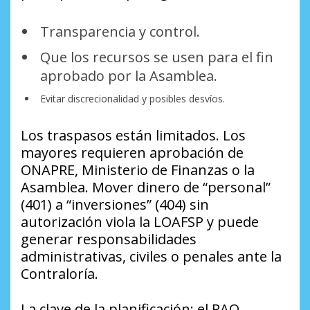
Transparencia y control.
Que los recursos se usen para el fin
aprobado por la Asamblea.
Evitar discrecionalidad y posibles desvíos.
Los traspasos están limitados. Los
mayores requieren aprobación de
ONAPRE, Ministerio de Finanzas o la
Asamblea. Mover dinero de “personal”
(401) a “inversiones” (404) sin
autorización viola la LOAFSP y puede
generar responsabilidades
administrativas, civiles o penales ante la
Contraloría.
La clave de la planificación: el PAO