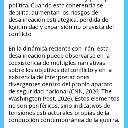
política. Cuando esta coherencia se
debilita, aumentan los riesgos de
desalineación estratégica, pérdida de
legitimidad y expansión no prevista del
conflicto.
En la dinámica reciente con Irán, esta
desalineación puede observarse en la
coexistencia de múltiples narrativas
sobre los objetivos del conflicto y en la
existencia de interpretaciones
divergentes dentro del propio aparato
de seguridad nacional (CNN, 2026; The
Washington Post, 2026). Estos elementos
no son periféricos, sino indicativos de
tensiones estructurales propias de la
conducción contemporánea de la guerra.