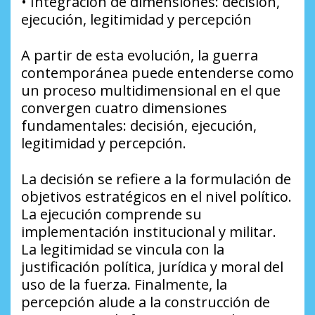
• Integración de dimensiones: decisión,
ejecución, legitimidad y percepción
A partir de esta evolución, la guerra
contemporánea puede entenderse como
un proceso multidimensional en el que
convergen cuatro dimensiones
fundamentales: decisión, ejecución,
legitimidad y percepción.
La decisión se refiere a la formulación de
objetivos estratégicos en el nivel político.
La ejecución comprende su
implementación institucional y militar.
La legitimidad se vincula con la
justificación política, jurídica y moral del
uso de la fuerza. Finalmente, la
percepción alude a la construcción de