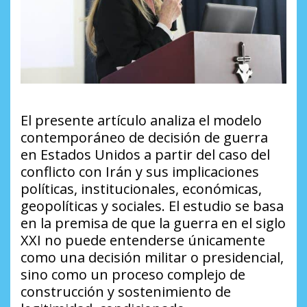
El presente artículo analiza el modelo
contemporáneo de decisión de guerra
en Estados Unidos a partir del caso del
conflicto con Irán y sus implicaciones
políticas, institucionales, económicas,
geopolíticas y sociales. El estudio se basa
en la premisa de que la guerra en el siglo
XXI no puede entenderse únicamente
como una decisión militar o presidencial,
sino como un proceso complejo de
construcción y sostenimiento de