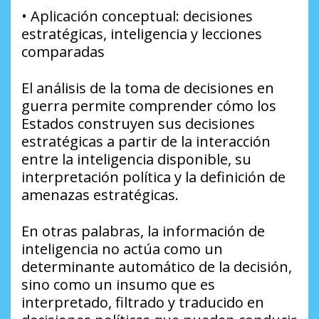
• Aplicación conceptual: decisiones
estratégicas, inteligencia y lecciones
comparadas
El análisis de la toma de decisiones en
guerra permite comprender cómo los
Estados construyen sus decisiones
estratégicas a partir de la interacción
entre la inteligencia disponible, su
interpretación política y la definición de
amenazas estratégicas.
En otras palabras, la información de
inteligencia no actúa como un
determinante automático de la decisión,
sino como un insumo que es
interpretado, filtrado y traducido en