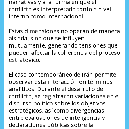
narrativas y a la forma en que el
conflicto es interpretado tanto a nivel
interno como internacional.
Estas dimensiones no operan de manera
aislada, sino que se influyen
mutuamente, generando tensiones que
pueden afectar la coherencia del proceso
estratégico.
El caso contemporáneo de Irán permite
observar esta interacción en términos
analíticos. Durante el desarrollo del
conflicto, se registraron variaciones en el
discurso político sobre los objetivos
estratégicos, así como divergencias
entre evaluaciones de inteligencia y
declaraciones públicas sobre la