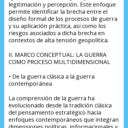
legitimación y percepción. Este enfoque
permite identificar la brecha entre el
diseño formal de los procesos de guerra
y su aplicación práctica, así como los
riesgos asociados a dicha brecha en
contextos de alta tensión geopolítica.
II. MARCO CONCEPTUAL: LA GUERRA
COMO PROCESO MULTIDIMENSIONAL
• De la guerra clásica a la guerra
contemporánea
La comprensión de la guerra ha
evolucionado desde la tradición clásica
del pensamiento estratégico hacia
enfoques contemporáneos que integran
dimensiones políticas, informacionales y