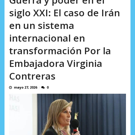
AGOSTO 8, 2026
siglo XXI: El caso de Irán
en un sistema
internacional en
transformación Por la
Embajadora Virginia
Contreras
mayo 27, 2026
0