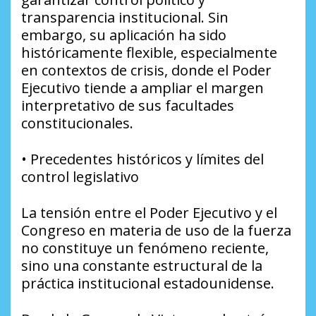
transparencia institucional. Sin
embargo, su aplicación ha sido
históricamente flexible, especialmente
en contextos de crisis, donde el Poder
Ejecutivo tiende a ampliar el margen
interpretativo de sus facultades
constitucionales.
• Precedentes históricos y límites del
control legislativo
La tensión entre el Poder Ejecutivo y el
Congreso en materia de uso de la fuerza
no constituye un fenómeno reciente,
sino una constante estructural de la
práctica institucional estadounidense.