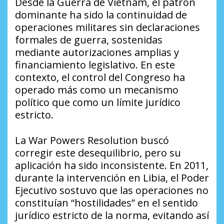
Desde la Guerra de Vietnam, el patrón
dominante ha sido la continuidad de
operaciones militares sin declaraciones
formales de guerra, sostenidas
mediante autorizaciones amplias y
financiamiento legislativo. En este
contexto, el control del Congreso ha
operado más como un mecanismo
político que como un límite jurídico
estricto.
La War Powers Resolution buscó
corregir este desequilibrio, pero su
aplicación ha sido inconsistente. En 2011,
durante la intervención en Libia, el Poder
Ejecutivo sostuvo que las operaciones no
constituían “hostilidades” en el sentido
jurídico estricto de la norma, evitando así