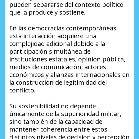
pueden separarse del contexto político
que la produce y sostiene.
En las democracias contemporáneas,
esta interacción adquiere una
complejidad adicional debido a la
participación simultánea de
instituciones estatales, opinión pública,
medios de comunicación, actores
económicos y alianzas internacionales en
la construcción de legitimidad del
conflicto.
Su sostenibilidad no depende
únicamente de la superioridad militar,
sino también de la capacidad de
mantener coherencia entre estos
distintos niveles de decisión y percepción