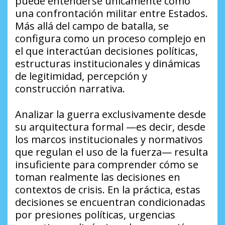
puede entenderse únicamente como
una confrontación militar entre Estados.
Más allá del campo de batalla, se
configura como un proceso complejo en
el que interactúan decisiones políticas,
estructuras institucionales y dinámicas
de legitimidad, percepción y
construcción narrativa.
Analizar la guerra exclusivamente desde
su arquitectura formal —es decir, desde
los marcos institucionales y normativos
que regulan el uso de la fuerza— resulta
insuficiente para comprender cómo se
toman realmente las decisiones en
contextos de crisis. En la práctica, estas
decisiones se encuentran condicionadas
por presiones políticas, urgencias