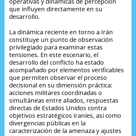
operativas y dinámicas de percepción
que influyen directamente en su
desarrollo.
La dinámica reciente en torno a Irán
constituye un punto de observación
privilegiado para examinar estas
tensiones. En este escenario, el
desarrollo del conflicto ha estado
acompañado por elementos verificables
que permiten observar el proceso
decisional en su dimensión práctica:
acciones militares coordinadas o
simultáneas entre aliados, respuestas
directas de Estados Unidos contra
objetivos estratégicos iraníes, así como
divergencias públicas en la
caracterización de la amenaza y ajustes