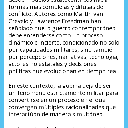
formas más complejas y difusas de
conflicto. Autores como Martin van
Creveld y Lawrence Freedman han
señalado que la guerra contemporánea
debe entenderse como un proceso
dinámico e incierto, condicionado no solo
por capacidades militares, sino también
por percepciones, narrativas, tecnología,
actores no estatales y decisiones
políticas que evolucionan en tiempo real.
En este contexto, la guerra deja de ser
un fenómeno estrictamente militar para
convertirse en un proceso en el que
convergen múltiples racionalidades que
interactúan de manera simultánea.