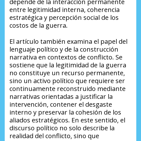
depende de la interacción permanente
entre legitimidad interna, coherencia
estratégica y percepción social de los
costos de la guerra.
El artículo también examina el papel del
lenguaje político y de la construcción
narrativa en contextos de conflicto. Se
sostiene que la legitimidad de la guerra
no constituye un recurso permanente,
sino un activo político que requiere ser
continuamente reconstruido mediante
narrativas orientadas a justificar la
intervención, contener el desgaste
interno y preservar la cohesión de los
aliados estratégicos. En este sentido, el
discurso político no solo describe la
realidad del conflicto, sino que