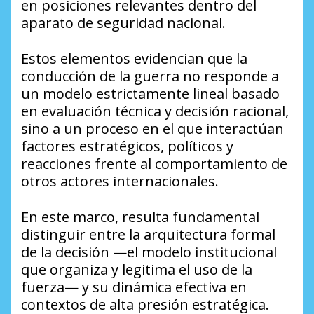
en posiciones relevantes dentro del
aparato de seguridad nacional.
Estos elementos evidencian que la
conducción de la guerra no responde a
un modelo estrictamente lineal basado
en evaluación técnica y decisión racional,
sino a un proceso en el que interactúan
factores estratégicos, políticos y
reacciones frente al comportamiento de
otros actores internacionales.
En este marco, resulta fundamental
distinguir entre la arquitectura formal
de la decisión —el modelo institucional
que organiza y legitima el uso de la
fuerza— y su dinámica efectiva en
contextos de alta presión estratégica.