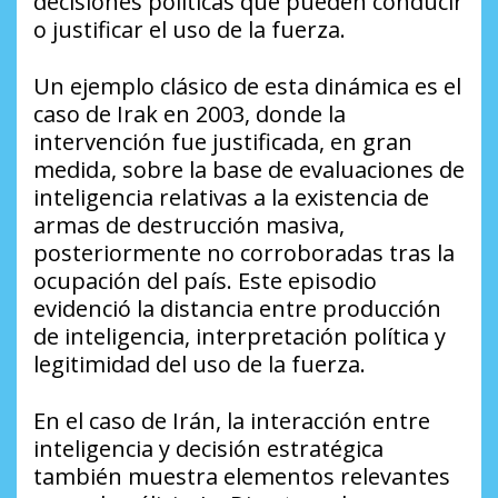
decisiones políticas que pueden conducir
o justificar el uso de la fuerza.
Un ejemplo clásico de esta dinámica es el
caso de Irak en 2003, donde la
intervención fue justificada, en gran
medida, sobre la base de evaluaciones de
inteligencia relativas a la existencia de
armas de destrucción masiva,
posteriormente no corroboradas tras la
ocupación del país. Este episodio
evidenció la distancia entre producción
de inteligencia, interpretación política y
legitimidad del uso de la fuerza.
En el caso de Irán, la interacción entre
inteligencia y decisión estratégica
también muestra elementos relevantes