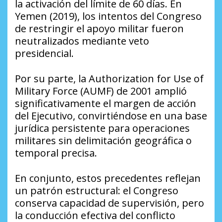
la activación del límite de 60 días. En
Yemen (2019), los intentos del Congreso
de restringir el apoyo militar fueron
neutralizados mediante veto
presidencial.
Por su parte, la Authorization for Use of
Military Force (AUMF) de 2001 amplió
significativamente el margen de acción
del Ejecutivo, convirtiéndose en una base
jurídica persistente para operaciones
militares sin delimitación geográfica o
temporal precisa.
En conjunto, estos precedentes reflejan
un patrón estructural: el Congreso
conserva capacidad de supervisión, pero
la conducción efectiva del conflicto