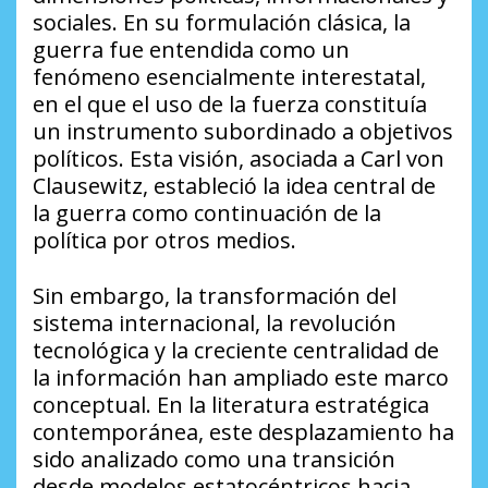
sociales. En su formulación clásica, la
guerra fue entendida como un
fenómeno esencialmente interestatal,
en el que el uso de la fuerza constituía
un instrumento subordinado a objetivos
políticos. Esta visión, asociada a Carl von
Clausewitz, estableció la idea central de
la guerra como continuación de la
política por otros medios.
Sin embargo, la transformación del
sistema internacional, la revolución
tecnológica y la creciente centralidad de
la información han ampliado este marco
conceptual. En la literatura estratégica
contemporánea, este desplazamiento ha
sido analizado como una transición
desde modelos estatocéntricos hacia