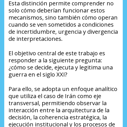
Esta distinción permite comprender no
solo cómo deberían funcionar estos
mecanismos, sino también cómo operan
cuando se ven sometidos a condiciones
de incertidumbre, urgencia y divergencia
de interpretaciones.
El objetivo central de este trabajo es
responder a la siguiente pregunta:
¿cómo se decide, ejecuta y legitima una
guerra en el siglo XXI?
Para ello, se adopta un enfoque analítico
que utiliza el caso de Irán como eje
transversal, permitiendo observar la
interacción entre la arquitectura de la
decisión, la coherencia estratégica, la
ejecución institucional y los procesos de