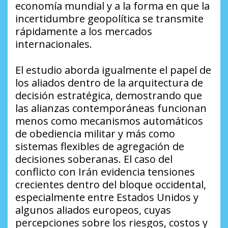
economía mundial y a la forma en que la
incertidumbre geopolítica se transmite
rápidamente a los mercados
internacionales.
El estudio aborda igualmente el papel de
los aliados dentro de la arquitectura de
decisión estratégica, demostrando que
las alianzas contemporáneas funcionan
menos como mecanismos automáticos
de obediencia militar y más como
sistemas flexibles de agregación de
decisiones soberanas. El caso del
conflicto con Irán evidencia tensiones
crecientes dentro del bloque occidental,
especialmente entre Estados Unidos y
algunos aliados europeos, cuyas
percepciones sobre los riesgos, costos y