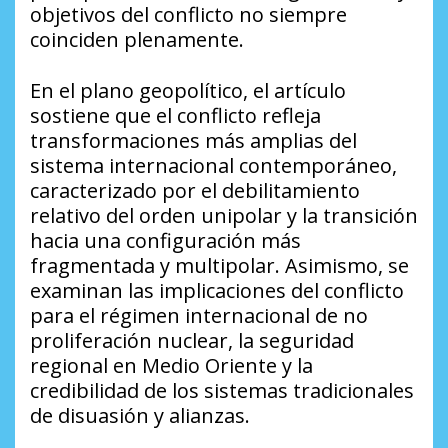
objetivos del conflicto no siempre
coinciden plenamente.
En el plano geopolítico, el artículo
sostiene que el conflicto refleja
transformaciones más amplias del
sistema internacional contemporáneo,
caracterizado por el debilitamiento
relativo del orden unipolar y la transición
hacia una configuración más
fragmentada y multipolar. Asimismo, se
examinan las implicaciones del conflicto
para el régimen internacional de no
proliferación nuclear, la seguridad
regional en Medio Oriente y la
credibilidad de los sistemas tradicionales
de disuasión y alianzas.