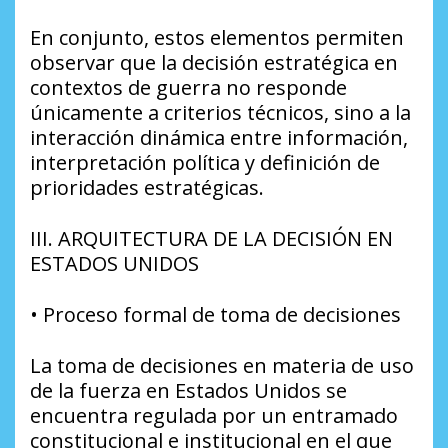
En conjunto, estos elementos permiten
observar que la decisión estratégica en
contextos de guerra no responde
únicamente a criterios técnicos, sino a la
interacción dinámica entre información,
interpretación política y definición de
prioridades estratégicas.
III. ARQUITECTURA DE LA DECISIÓN EN
ESTADOS UNIDOS
• Proceso formal de toma de decisiones
La toma de decisiones en materia de uso
de la fuerza en Estados Unidos se
encuentra regulada por un entramado
constitucional e institucional en el que