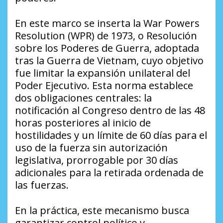
En este marco se inserta la War Powers
Resolution (WPR) de 1973, o Resolución
sobre los Poderes de Guerra, adoptada
tras la Guerra de Vietnam, cuyo objetivo
fue limitar la expansión unilateral del
Poder Ejecutivo. Esta norma establece
dos obligaciones centrales: la
notificación al Congreso dentro de las 48
horas posteriores al inicio de
hostilidades y un límite de 60 días para el
uso de la fuerza sin autorización
legislativa, prorrogable por 30 días
adicionales para la retirada ordenada de
las fuerzas.
En la práctica, este mecanismo busca
garantizar control político y