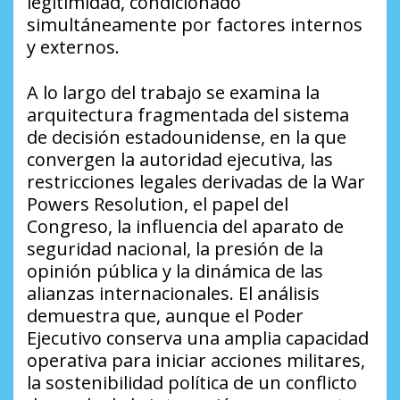
legitimidad, condicionado
simultáneamente por factores internos
y externos.
A lo largo del trabajo se examina la
arquitectura fragmentada del sistema
de decisión estadounidense, en la que
convergen la autoridad ejecutiva, las
restricciones legales derivadas de la War
Powers Resolution, el papel del
Congreso, la influencia del aparato de
seguridad nacional, la presión de la
opinión pública y la dinámica de las
alianzas internacionales. El análisis
demuestra que, aunque el Poder
Ejecutivo conserva una amplia capacidad
operativa para iniciar acciones militares,
la sostenibilidad política de un conflicto