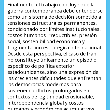
Finalmente, el trabajo concluye que la
guerra contemporánea debe entenderse
como un sistema de decisión sometido a
tensiones estructurales permanentes,
condicionado por límites institucionales,
costos humanos irreductibles, presión
social, sostenibilidad económica y
fragmentación estratégica internacional.
Desde esta perspectiva, el caso de Irán
no constituye únicamente un episodio
específico de política exterior
estadounidense, sino una expresión de
las crecientes dificultades que enfrentan
las democracias modernas para
sostener conflictos prolongados en
contextos de legitimidad erosionable,
interdependencia global y costos
humanos y económicos acumulativos.