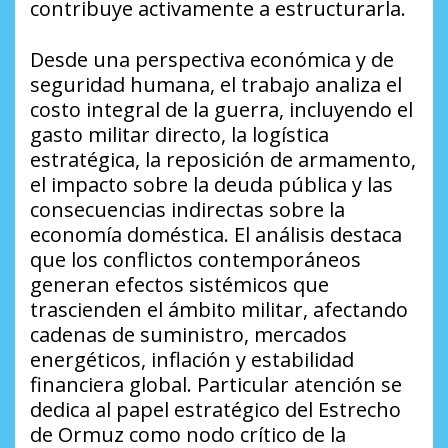
contribuye activamente a estructurarla.
Desde una perspectiva económica y de
seguridad humana, el trabajo analiza el
costo integral de la guerra, incluyendo el
gasto militar directo, la logística
estratégica, la reposición de armamento,
el impacto sobre la deuda pública y las
consecuencias indirectas sobre la
economía doméstica. El análisis destaca
que los conflictos contemporáneos
generan efectos sistémicos que
trascienden el ámbito militar, afectando
cadenas de suministro, mercados
energéticos, inflación y estabilidad
financiera global. Particular atención se
dedica al papel estratégico del Estrecho
de Ormuz como nodo crítico de la