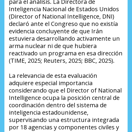
para el análisis. La Directora de
Inteligencia Nacional de Estados Unidos
(Director of National Intelligence, DNI)
declaró ante el Congreso que no existía
evidencia concluyente de que Irán
estuviera desarrollando activamente un
arma nuclear ni de que hubiera
reactivado un programa en esa dirección
(TIME, 2025; Reuters, 2025; BBC, 2025).
La relevancia de esta evaluación
adquiere especial importancia
considerando que el Director of National
Intelligence ocupa la posición central de
coordinación dentro del sistema de
inteligencia estadounidense,
supervisando una estructura integrada
por 18 agencias y componentes civiles y