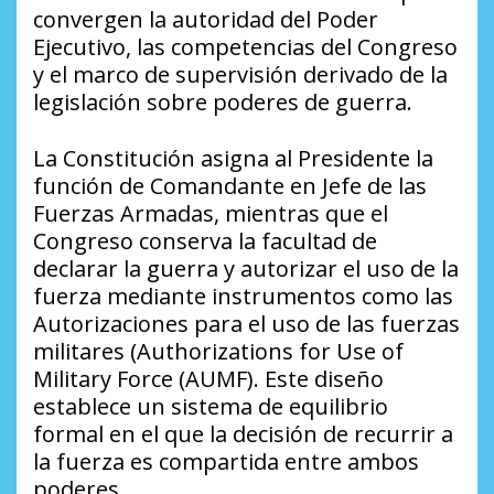
convergen la autoridad del Poder
Ejecutivo, las competencias del Congreso
y el marco de supervisión derivado de la
legislación sobre poderes de guerra.
La Constitución asigna al Presidente la
función de Comandante en Jefe de las
Fuerzas Armadas, mientras que el
Congreso conserva la facultad de
declarar la guerra y autorizar el uso de la
fuerza mediante instrumentos como las
Autorizaciones para el uso de las fuerzas
militares (Authorizations for Use of
Military Force (AUMF). Este diseño
establece un sistema de equilibrio
formal en el que la decisión de recurrir a
la fuerza es compartida entre ambos
poderes.