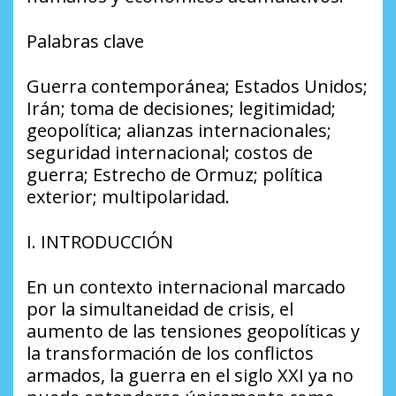
Palabras clave
Guerra contemporánea; Estados Unidos;
Irán; toma de decisiones; legitimidad;
geopolítica; alianzas internacionales;
seguridad internacional; costos de
guerra; Estrecho de Ormuz; política
exterior; multipolaridad.
I. INTRODUCCIÓN
En un contexto internacional marcado
por la simultaneidad de crisis, el
aumento de las tensiones geopolíticas y
la transformación de los conflictos
armados, la guerra en el siglo XXI ya no