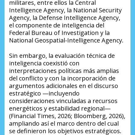
militares, entre ellos la Central
Intelligence Agency, la National Security
Agency, la Defense Intelligence Agency,
el componente de inteligencia del
Federal Bureau of Investigation y la
National Geospatial-Intelligence Agency.
Sin embargo, la evaluación técnica de
inteligencia coexistió con
interpretaciones políticas más amplias
del conflicto y con la incorporación de
argumentos adicionales en el discurso
estratégico —incluyendo
consideraciones vinculadas a recursos
energéticos y estabilidad regional—
(Financial Times, 2026; Bloomberg, 2026),
ampliando así el marco dentro del cual
se definieron los objetivos estratégicos.