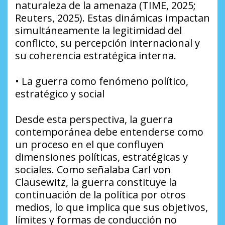
naturaleza de la amenaza (TIME, 2025;
Reuters, 2025). Estas dinámicas impactan
simultáneamente la legitimidad del
conflicto, su percepción internacional y
su coherencia estratégica interna.
• La guerra como fenómeno político,
estratégico y social
Desde esta perspectiva, la guerra
contemporánea debe entenderse como
un proceso en el que confluyen
dimensiones políticas, estratégicas y
sociales. Como señalaba Carl von
Clausewitz, la guerra constituye la
continuación de la política por otros
medios, lo que implica que sus objetivos,
límites y formas de conducción no