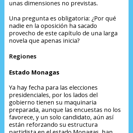
unas dimensiones no previstas.
Una pregunta es obligatoria: ¿Por qué
nadie en la oposición ha sacado
provecho de este capítulo de una larga
novela que apenas inicia?
Regiones
Estado Monagas
Ya hay fecha para las elecciones
presidenciales, por los lados del
gobierno tienen su maquinaria
preparada, aunque las encuestas no los
favorece, y un solo candidato, aún así
están reforzando su estructura
partidista en el estado Monagas, han