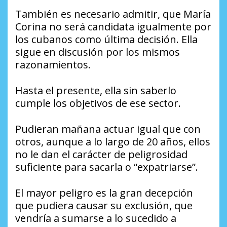
También es necesario admitir, que María
Corina no será candidata igualmente por
los cubanos como última decisión. Ella
sigue en discusión por los mismos
razonamientos.
Hasta el presente, ella sin saberlo
cumple los objetivos de ese sector.
Pudieran mañana actuar igual que con
otros, aunque a lo largo de 20 años, ellos
no le dan el carácter de peligrosidad
suficiente para sacarla o “expatriarse”.
El mayor peligro es la gran decepción
que pudiera causar su exclusión, que
vendría a sumarse a lo sucedido a