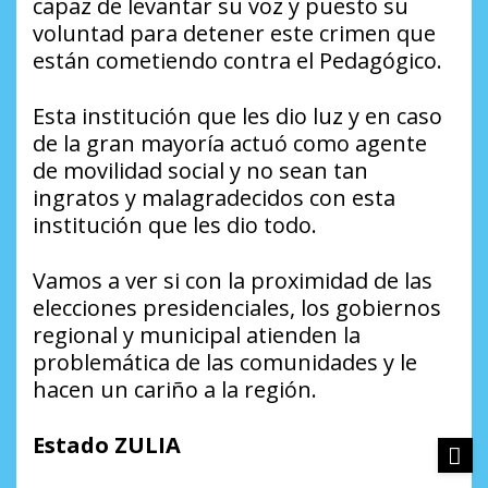
capaz de levantar su voz y puesto su
voluntad para detener este crimen que
están cometiendo contra el Pedagógico.
Esta institución que les dio luz y en caso
de la gran mayoría actuó como agente
de movilidad social y no sean tan
ingratos y malagradecidos con esta
institución que les dio todo.
Vamos a ver si con la proximidad de las
elecciones presidenciales, los gobiernos
regional y municipal atienden la
problemática de las comunidades y le
hacen un cariño a la región.
Estado ZULIA