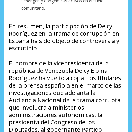
Schengen y congeló sus activos en el suelo
comunitario.
En resumen, la participación de Delcy
Rodríguez en la trama de corrupción en
España ha sido objeto de controversia y
escrutinio
El nombre de la vicepresidenta de la
república de Venezuela Delcy Eloina
Rodríguez ha vuelto a copar los titulares
de la prensa española en el marco de las
investigaciones que adelanta la
Audiencia Nacional de la trama corrupta
que involucra a ministerios,
administraciones autonómicas, la
presidenta del Congreso de los
Diputados, al gobernante Partido