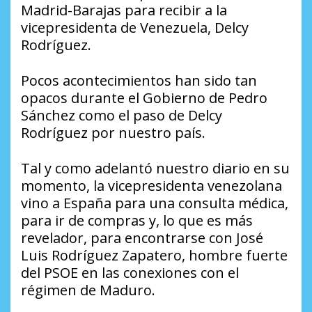
Madrid-Barajas para recibir a la
vicepresidenta de Venezuela, Delcy
Rodríguez.
Pocos acontecimientos han sido tan
opacos durante el Gobierno de Pedro
Sánchez como el paso de Delcy
Rodríguez por nuestro país.
Tal y como adelantó nuestro diario en su
momento, la vicepresidenta venezolana
vino a España para una consulta médica,
para ir de compras y, lo que es más
revelador, para encontrarse con José
Luis Rodríguez Zapatero, hombre fuerte
del PSOE en las conexiones con el
régimen de Maduro.