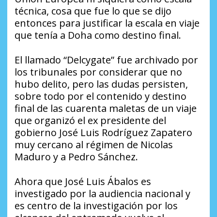
técnica, cosa que fue lo que se dijo
entonces para justificar la escala en viaje
que tenía a Doha como destino final.
El llamado “Delcygate” fue archivado por
los tribunales por considerar que no
hubo delito, pero las dudas persisten,
sobre todo por el contenido y destino
final de las cuarenta maletas de un viaje
que organizó el ex presidente del
gobierno José Luis Rodríguez Zapatero
muy cercano al régimen de Nicolas
Maduro y a Pedro Sánchez.
Ahora que José Luis Ábalos es
investigado por la audiencia nacional y
es centro de la investigación por los