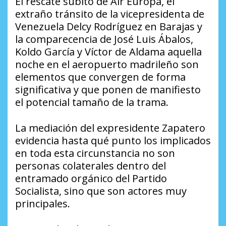
El rescate súbito de Air Europa, el
extraño tránsito de la vicepresidenta de
Venezuela Delcy Rodríguez en Barajas y
la comparecencia de José Luis Ábalos,
Koldo García y Víctor de Aldama aquella
noche en el aeropuerto madrileño son
elementos que convergen de forma
significativa y que ponen de manifiesto
el potencial tamaño de la trama.
La mediación del expresidente Zapatero
evidencia hasta qué punto los implicados
en toda esta circunstancia no son
personas colaterales dentro del
entramado orgánico del Partido
Socialista, sino que son actores muy
principales.