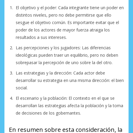
El objetivo y el poder: Cada integrante tiene un poder en
distintos niveles, pero no debe permitirse que ello
sesgue el objetivo común. Es importante evitar que el
poder de los actores de mayor fuerza atraiga los
resultados a sus intereses.
Las percepciones y los jugadores: Las diferencias
ideológicas pueden traer un equilibrio, pero no deben
sobrepasar la percepción de uno sobre la del otro.
Las estrategias y la dirección: Cada actor debe
desarrollar su estrategia en una misma dirección: el bien
social.
El escenario y la población: El contexto en el que se
desarrollan las estrategias afecta la población y la toma
de decisiones de los gobernantes.
En resumen sobre esta consideración, la