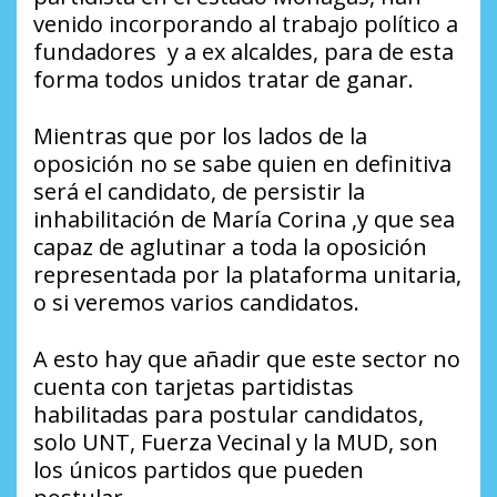
venido incorporando al trabajo político a
fundadores y a ex alcaldes, para de esta
forma todos unidos tratar de ganar.
Mientras que por los lados de la
oposición no se sabe quien en definitiva
será el candidato, de persistir la
inhabilitación de María Corina ,y que sea
capaz de aglutinar a toda la oposición
representada por la plataforma unitaria,
o si veremos varios candidatos.
A esto hay que añadir que este sector no
cuenta con tarjetas partidistas
habilitadas para postular candidatos,
solo UNT, Fuerza Vecinal y la MUD, son
los únicos partidos que pueden