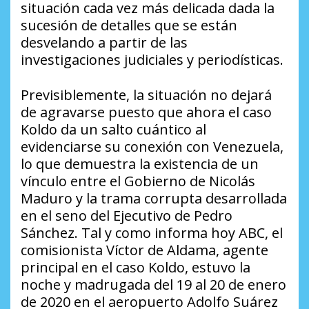
situación cada vez más delicada dada la
sucesión de detalles que se están
desvelando a partir de las
investigaciones judiciales y periodísticas.
Previsiblemente, la situación no dejará
de agravarse puesto que ahora el caso
Koldo da un salto cuántico al
evidenciarse su conexión con Venezuela,
lo que demuestra la existencia de un
vínculo entre el Gobierno de Nicolás
Maduro y la trama corrupta desarrollada
en el seno del Ejecutivo de Pedro
Sánchez. Tal y como informa hoy ABC, el
comisionista Víctor de Aldama, agente
principal en el caso Koldo, estuvo la
noche y madrugada del 19 al 20 de enero
de 2020 en el aeropuerto Adolfo Suárez