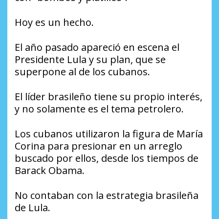
Hoy es un hecho.
El año pasado apareció en escena el
Presidente Lula y su plan, que se
superpone al de los cubanos.
El líder brasileño tiene su propio interés,
y no solamente es el tema petrolero.
Los cubanos utilizaron la figura de María
Corina para presionar en un arreglo
buscado por ellos, desde los tiempos de
Barack Obama.
No contaban con la estrategia brasileña
de Lula.