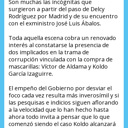
Son muchas las incógnitas que
surgieron a partir del paso de Delcy
Rodríguez por Madrid y de su encuentro
con el exministro José Luis Ábalos.
Toda aquella escena cobra un renovado
interés al constatarse la presencia de
dos implicados en la trama de
corrupción vinculada con la compra de
mascarillas: Víctor de Aldama y Koldo
García Izaguirre.
El empeño del Gobierno por desviar el
foco cada vez resulta más inverosímil y si
las pesquisas e indicios siguen aflorando
a la velocidad que lo han hecho hasta
ahora todo invita a pensar que lo que
comenzó siendo el caso Koldo alcanzará