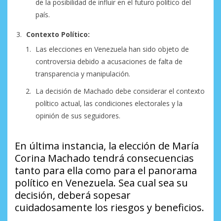
de la posibilidad de influir en el futuro político del
país.
Contexto Político:
Las elecciones en Venezuela han sido objeto de
controversia debido a acusaciones de falta de
transparencia y manipulación.
La decisión de Machado debe considerar el contexto
político actual, las condiciones electorales y la
opinión de sus seguidores.
En última instancia, la elección de María
Corina Machado tendrá consecuencias
tanto para ella como para el panorama
político en Venezuela. Sea cual sea su
decisión, deberá sopesar
cuidadosamente los riesgos y beneficios.