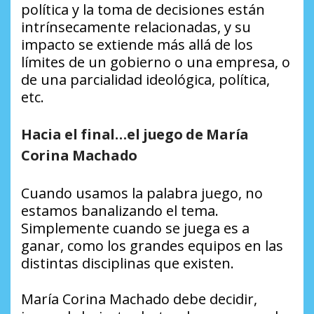
política y la toma de decisiones están
intrínsecamente relacionadas, y su
impacto se extiende más allá de los
límites de un gobierno o una empresa, o
de una parcialidad ideológica, política,
etc.
Hacia el final…el juego de María
Corina Machado
Cuando usamos la palabra juego, no
estamos banalizando el tema.
Simplemente cuando se juega es a
ganar, como los grandes equipos en las
distintas disciplinas que existen.
María Corina Machado debe decidir,