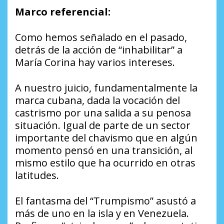
Marco referencial:
Como hemos señalado en el pasado,
detrás de la acción de “inhabilitar” a
María Corina hay varios intereses.
A nuestro juicio, fundamentalmente la
marca cubana, dada la vocación del
castrismo por una salida a su penosa
situación. Igual de parte de un sector
importante del chavismo que en algún
momento pensó en una transición, al
mismo estilo que ha ocurrido en otras
latitudes.
El fantasma del “Trumpismo” asustó a
más de uno en la isla y en Venezuela.