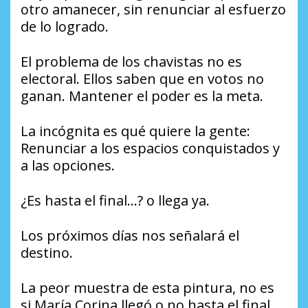
otro amanecer, sin renunciar al esfuerzo
de lo logrado.
El problema de los chavistas no es
electoral. Ellos saben que en votos no
ganan. Mantener el poder es la meta.
La incógnita es qué quiere la gente:
Renunciar a los espacios conquistados y
a las opciones.
¿Es hasta el final…? o llega ya.
Los próximos días nos señalará el
destino.
La peor muestra de esta pintura, no es
si María Corina llegó o no hasta el final.