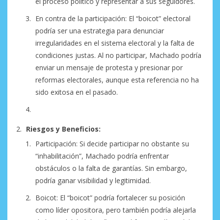
el proceso político y representar a sus seguidores.
En contra de la participación: El “boicot” electoral
podría ser una estrategia para denunciar
irregularidades en el sistema electoral y la falta de
condiciones justas. Al no participar, Machado podría
enviar un mensaje de protesta y presionar por
reformas electorales, aunque esta referencia no ha
sido exitosa en el pasado.
Riesgos y Beneficios:
Participación: Si decide participar no obstante su
“inhabilitación”, Machado podría enfrentar
obstáculos o la falta de garantías. Sin embargo,
podría ganar visibilidad y legitimidad.
Boicot: El “boicot” podría fortalecer su posición
como líder opositora, pero también podría alejarla