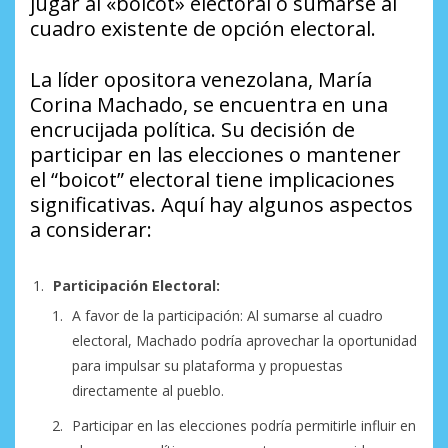
jugar al «boicot» electoral o sumarse al
cuadro existente de opción electoral.
La líder opositora venezolana, María
Corina Machado, se encuentra en una
encrucijada política. Su decisión de
participar en las elecciones o mantener
el “boicot” electoral tiene implicaciones
significativas. Aquí hay algunos aspectos
a considerar:
Participación Electoral:
A favor de la participación: Al sumarse al cuadro
electoral, Machado podría aprovechar la oportunidad
para impulsar su plataforma y propuestas
directamente al pueblo.
Participar en las elecciones podría permitirle influir en