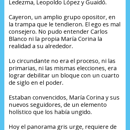
Ledezma, Leopoldo López y Guaidó.
Cayeron, un amplio grupo opositor, en
la trampa que le tendieron. El ego es mal
consejero. No pudo entender Carlos
Blanco ni la propia María Corina la
realidad a su alrededor.
Lo circundante no era el proceso, ni las
primarias, ni las mismas elecciones, era
lograr debilitar un bloque con un cuarto
de siglo en el poder.
Estaban convencidos, María Corina y sus
nuevos seguidores, de un elemento
holístico que los había ungido.
Hoy el panorama gris urge, requiere de