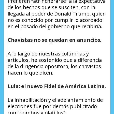
Prefieren “atrincherarse” a la expectativa
de los hechos que se susciten, con la
llegada al poder de Donald Trump, quien
no es conocido por cumplir lo acordado
en el pasado del gobierno que recibiría.
Chavistas no se quedan en anuncios.
A lo largo de nuestras columnas y
artículos, he sostenido que a diferencia
de la dirigencia opositora, los chavistas
hacen lo que dicen.
Lula: el nuevo Fidel de América Latina.
La inhabilitación y el adelantamiento de
elecciones fue por demás publicitado
con “bombos y platillos”.