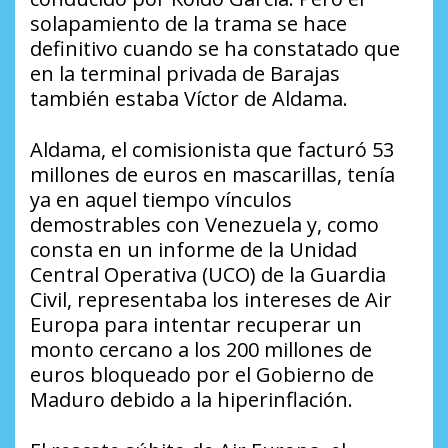
solapamiento de la trama se hace
definitivo cuando se ha constatado que
en la terminal privada de Barajas
también estaba Víctor de Aldama.
Aldama, el comisionista que facturó 53
millones de euros en mascarillas, tenía
ya en aquel tiempo vínculos
demostrables con Venezuela y, como
consta en un informe de la Unidad
Central Operativa (UCO) de la Guardia
Civil, representaba los intereses de Air
Europa para intentar recuperar un
monto cercano a los 200 millones de
euros bloqueado por el Gobierno de
Maduro debido a la hiperinflación.