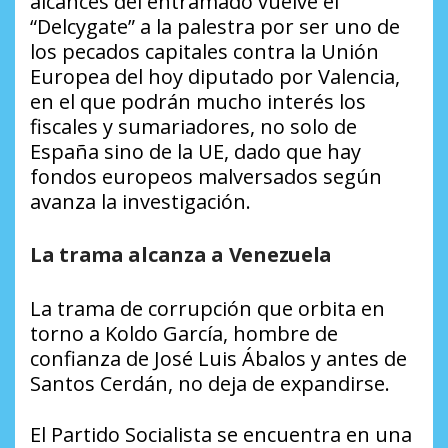
alcances del entramado vuelve el
“Delcygate” a la palestra por ser uno de
los pecados capitales contra la Unión
Europea del hoy diputado por Valencia,
en el que podrán mucho interés los
fiscales y sumariadores, no solo de
España sino de la UE, dado que hay
fondos europeos malversados según
avanza la investigación.
La trama alcanza a Venezuela
La trama de corrupción que orbita en
torno a Koldo García, hombre de
confianza de José Luis Ábalos y antes de
Santos Cerdán, no deja de expandirse.
El Partido Socialista se encuentra en una