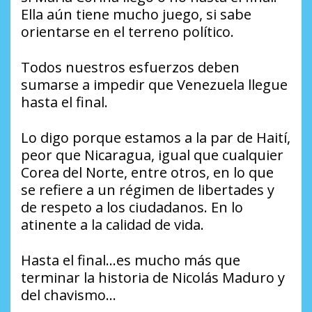
Ella aún tiene mucho juego, si sabe
orientarse en el terreno político.
Todos nuestros esfuerzos deben
sumarse a impedir que Venezuela llegue
hasta el final.
Lo digo porque estamos a la par de Haití,
peor que Nicaragua, igual que cualquier
Corea del Norte, entre otros, en lo que
se refiere a un régimen de libertades y
de respeto a los ciudadanos. En lo
atinente a la calidad de vida.
Hasta el final…es mucho más que
terminar la historia de Nicolás Maduro y
del chavismo…