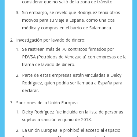
considerar que no salió de la zona de tránsito.
Sin embargo, se reveló que Rodríguez tenía otros
motivos para su viaje a España, como una cita
médica y compras en el barrio de Salamanca.
Investigación por lavado de dinero:
Se rastrean más de 70 contratos firmados por
PDVSA (Petróleos de Venezuela) con empresas de la
trama de lavado de dinero.
Parte de estas empresas están vinculadas a Delcy
Rodríguez, quien podría ser llamada a España para
declarar.
Sanciones de la Unión Europea:
Delcy Rodríguez fue incluida en la lista de personas
sujetas a sanción en junio de 2018.
La Unión Europea le prohibió el acceso al espacio