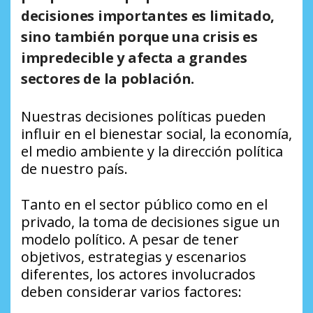
decisiones importantes es limitado,
sino también porque una crisis es
impredecible y afecta a grandes
sectores de la población.
Nuestras decisiones políticas pueden
influir en el bienestar social, la economía,
el medio ambiente y la dirección política
de nuestro país.
Tanto en el sector público como en el
privado, la toma de decisiones sigue un
modelo político. A pesar de tener
objetivos, estrategias y escenarios
diferentes, los actores involucrados
deben considerar varios factores: