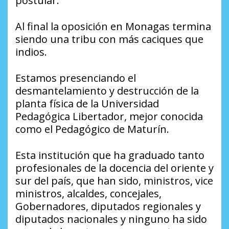
postular.
Al final la oposición en Monagas termina
siendo una tribu con más caciques que
indios.
Estamos presenciando el
desmantelamiento y destrucción de la
planta física de la Universidad
Pedagógica Libertador, mejor conocida
como el Pedagógico de Maturín.
Esta institución que ha graduado tanto
profesionales de la docencia del oriente y
sur del país, que han sido, ministros, vice
ministros, alcaldes, concejales,
Gobernadores, diputados regionales y
diputados nacionales y ninguno ha sido