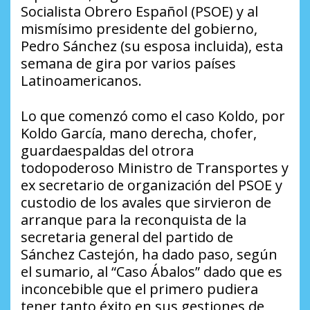
Socialista Obrero Español (PSOE) y al
mismísimo presidente del gobierno,
Pedro Sánchez (su esposa incluida), esta
semana de gira por varios países
Latinoamericanos.
Lo que comenzó como el caso Koldo, por
Koldo García, mano derecha, chofer,
guardaespaldas del otrora
todopoderoso Ministro de Transportes y
ex secretario de organización del PSOE y
custodio de los avales que sirvieron de
arranque para la reconquista de la
secretaria general del partido de
Sánchez Castejón, ha dado paso, según
el sumario, al “Caso Ábalos” dado que es
inconcebible que el primero pudiera
tener tanto éxito en sus gestiones de