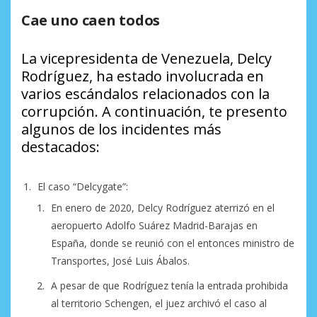
Cae uno caen todos
La vicepresidenta de Venezuela, Delcy
Rodríguez, ha estado involucrada en
varios escándalos relacionados con la
corrupción. A continuación, te presento
algunos de los incidentes más
destacados:
El caso “Delcygate”:
En enero de 2020, Delcy Rodríguez aterrizó en el
aeropuerto Adolfo Suárez Madrid-Barajas en
España, donde se reunió con el entonces ministro de
Transportes, José Luis Ábalos.
A pesar de que Rodríguez tenía la entrada prohibida
al territorio Schengen, el juez archivó el caso al