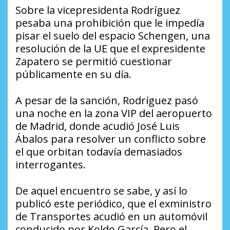
Sobre la vicepresidenta Rodríguez
pesaba una prohibición que le impedía
pisar el suelo del espacio Schengen, una
resolución de la UE que el expresidente
Zapatero se permitió cuestionar
públicamente en su día.
A pesar de la sanción, Rodríguez pasó
una noche en la zona VIP del aeropuerto
de Madrid, donde acudió José Luis
Ábalos para resolver un conflicto sobre
el que orbitan todavía demasiados
interrogantes.
De aquel encuentro se sabe, y así lo
publicó este periódico, que el exministro
de Transportes acudió en un automóvil
conducido por Koldo García. Pero el