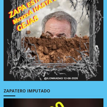
ZAPATERO IMPUTADO