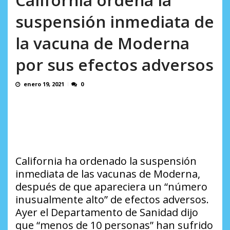
AGOSTO 10, 2026
suspensión inmediata de
la vacuna de Moderna
por sus efectos adversos
enero 19, 2021
0
California ha ordenado la suspensión
inmediata de las vacunas de Moderna,
después de que apareciera un “número
inusualmente alto” de efectos adversos.
Ayer el Departamento de Sanidad dijo
que “menos de 10 personas” han sufrido