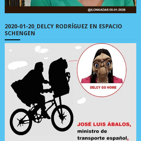
2020-01-20_DELCY RODRÍGUEZ EN ESPACIO
SCHENGEN