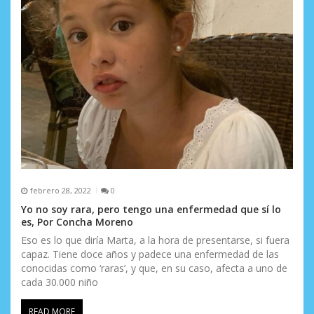
febrero 28, 2022
0
Yo no soy rara, pero tengo una enfermedad que sí lo
es, Por Concha Moreno
Eso es lo que diría Marta, a la hora de presentarse, si fuera
capaz. Tiene doce años y padece una enfermedad de las
conocidas como ‘raras’, y que, en su caso, afecta a uno de
cada 30.000 niño
READ MORE