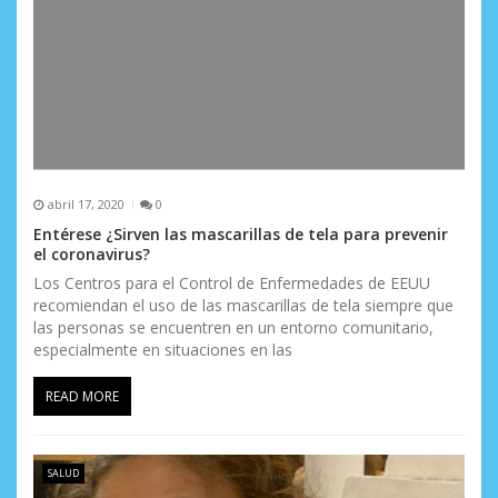
abril 17, 2020
0
Entérese ¿Sirven las mascarillas de tela para prevenir
el coronavirus?
Los Centros para el Control de Enfermedades de EEUU
recomiendan el uso de las mascarillas de tela siempre que
las personas se encuentren en un entorno comunitario,
especialmente en situaciones en las
READ MORE
SALUD