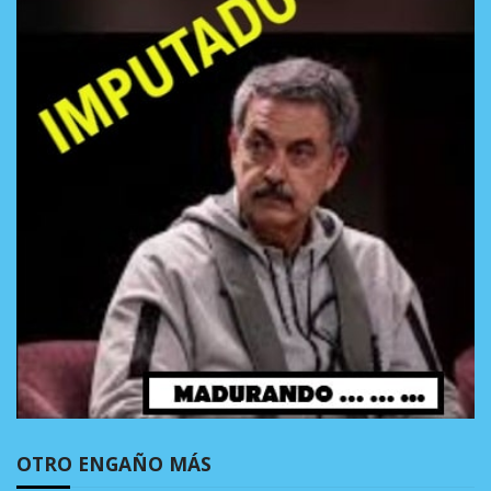
OTRO ENGAÑO MÁS