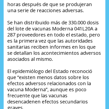
horas después de que se produjeran
una serie de reacciones adversas.
Se han distribuido más de 330.000 dosis
del lote de vacunas Moderna 041L20A a
287 proveedores en todo el estado, pero
es la primera vez que las autoridades
sanitarias reciben informes en los que
se detallan los acontecimientos adversos
asociados al mismo.
El epidemiólogo del Estado reconoció
que “existen menos datos sobre los
efectos adversos relacionados con la
vacuna Moderna”, aunque es poco
frecuente que las vacunas
desencadenen efectos secundarios
graves.