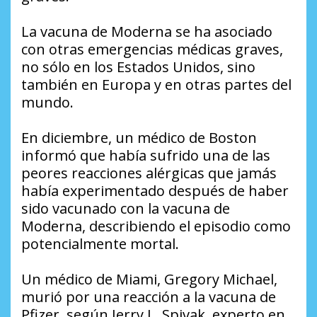
La vacuna de Moderna se ha asociado
con otras emergencias médicas graves,
no sólo en los Estados Unidos, sino
también en Europa y en otras partes del
mundo.
En diciembre, un médico de Boston
informó que había sufrido una de las
peores reacciones alérgicas que jamás
había experimentado después de haber
sido vacunado con la vacuna de
Moderna, describiendo el episodio como
potencialmente mortal.
Un médico de Miami, Gregory Michael,
murió por una reacción a la vacuna de
Pfizer, según Jerry L. Spivak, experto en