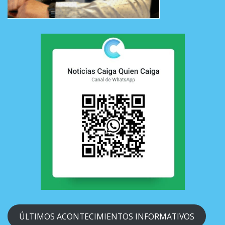
ÚLTIMOS ACONTECIMIENTOS INFORMATIVOS