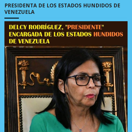
PRESIDENTA DE LOS ESTADOS HUNDIDOS DE
VENEZUELA