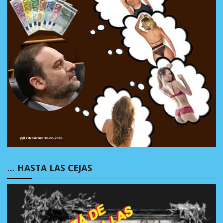
… HASTA LAS CEJAS