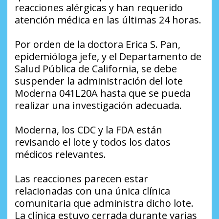
reacciones alérgicas y han requerido
atención médica en las últimas 24 horas.
Por orden de la doctora Erica S. Pan,
epidemióloga jefe, y el Departamento de
Salud Pública de California, se debe
suspender la administración del lote
Moderna 041L20A hasta que se pueda
realizar una investigación adecuada.
Moderna, los CDC y la FDA están
revisando el lote y todos los datos
médicos relevantes.
Las reacciones parecen estar
relacionadas con una única clínica
comunitaria que administra dicho lote.
La clínica estuvo cerrada durante varias