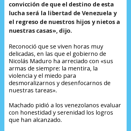
convicción de que el destino de esta
lucha será la libertad de Venezuela y
el regreso de nuestros hijos y nietos a
nuestras casas»,
dijo.
Reconoció que se viven horas muy
delicadas, en las que el gobierno de
Nicolás Maduro ha arreciado con «sus
armas de siempre: la mentira, la
violencia y el miedo para
desmoralizarnos y desenfocarnos de
nuestras tareas».
Machado pidió a los venezolanos evaluar
con honestidad y serenidad los logros
que han alcanzado.