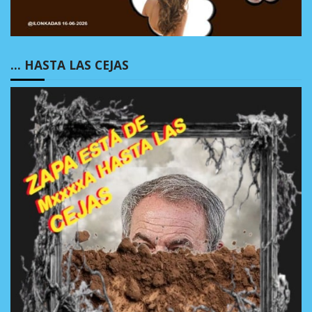
… HASTA LAS CEJAS