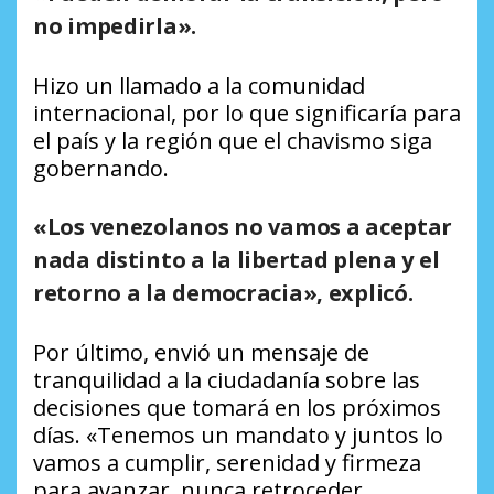
no impedirla».
Hizo un llamado a la comunidad
internacional, por lo que significaría para
el país y la región que el chavismo siga
gobernando.
«Los venezolanos no vamos a aceptar
nada distinto a la libertad plena y el
retorno a la democracia», explicó.
Por último, envió un mensaje de
tranquilidad a la ciudadanía sobre las
decisiones que tomará en los próximos
días. «Tenemos un mandato y juntos lo
vamos a cumplir, serenidad y firmeza
para avanzar, nunca retroceder.