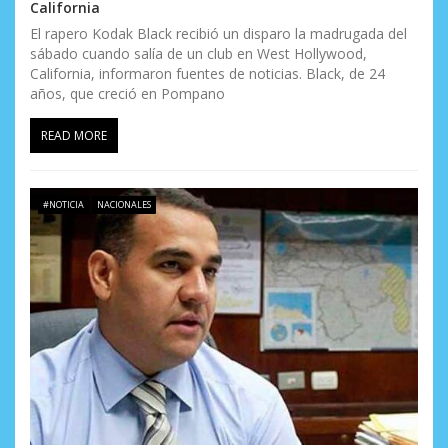
California
El rapero Kodak Black recibió un disparo la madrugada del
sábado cuando salía de un club en West Hollywood,
California, informaron fuentes de noticias. Black, de 24
años, que creció en Pompano
READ MORE
#NOTICIA
NACIONALES