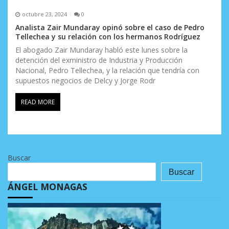
octubre 23, 2024
0
Analista Zair Mundaray opinó sobre el caso de Pedro
Tellechea y su relación con los hermanos Rodríguez
El abogado Zair Mundaray habló este lunes sobre la
detención del exministro de Industria y Producción
Nacional, Pedro Tellechea, y la relación que tendría con
supuestos negocios de Delcy y Jorge Rodr
READ MORE
Buscar
Buscar
ÁNGEL MONAGAS