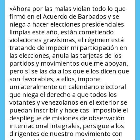
«Ahora por las malas violan todo lo que
firmó en el Acuerdo de Barbados y se
niega a hacer elecciones presidenciales
limpias este año, están cometiendo
violaciones gravísimas, el régimen está
tratando de impedir mi participación en
las elecciones, anula las tarjetas de los
partidos y movimientos que me apoyan,
pero sí se las da a los que ellos dicen que
son favorables, a ellos, impone
unilateralmente un calendario electoral
que niega el derecho a que todos los
votantes y venezolanos en el exterior se
puedan inscribir y hace casi imposible el
despliegue de misiones de observación
internacional integrales, persigue a los
dirigentes de nuestro movimiento con