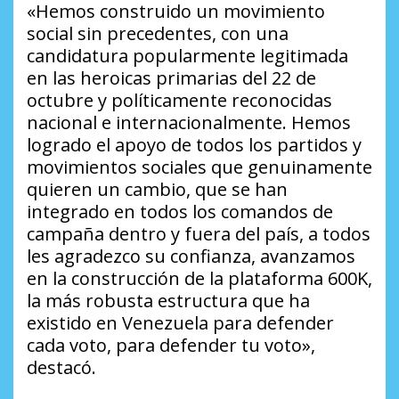
«Hemos construido un movimiento
social sin precedentes, con una
candidatura popularmente legitimada
en las heroicas primarias del 22 de
octubre y políticamente reconocidas
nacional e internacionalmente. Hemos
logrado el apoyo de todos los partidos y
movimientos sociales que genuinamente
quieren un cambio, que se han
integrado en todos los comandos de
campaña dentro y fuera del país, a todos
les agradezco su confianza, avanzamos
en la construcción de la plataforma 600K,
la más robusta estructura que ha
existido en Venezuela para defender
cada voto, para defender tu voto»,
destacó.