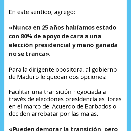
En este sentido, agregó:
«
Nunca en 25 años habíamos estado
con 80% de apoyo de cara a una
elección presidencial y mano ganada
no se tranca».
Para la dirigente opositora, al gobierno
de Maduro le quedan dos opciones:
Facilitar una transición negociada a
través de elecciones presidenciales libres
en el marco del Acuerdo de Barbados o
deciden arrebatar por las malas.
«Pueden demorar la transición, pero