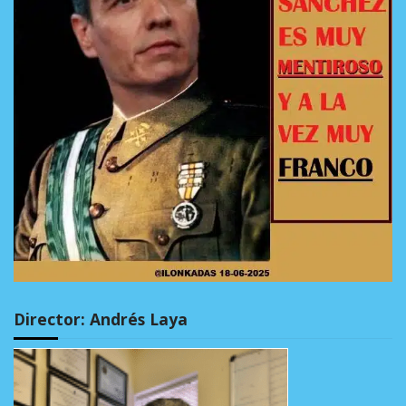
Director: Andrés Laya