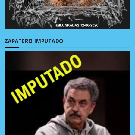
ZAPATERO IMPUTADO