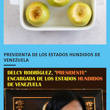
PRESIDENTA DE LOS ESTADOS HUNDIDOS DE
VENEZUELA