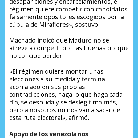
desapariciones y encarcelamientos, el
régimen quiere competir con candidatos
falsamente opositores escogidos por la
cúpula de Miraflores», sostuvo.
Machado indicó que Maduro no se
atreve a competir por las buenas porque
no concibe perder.
«El régimen quiere montar unas
elecciones a su medida y termina
acorralado en sus propias
contradicciones, haga lo que haga cada
día, se desnuda y se deslegitima más,
pero a nosotros no nos van a sacar de
esta ruta electoral», afirmó.
Apoyo de los venezolanos