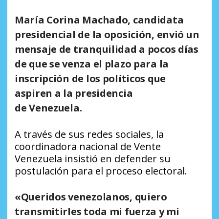
María Corina Machado, candidata
presidencial de la oposición, envió un
mensaje de tranquilidad a pocos días
de que se venza el plazo para la
inscripción de los políticos que
aspiren a la presidencia
de Venezuela.
A través de sus redes sociales, la
coordinadora nacional de Vente
Venezuela insistió en defender su
postulación para el proceso electoral.
«Queridos venezolanos, quiero
transmitirles toda mi fuerza y mi