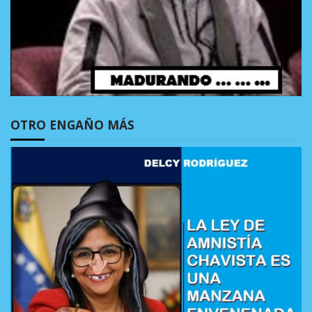
OTRO ENGAÑO MÁS