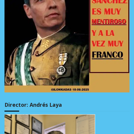
Director: Andrés Laya