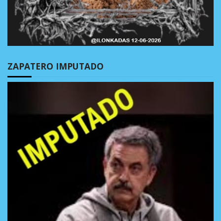
ZAPATERO IMPUTADO