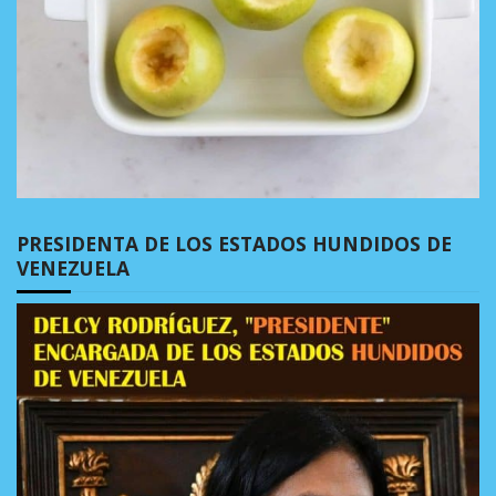
PRESIDENTA DE LOS ESTADOS HUNDIDOS DE
VENEZUELA