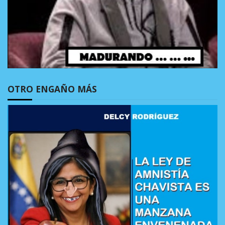
OTRO ENGAÑO MÁS