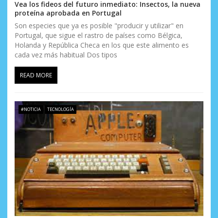
Vea los fideos del futuro inmediato: Insectos, la nueva
proteína aprobada en Portugal
Son especies que ya es posible "producir y utilizar" en
Portugal, que sigue el rastro de países como Bélgica,
Holanda y República Checa en los que este alimento es
cada vez más habitual Dos tipos
READ MORE
#NOTICIA
TECNOLOGÍA