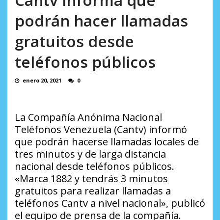
AGOSTO 9, 2026
podrán hacer llamadas
gratuitos desde
teléfonos públicos
enero 20, 2021
0
La Compañía Anónima Nacional
Teléfonos Venezuela (Cantv) informó
que podrán hacerse llamadas locales de
tres minutos y de larga distancia
nacional desde teléfonos públicos.
«Marca 1882 y tendrás 3 minutos
gratuitos para realizar llamadas a
teléfonos Cantv a nivel nacional», publicó
el equipo de prensa de la compañía.