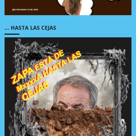
… HASTA LAS CEJAS