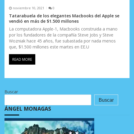
noviembre 10, 2021
0
Tatarabuela de los elegantes Macbooks del Apple se
vendió en más de $1.500 millones
La computadora Apple-1, Macbooks construida a mano
por los fundadores de la compañía Steve Jobs y Steve
Wozniak hace 45 años, fue subastada por nada menos
que, $1.500 millones este martes en EE.U
READ MORE
Buscar
Buscar
ÁNGEL MONAGAS