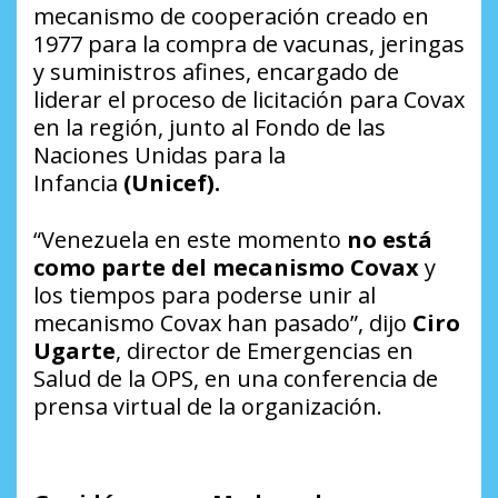
mecanismo de cooperación creado en
1977 para la compra de vacunas, jeringas
y suministros afines, encargado de
liderar el proceso de licitación para Covax
en la región, junto al Fondo de las
Naciones Unidas para la
Infancia
(Unicef).
“Venezuela en este momento
no está
como parte del mecanismo Covax
y
los tiempos para poderse unir al
mecanismo Covax han pasado”, dijo
Ciro
Ugarte
, director de Emergencias en
Salud de la OPS, en una conferencia de
prensa virtual de la organización.