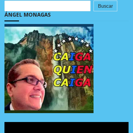
Buscar
ÁNGEL MONAGAS