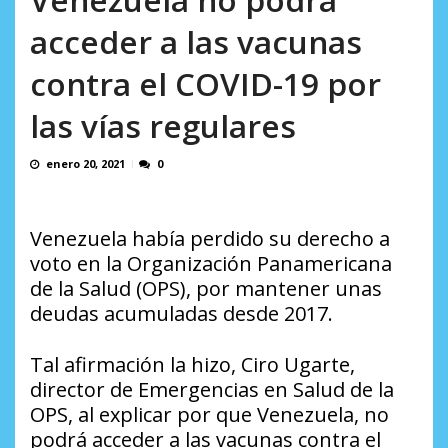
AGOSTO 8, 2026
acceder a las vacunas
contra el COVID-19 por
las vías regulares
enero 20, 2021
0
Venezuela había perdido su derecho a
voto en la Organización Panamericana
de la Salud (OPS), por mantener unas
deudas acumuladas desde 2017.
Tal afirmación la hizo, Ciro Ugarte,
director de Emergencias en Salud de la
OPS, al explicar por que Venezuela, no
podrá acceder a las vacunas contra el