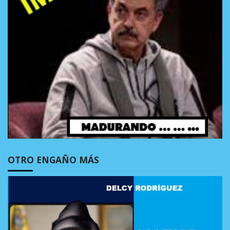
OTRO ENGAÑO MÁS