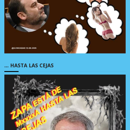
… HASTA LAS CEJAS