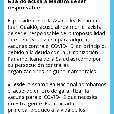
Guaidó acusa a Maduro de ser
responsable
El presidente de la Asamblea Nacional,
Juan Guaidó, acusó al régimen chavista
de ser el responsable de la imposibilidad
que tiene Venezuela para adquirir
vacunas contra el COVID-19, en principio,
debido a la deuda con la Organización
Panamericana de la Salud así como por
su persecución contra las
organizaciones no gubernamentales.
«Desde la Asamblea Nacional aprobamos
el acuerdo en pro de garantizar la
vacuna para el COVID-19 que necesita
nuestra gente. Es la dictadura el
principal bloqueo a la vida de los