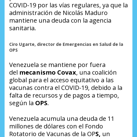
COVID-19 por las vías regulares, ya que la
administración de Nicolás Maduro
mantiene una deuda con la agencia
sanitaria.
Ciro Ugarte, director de Emergencias en Salud de la
OPS
Venezuela se mantiene por fuera
del
mecanismo Covax
, una coalición
global para el acceso equitativo a las
vacunas contra el COVID-19, debido a la
falta de recursos y de pagos a tiempo,
según la
OPS
.
Venezuela acumula una deuda de 11
millones de dólares con el Fondo
Rotatorio de
Vacunas de la OP
S,
un