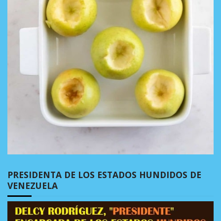
PRESIDENTA DE LOS ESTADOS HUNDIDOS DE
VENEZUELA