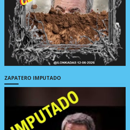
ZAPATERO IMPUTADO