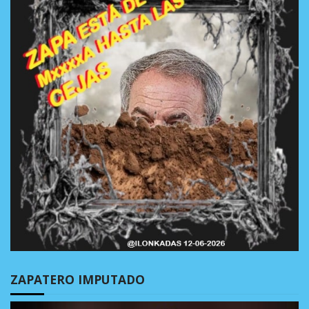
ZAPATERO IMPUTADO