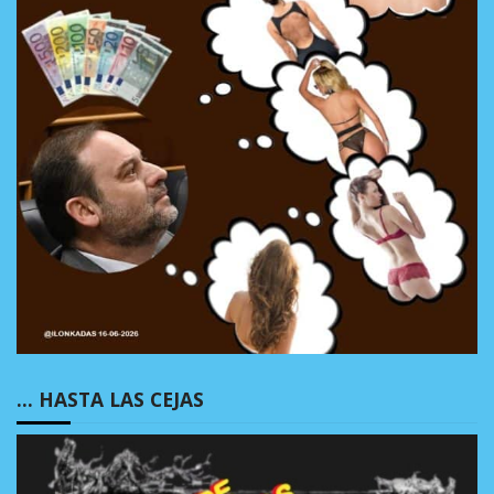
… HASTA LAS CEJAS