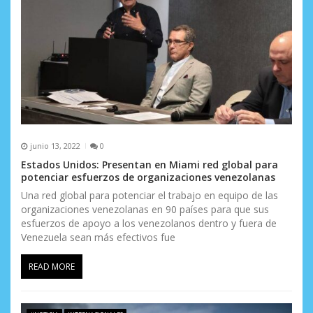
junio 13, 2022
0
Estados Unidos: Presentan en Miami red global para
potenciar esfuerzos de organizaciones venezolanas
Una red global para potenciar el trabajo en equipo de las
organizaciones venezolanas en 90 países para que sus
esfuerzos de apoyo a los venezolanos dentro y fuera de
Venezuela sean más efectivos fue
READ MORE