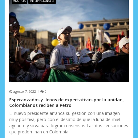
#NOTICIA
INTERNACIONALES
agosto 7, 2022
0
Esperanzados y llenos de expectativas por la unidad,
Colombianos reciben a Petro
El nuevo presidente arranca su gestión con una imagen
muy positiva, pero con el desafío de que la luna de miel
aguante y sirva para lograr consensos Las dos sensaciones
que predominan en Colombia