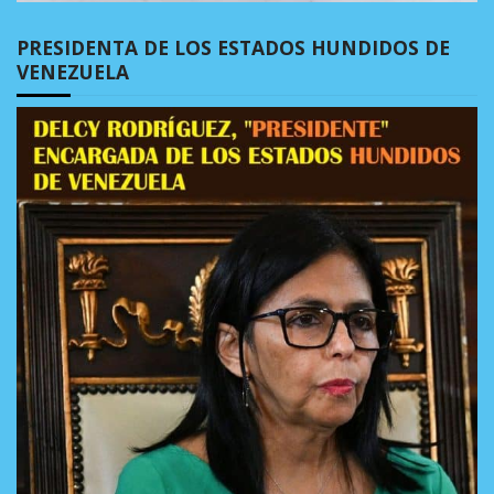
PRESIDENTA DE LOS ESTADOS HUNDIDOS DE
VENEZUELA