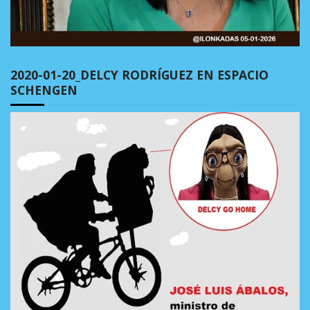
2020-01-20_DELCY RODRÍGUEZ EN ESPACIO
SCHENGEN