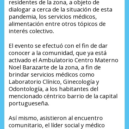
residentes de la zona, a objeto de
dialogar a cerca de la situación de esta
pandemia, los servicios médicos,
alimentación entre otros tópicos de
interés colectivo.
El evento se efectuó con el fin de dar
conocer a la comunidad, que ya está
activado el Ambulatorio Centro Materno
Noel Barazarte de la zona, a fin de
brindar servicios médicos como
Laboratorio Clínico, Ginecología y
Odontología
, a los habitantes del
mencionado céntrico barrio de la capital
portugueseña.
Así mismo, asistieron al encuentro
comunitario, el líder social y médico