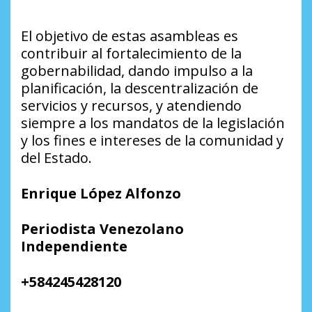
El objetivo de estas asambleas es
contribuir al fortalecimiento de la
gobernabilidad, dando impulso a la
planificación, la descentralización de
servicios y recursos, y atendiendo
siempre a los mandatos de la legislación
y los fines e intereses de la comunidad y
del Estado.
Enrique López Alfonzo
Periodista Venezolano
Independiente
+584245428120