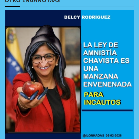
OTRO ENGAÑO MÁS