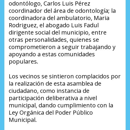
odontólogo, Carlos Luis Pérez
coordinador del área de odontología; la
coordinadora del ambulatorio, Maria
Rodriguez, el abogado Luis Fadul
dirigente social del municipio, entre
otras personalidades, quienes se
comprometieron a seguir trabajando y
apoyando a estas comunidades
populares.
Los vecinos se sintieron complacidos por
la realización de esta asamblea de
ciudadano, como instancia de
participación deliberativa a nivel
municipal, dando cumplimiento con la
Ley Orgánica del Poder Público
Municipal.