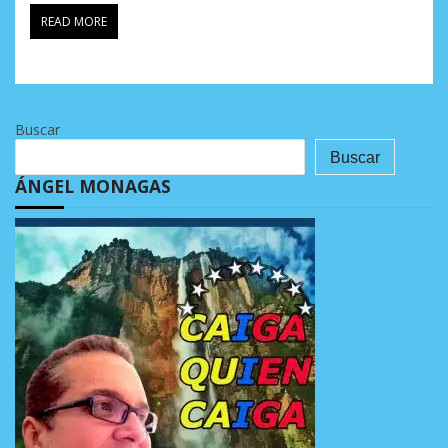
READ MORE
Buscar
Buscar
ÁNGEL MONAGAS