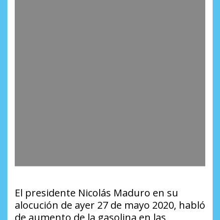
El presidente Nicolás Maduro en su
alocución de ayer 27 de mayo 2020, habló
de aumento de la gasolina en las