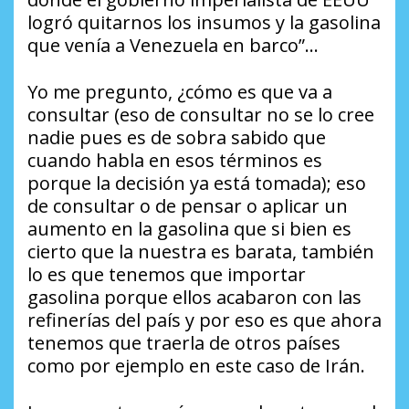
logró quitarnos los insumos y la gasolina
que venía a Venezuela en barco”…
Yo me pregunto, ¿cómo es que va a
consultar (eso de consultar no se lo cree
nadie pues es de sobra sabido que
cuando habla en esos términos es
porque la decisión ya está tomada); eso
de consultar o de pensar o aplicar un
aumento en la gasolina que si bien es
cierto que la nuestra es barata, también
lo es que tenemos que importar
gasolina porque ellos acabaron con las
refinerías del país y por eso es que ahora
tenemos que traerla de otros países
como por ejemplo en este caso de Irán.