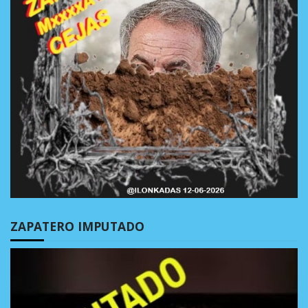
ZAPATERO IMPUTADO