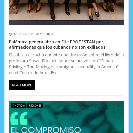
diciembre 11, 2022
0
Polémica genera libro en FIU: PROTESTAN por
afirmaciones que los cubanos no son exiliados
El público escucha durante una discusión sobre el libro de la
profesora Susan Eckstein sobre su nuevo libro “Cuban
Privilege: The Making of Immigrant Inequality in America”,
en el Centro de Artes Esc
READ MORE
#NOTICIA
REGIONES