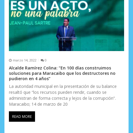
marzo 14, 2022
0
Alcalde Ramírez Colina: “En 100 días construimos
soluciones para Maracaibo que los destructores no
pudieron en 4 años”
La autoridad municipal en la presentación de su balance
resaltó que “los recursos pueden rendir, cuando se
administran de forma correcta y lejos de la corrupción”.
Maracaibo; 14 de marzo de 20
READ MORE