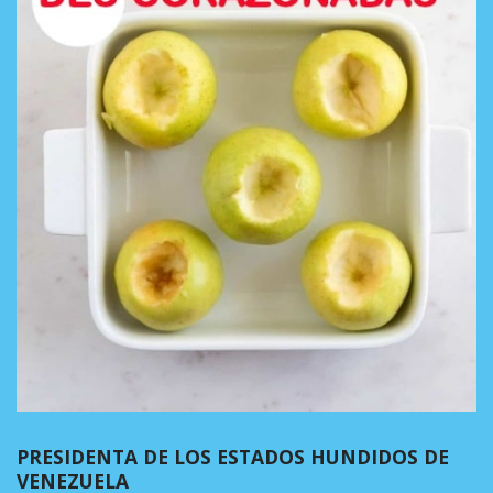
PRESIDENTA DE LOS ESTADOS HUNDIDOS DE
VENEZUELA