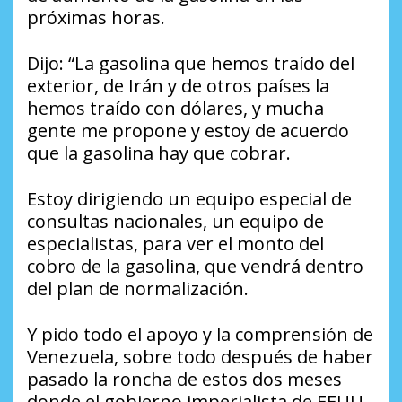
próximas horas.
Dijo: “La gasolina que hemos traído del
exterior, de Irán y de otros países la
hemos traído con dólares, y mucha
gente me propone y estoy de acuerdo
que la gasolina hay que cobrar.
Estoy dirigiendo un equipo especial de
consultas nacionales, un equipo de
especialistas, para ver el monto del
cobro de la gasolina, que vendrá dentro
del plan de normalización.
Y pido todo el apoyo y la comprensión de
Venezuela, sobre todo después de haber
pasado la roncha de estos dos meses
donde el gobierno imperialista de EEUU