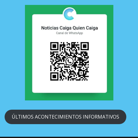
ÚLTIMOS ACONTECIMIENTOS INFORMATIVOS