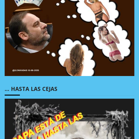
… HASTA LAS CEJAS