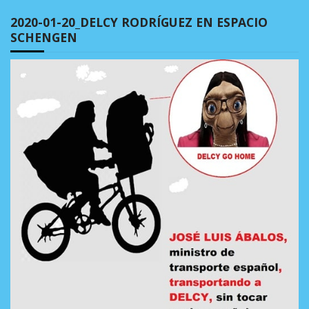
2020-01-20_DELCY RODRÍGUEZ EN ESPACIO
SCHENGEN