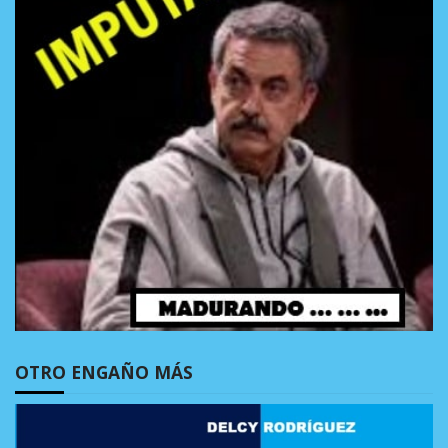
OTRO ENGAÑO MÁS