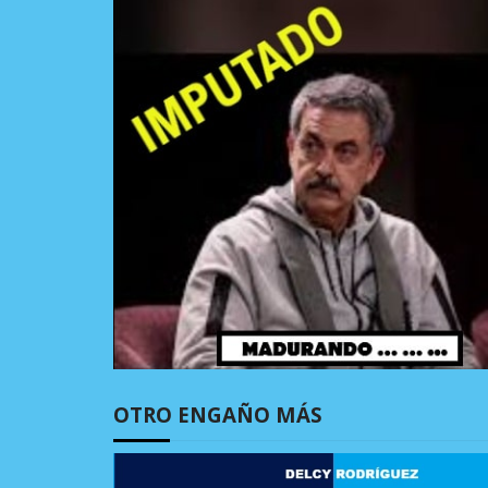
OTRO ENGAÑO MÁS