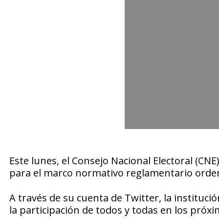
Este lunes, el
Consejo Nacional Electoral (CNE)
para el marco normativo reglamentario orden
A través de su cuenta de Twitter, la instituci
la participación de todos y todas en los próx