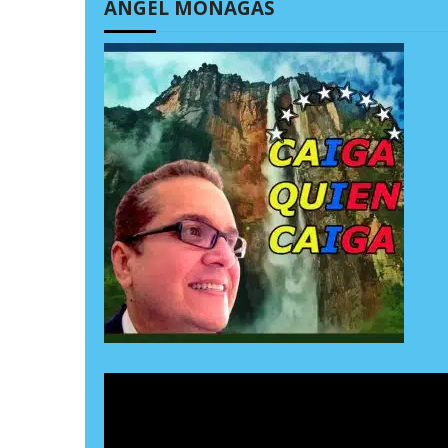
ÁNGEL MONAGAS