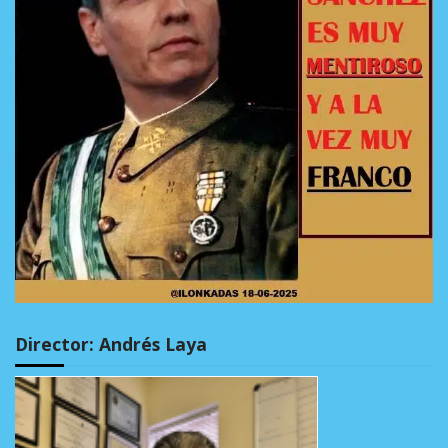
Director: Andrés Laya