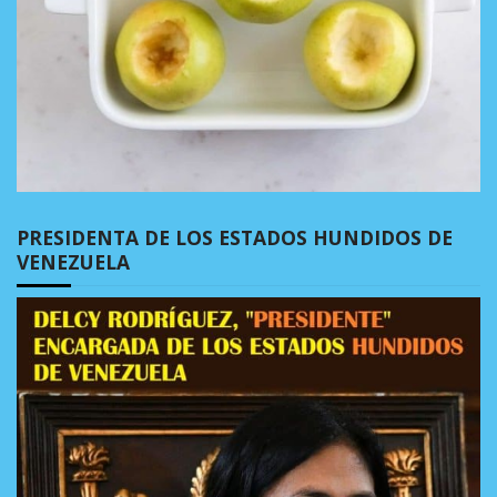
PRESIDENTA DE LOS ESTADOS HUNDIDOS DE
VENEZUELA