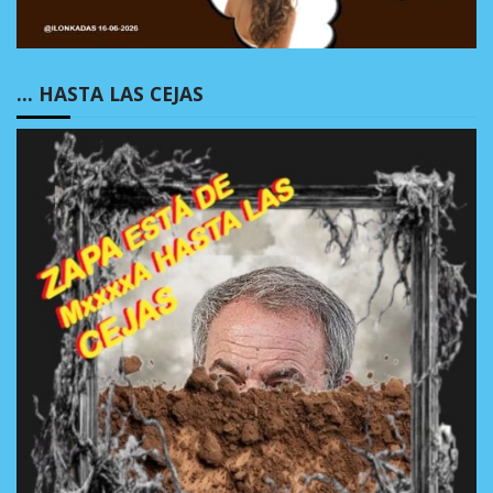
… HASTA LAS CEJAS