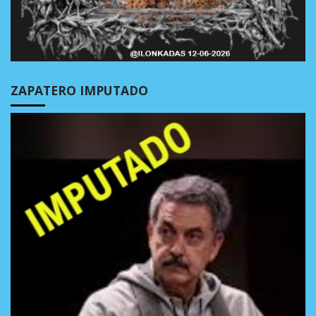
ZAPATERO IMPUTADO