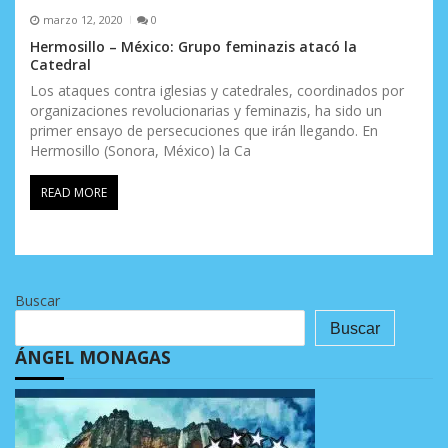
marzo 12, 2020
0
Hermosillo – México: Grupo feminazis atacó la
Catedral
Los ataques contra iglesias y catedrales, coordinados por
organizaciones revolucionarias y feminazis, ha sido un
primer ensayo de persecuciones que irán llegando. En
Hermosillo (Sonora, México) la Ca
READ MORE
Buscar
Buscar
ÁNGEL MONAGAS