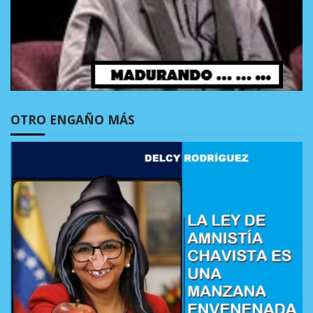
OTRO ENGAÑO MÁS