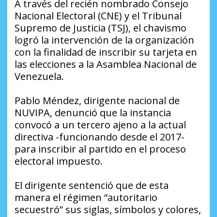
A través del recién nombrado Consejo
Nacional Electoral (CNE) y el Tribunal
Supremo de Justicia (TSJ), el chavismo
logró la intervención de la organización
con la finalidad de inscribir su tarjeta en
las elecciones a la Asamblea Nacional de
Venezuela.
Pablo Méndez, dirigente nacional de
NUVIPA, denunció que la instancia
convocó a un tercero ajeno a la actual
directiva -funcionando desde el 2017-
para inscribir al partido en el proceso
electoral impuesto.
El dirigente sentenció que de esta
manera el régimen “autoritario
secuestró” sus siglas, símbolos y colores,