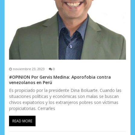
noviembre 23, 2023
0
#OPINION Por Gervis Medina: Aporofobia contra
venezolanos en Perú
Es propiciado por la presidente Dina Boluarte. Cuando las
situaciones políticas y económicas son malas se buscan
chivos expiatorios y los extranjeros pobres son víctimas
propiciatorias. Cerrarles
READ MORE