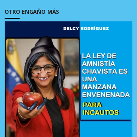
OTRO ENGAÑO MÁS