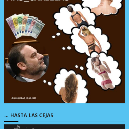
… HASTA LAS CEJAS