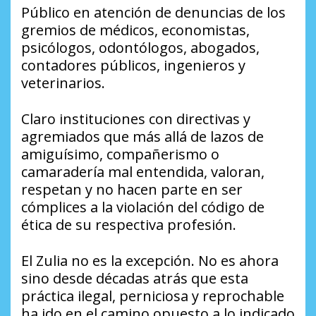
Público en atención de denuncias de los
gremios de médicos, economistas,
psicólogos, odontólogos, abogados,
contadores públicos, ingenieros y
veterinarios.
Claro instituciones con directivas y
agremiados que más allá de lazos de
amiguísimo, compañerismo o
camaradería mal entendida, valoran,
respetan y no hacen parte en ser
cómplices a la violación del código de
ética de su respectiva profesión.
El Zulia no es la excepción. No es ahora
sino desde décadas atrás que esta
práctica ilegal, perniciosa y reprochable
ha ido en el camino opuesto a lo indicado