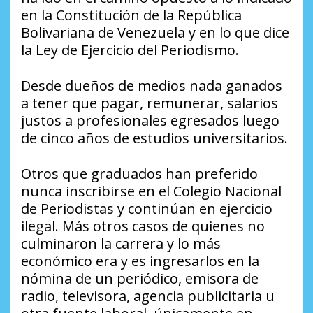
en la Constitución de la República
Bolivariana de Venezuela y en lo que dice
la Ley de Ejercicio del Periodismo.
Desde dueños de medios nada ganados
a tener que pagar, remunerar, salarios
justos a profesionales egresados luego
de cinco años de estudios universitarios.
Otros que graduados han preferido
nunca inscribirse en el Colegio Nacional
de Periodistas y continúan en ejercicio
ilegal. Más otros casos de quienes no
culminaron la carrera y lo más
económico era y es ingresarlos en la
nómina de un periódico, emisora de
radio, televisora, agencia publicitaria u