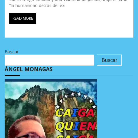
“la humanidad detrás del éxi
READ MORE
Buscar
Buscar
ÁNGEL MONAGAS