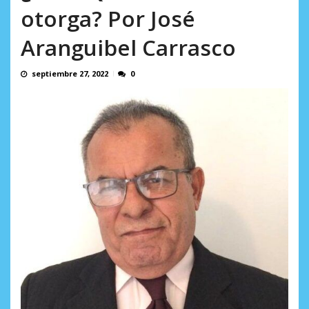
AGOSTO 5, 2026
otorga? Por José
Aranguibel Carrasco
septiembre 27, 2022
0