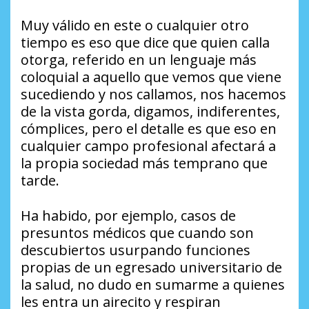
Muy válido en este o cualquier otro
tiempo es eso que dice que quien calla
otorga, referido en un lenguaje más
coloquial a aquello que vemos que viene
sucediendo y nos callamos, nos hacemos
de la vista gorda, digamos, indiferentes,
cómplices, pero el detalle es que eso en
cualquier campo profesional afectará a
la propia sociedad más temprano que
tarde.
Ha habido, por ejemplo, casos de
presuntos médicos que cuando son
descubiertos usurpando funciones
propias de un egresado universitario de
la salud, no dudo en sumarme a quienes
les entra un airecito y respiran