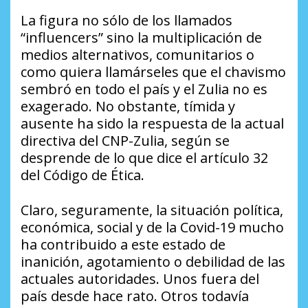
La figura no sólo de los llamados
“influencers” sino la multiplicación de
medios alternativos, comunitarios o
como quiera llamárseles que el chavismo
sembró en todo el país y el Zulia no es
exagerado. No obstante, tímida y
ausente ha sido la respuesta de la actual
directiva del CNP-Zulia, según se
desprende de lo que dice el artículo 32
del Código de Ética.
Claro, seguramente, la situación política,
económica, social y de la Covid-19 mucho
ha contribuido a este estado de
inanición, agotamiento o debilidad de las
actuales autoridades. Unos fuera del
país desde hace rato. Otros todavía