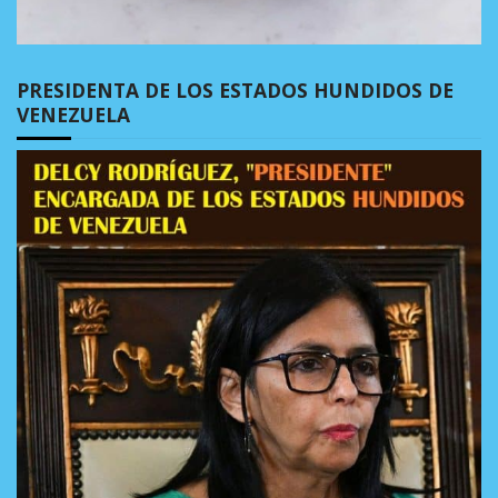
PRESIDENTA DE LOS ESTADOS HUNDIDOS DE
VENEZUELA