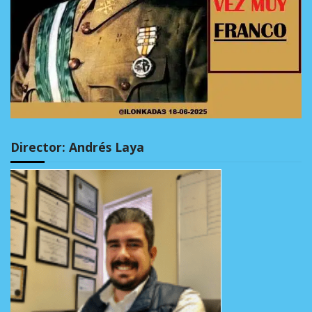
Director: Andrés Laya