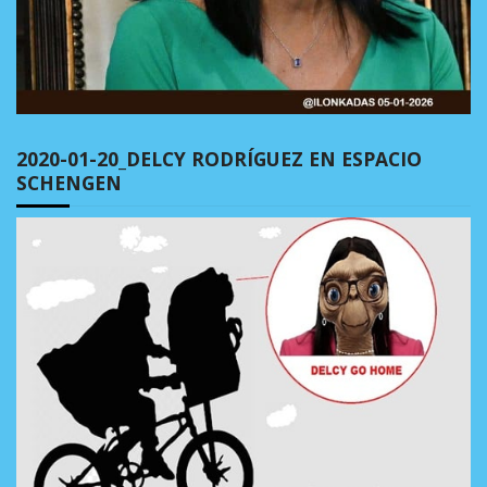
2020-01-20_DELCY RODRÍGUEZ EN ESPACIO
SCHENGEN