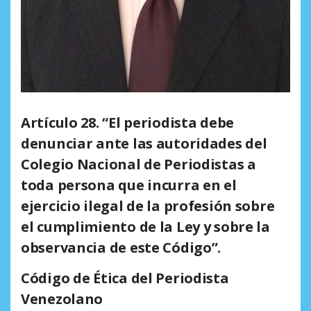
Artículo 28. “El periodista debe
denunciar ante las autoridades del
Colegio Nacional de Periodistas a
toda persona que incurra en el
ejercicio ilegal de la profesión sobre
el cumplimiento de la Ley y sobre la
observancia de este Código”.
Código de Ética del Periodista
Venezolano