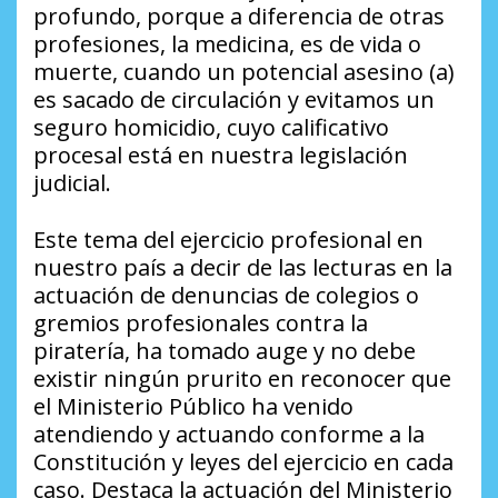
profundo, porque a diferencia de otras
profesiones, la medicina, es de vida o
muerte, cuando un potencial asesino (a)
es sacado de circulación y evitamos un
seguro homicidio, cuyo calificativo
procesal está en nuestra legislación
judicial.
Este tema del ejercicio profesional en
nuestro país a decir de las lecturas en la
actuación de denuncias de colegios o
gremios profesionales contra la
piratería, ha tomado auge y no debe
existir ningún prurito en reconocer que
el Ministerio Público ha venido
atendiendo y actuando conforme a la
Constitución y leyes del ejercicio en cada
caso. Destaca la actuación del Ministerio