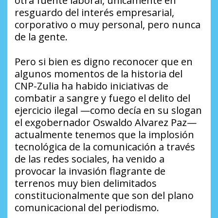
otra fuente laboral, únicamente en
resguardo del interés empresarial,
corporativo o muy personal, pero nunca
de la gente.
Pero si bien es digno reconocer que en
algunos momentos de la historia del
CNP-Zulia ha habido iniciativas de
combatir a sangre y fuego el delito del
ejercicio ilegal —como decía en su slogan
el exgobernador Oswaldo Alvarez Paz—
actualmente tenemos que la implosión
tecnológica de la comunicación a través
de las redes sociales, ha venido a
provocar la invasión flagrante de
terrenos muy bien delimitados
constitucionalmente que son del plano
comunicacional del periodismo.