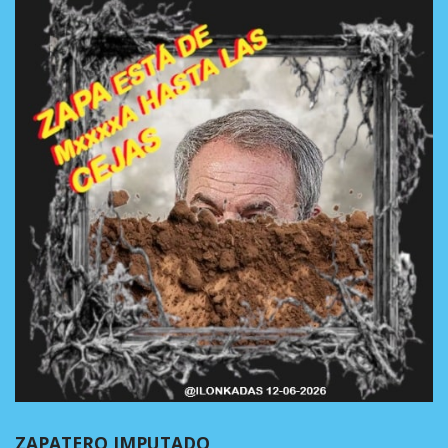
ZAPATERO IMPUTADO