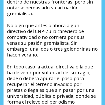
dentro de nuestras fronteras, pero sin
notarse demasiado su actuación
gremialista.
No digo que antes o ahora algún
directivo del CNP-Zulia careciera de
combatividad o no corriera por sus
venas su pasión gremialista. Sin
embargo, una, dos o tres golondrinas no
hacen verano.
En todo caso la actual directiva o la que
ha de venir por voluntad del sufragio,
debe o deberá apurar el paso para
recuperar el terreno invadido por
piratas o ilegales que sin pasar por una
universidad, pública o privada, donde se
forma el relevo del periodismo